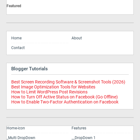
Featured
Home
About
Contact
Blogger Tutorials
Best Screen Recording Software & Screenshot Tools (2026)
Best Image Optimization Tools for Websites
How to Limit WordPress Post Revisions
How to Turn Off Active Status on Facebook (Go Offline)
How to Enable Two-Factor Authentication on Facebook
Home-icon
Features
_Multi DropDown
__DropDown 1