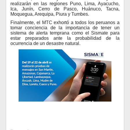
realizarán en las regiones Puno, Lima, Ayacucho,
Ica, Junín, Cerro de Pasco, Huánuco, Tacna,
Moquegua, Arequipa, Piura y Tumbes.
Finalmente, el MTC exhortó a todos los peruanos a
tomar conciencia de la importancia de tener un
sistema de alerta temprana como el Sismate para
estar preparados ante la probabilidad de la
ocurrencia de un desastre natural.