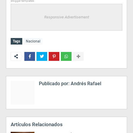
Blogger templates
Responsive Advertisement
Tags
Nacional
Publicado por:
Andrés Rafael
Artículos Relacionados