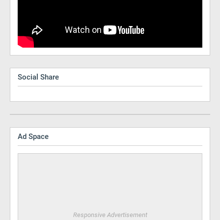
Social Share
Ad Space
Responsive Advertisement