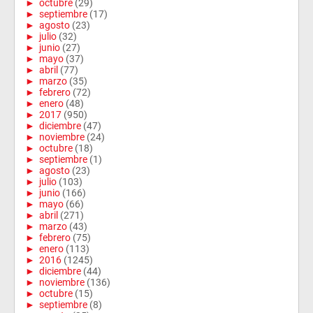
►
octubre
(29)
►
septiembre
(17)
►
agosto
(23)
►
julio
(32)
►
junio
(27)
►
mayo
(37)
►
abril
(77)
►
marzo
(35)
►
febrero
(72)
►
enero
(48)
►
2017
(950)
►
diciembre
(47)
►
noviembre
(24)
►
octubre
(18)
►
septiembre
(1)
►
agosto
(23)
►
julio
(103)
►
junio
(166)
►
mayo
(66)
►
abril
(271)
►
marzo
(43)
►
febrero
(75)
►
enero
(113)
►
2016
(1245)
►
diciembre
(44)
►
noviembre
(136)
►
octubre
(15)
►
septiembre
(8)