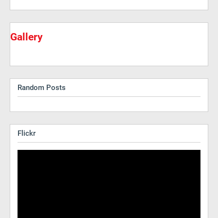
Gallery
Random Posts
Flickr