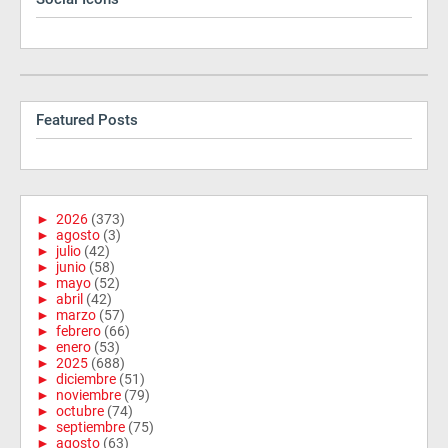
Featured Posts
►
2026
(373)
►
agosto
(3)
►
julio
(42)
►
junio
(58)
►
mayo
(52)
►
abril
(42)
►
marzo
(57)
►
febrero
(66)
►
enero
(53)
►
2025
(688)
►
diciembre
(51)
►
noviembre
(79)
►
octubre
(74)
►
septiembre
(75)
►
agosto
(63)