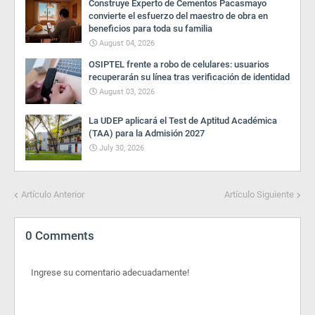
Construye Experto de Cementos Pacasmayo
convierte el esfuerzo del maestro de obra en
beneficios para toda su familia
August 04, 2026
OSIPTEL frente a robo de celulares: usuarios
recuperarán su línea tras verificación de identidad
August 03, 2026
La UDEP aplicará el Test de Aptitud Académica
(TAA) para la Admisión 2027
July 30, 2026
Artículo Anterior
Artículo Siguiente
0 Comments
Ingrese su comentario adecuadamente!