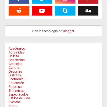
Con la tecnología de
Blogger
.
Académico
Actualidad
Belleza
Conciertos
Consejos
Cultura
Deportes
Distritos
Economía
Educación
Empresa
Entrevista
Espectáculos
Estilos de Vida
Eventos
Fotos