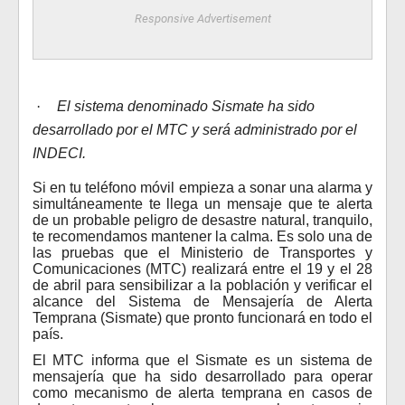
Responsive Advertisement
·
El sistema denominado Sismate ha sido
desarrollado por el MTC y será administrado por el
INDECI.
Si en tu teléfono móvil empieza a sonar una alarma y
simultáneamente te llega un mensaje que te alerta
de un probable peligro de desastre natural, tranquilo,
te recomendamos mantener la calma. Es solo una de
las pruebas que el Ministerio de Transportes y
Comunicaciones (MTC) realizará entre el 19 y el 28
de abril para sensibilizar a la población y verificar el
alcance del Sistema de Mensajería de Alerta
Temprana (Sismate) que pronto funcionará en todo el
país.
El MTC informa que el Sismate es un sistema de
mensajería que ha sido desarrollado para operar
como mecanismo de alerta temprana en casos de