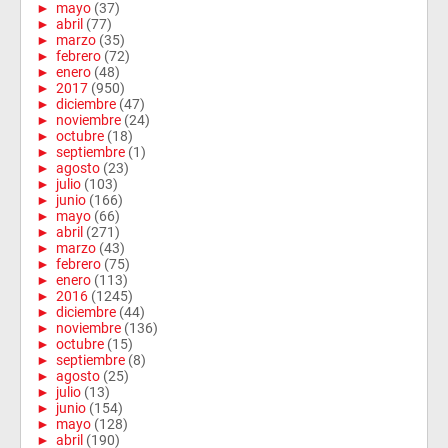
►
mayo
(37)
►
abril
(77)
►
marzo
(35)
►
febrero
(72)
►
enero
(48)
►
2017
(950)
►
diciembre
(47)
►
noviembre
(24)
►
octubre
(18)
►
septiembre
(1)
►
agosto
(23)
►
julio
(103)
►
junio
(166)
►
mayo
(66)
►
abril
(271)
►
marzo
(43)
►
febrero
(75)
►
enero
(113)
►
2016
(1245)
►
diciembre
(44)
►
noviembre
(136)
►
octubre
(15)
►
septiembre
(8)
►
agosto
(25)
►
julio
(13)
►
junio
(154)
►
mayo
(128)
►
abril
(190)