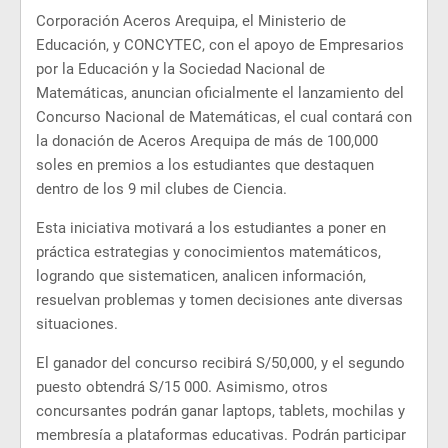
Corporación Aceros Arequipa, el Ministerio de
Educación, y CONCYTEC, con el apoyo de Empresarios
por la Educación y la Sociedad Nacional de
Matemáticas, anuncian oficialmente el lanzamiento del
Concurso Nacional de Matemáticas, el cual contará con
la donación de Aceros Arequipa de más de 100,000
soles en premios a los estudiantes que destaquen
dentro de los 9 mil clubes de Ciencia.
Esta iniciativa motivará a los estudiantes a poner en
práctica estrategias y conocimientos matemáticos,
logrando que sistematicen, analicen información,
resuelvan problemas y tomen decisiones ante diversas
situaciones.
El ganador del concurso recibirá S/50,000, y el segundo
puesto obtendrá S/15 000. Asimismo, otros
concursantes podrán ganar laptops, tablets, mochilas y
membresía a plataformas educativas. Podrán participar