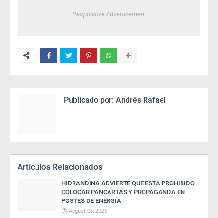
Responsive Advertisement
Publicado por:
Andrés Rafael
Artículos Relacionados
HIDRANDINA ADVIERTE QUE ESTÁ PROHIBIDO
COLOCAR PANCARTAS Y PROPAGANDA EN
POSTES DE ENERGÍA
August 06, 2026