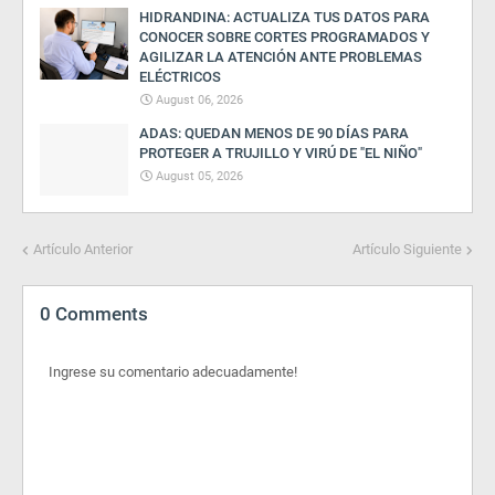
HIDRANDINA: ACTUALIZA TUS DATOS PARA
CONOCER SOBRE CORTES PROGRAMADOS Y
AGILIZAR LA ATENCIÓN ANTE PROBLEMAS
ELÉCTRICOS
August 06, 2026
ADAS: QUEDAN MENOS DE 90 DÍAS PARA
PROTEGER A TRUJILLO Y VIRÚ DE "EL NIÑO"
August 05, 2026
Artículo Anterior
Artículo Siguiente
0 Comments
Ingrese su comentario adecuadamente!