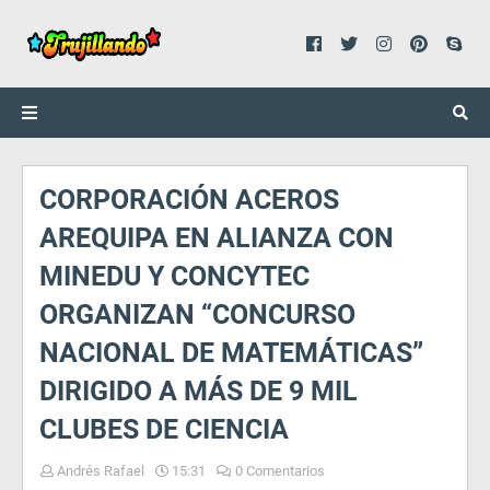
CORPORACIÓN ACEROS
AREQUIPA EN ALIANZA CON
MINEDU Y CONCYTEC
ORGANIZAN “CONCURSO
NACIONAL DE MATEMÁTICAS”
DIRIGIDO A MÁS DE 9 MIL
CLUBES DE CIENCIA
Andrés Rafael
15:31
0 Comentarios