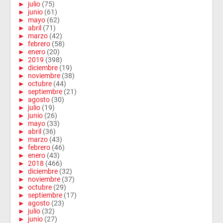
►
julio
(75)
►
junio
(61)
►
mayo
(62)
►
abril
(71)
►
marzo
(42)
►
febrero
(58)
►
enero
(20)
►
2019
(398)
►
diciembre
(19)
►
noviembre
(38)
►
octubre
(44)
►
septiembre
(21)
►
agosto
(30)
►
julio
(19)
►
junio
(26)
►
mayo
(33)
►
abril
(36)
►
marzo
(43)
►
febrero
(46)
►
enero
(43)
►
2018
(466)
►
diciembre
(32)
►
noviembre
(37)
►
octubre
(29)
►
septiembre
(17)
►
agosto
(23)
►
julio
(32)
►
junio
(27)