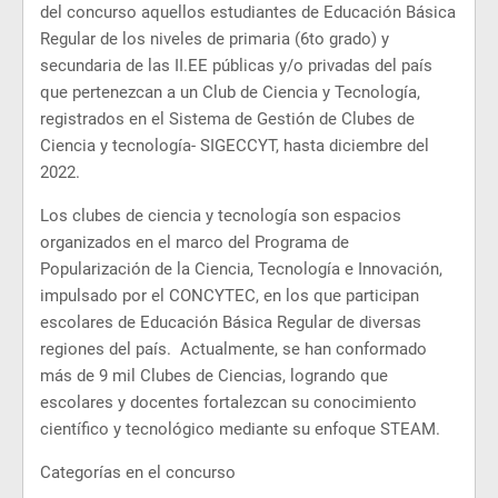
del concurso aquellos estudiantes de Educación Básica
Regular de los niveles de primaria (6to grado) y
secundaria de las II.EE públicas y/o privadas del país
que pertenezcan a un Club de Ciencia y Tecnología,
registrados en el Sistema de Gestión de Clubes de
Ciencia y tecnología- SIGECCYT, hasta diciembre del
2022.
Los clubes de ciencia y tecnología son espacios
organizados en el marco del Programa de
Popularización de la Ciencia, Tecnología e Innovación,
impulsado por el CONCYTEC, en los que participan
escolares de Educación Básica Regular de diversas
regiones del país. Actualmente, se han conformado
más de 9 mil Clubes de Ciencias, logrando que
escolares y docentes fortalezcan su conocimiento
científico y tecnológico mediante su enfoque STEAM.
Categorías en el concurso