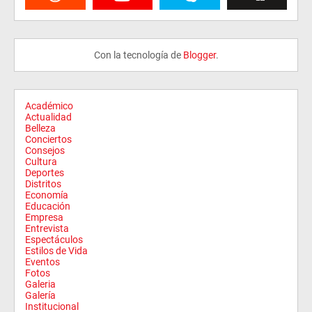
Con la tecnología de
Blogger
.
Académico
Actualidad
Belleza
Conciertos
Consejos
Cultura
Deportes
Distritos
Economía
Educación
Empresa
Entrevista
Espectáculos
Estilos de Vida
Eventos
Fotos
Galeria
Galería
Institucional