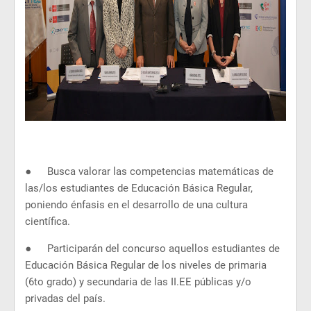
●
Busca valorar las competencias matemáticas de
las/los estudiantes de Educación Básica Regular,
poniendo énfasis en el desarrollo de una cultura
científica.
●
Participarán del concurso aquellos estudiantes de
Educación Básica Regular de los niveles de primaria
(6to grado) y secundaria de las II.EE públicas y/o
privadas del país.