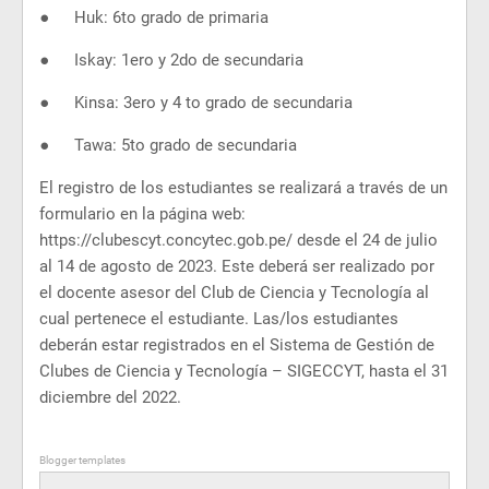
●
Huk: 6to grado de primaria
●
Iskay: 1ero y 2do de secundaria
●
Kinsa: 3ero y 4 to grado de secundaria
●
Tawa: 5to grado de secundaria
El registro de los estudiantes se realizará a través de un
formulario en la página web:
https://clubescyt.concytec.gob.pe/ desde el 24 de julio
al 14 de agosto de 2023. Este deberá ser realizado por
el docente asesor del Club de Ciencia y Tecnología al
cual pertenece el estudiante. Las/los estudiantes
deberán estar registrados en el Sistema de Gestión de
Clubes de Ciencia y Tecnología – SIGECCYT, hasta el 31
diciembre del 2022.
Blogger templates