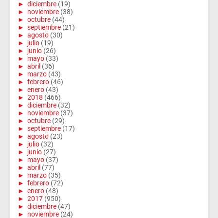
►
diciembre
(19)
►
noviembre
(38)
►
octubre
(44)
►
septiembre
(21)
►
agosto
(30)
►
julio
(19)
►
junio
(26)
►
mayo
(33)
►
abril
(36)
►
marzo
(43)
►
febrero
(46)
►
enero
(43)
►
2018
(466)
►
diciembre
(32)
►
noviembre
(37)
►
octubre
(29)
►
septiembre
(17)
►
agosto
(23)
►
julio
(32)
►
junio
(27)
►
mayo
(37)
►
abril
(77)
►
marzo
(35)
►
febrero
(72)
►
enero
(48)
►
2017
(950)
►
diciembre
(47)
►
noviembre
(24)