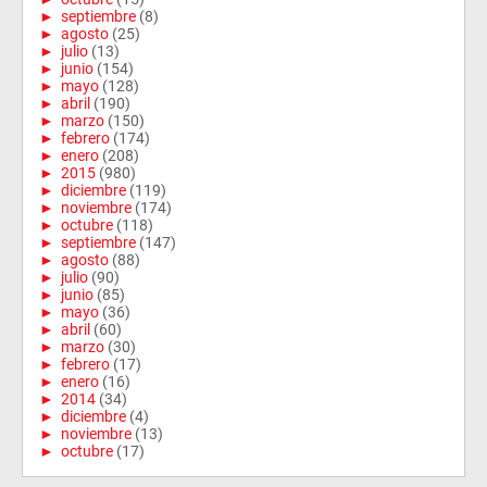
►
septiembre
(8)
►
agosto
(25)
►
julio
(13)
►
junio
(154)
►
mayo
(128)
►
abril
(190)
►
marzo
(150)
►
febrero
(174)
►
enero
(208)
►
2015
(980)
►
diciembre
(119)
►
noviembre
(174)
►
octubre
(118)
►
septiembre
(147)
►
agosto
(88)
►
julio
(90)
►
junio
(85)
►
mayo
(36)
►
abril
(60)
►
marzo
(30)
►
febrero
(17)
►
enero
(16)
►
2014
(34)
►
diciembre
(4)
►
noviembre
(13)
►
octubre
(17)