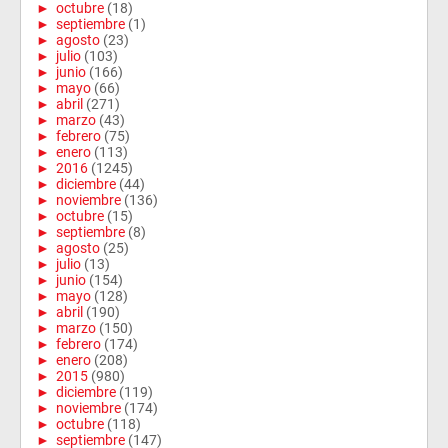
►
octubre
(18)
►
septiembre
(1)
►
agosto
(23)
►
julio
(103)
►
junio
(166)
►
mayo
(66)
►
abril
(271)
►
marzo
(43)
►
febrero
(75)
►
enero
(113)
►
2016
(1245)
►
diciembre
(44)
►
noviembre
(136)
►
octubre
(15)
►
septiembre
(8)
►
agosto
(25)
►
julio
(13)
►
junio
(154)
►
mayo
(128)
►
abril
(190)
►
marzo
(150)
►
febrero
(174)
►
enero
(208)
►
2015
(980)
►
diciembre
(119)
►
noviembre
(174)
►
octubre
(118)
►
septiembre
(147)