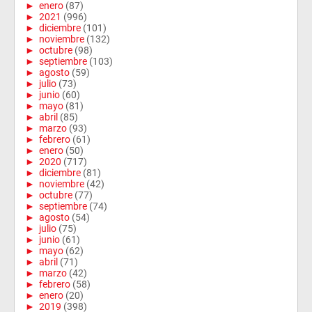
►
enero
(87)
►
2021
(996)
►
diciembre
(101)
►
noviembre
(132)
►
octubre
(98)
►
septiembre
(103)
►
agosto
(59)
►
julio
(73)
►
junio
(60)
►
mayo
(81)
►
abril
(85)
►
marzo
(93)
►
febrero
(61)
►
enero
(50)
►
2020
(717)
►
diciembre
(81)
►
noviembre
(42)
►
octubre
(77)
►
septiembre
(74)
►
agosto
(54)
►
julio
(75)
►
junio
(61)
►
mayo
(62)
►
abril
(71)
►
marzo
(42)
►
febrero
(58)
►
enero
(20)
►
2019
(398)