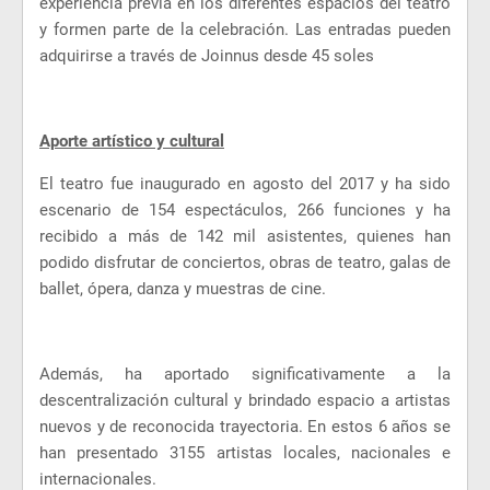
experiencia previa en los diferentes espacios del teatro
y formen parte de la celebración. Las entradas pueden
adquirirse a través de Joinnus desde 45 soles
Aporte artístico y cultural
El teatro fue inaugurado en agosto del 2017 y ha sido
escenario de 154 espectáculos, 266 funciones y ha
recibido a más de 142 mil asistentes, quienes han
podido disfrutar de conciertos, obras de teatro, galas de
ballet, ópera, danza y muestras de cine.
Además, ha aportado significativamente a la
descentralización cultural y brindado espacio a artistas
nuevos y de reconocida trayectoria. En estos 6 años se
han presentado 3155 artistas locales, nacionales e
internacionales.