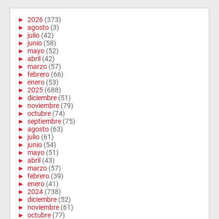
►
2026
(373)
►
agosto
(3)
►
julio
(42)
►
junio
(58)
►
mayo
(52)
►
abril
(42)
►
marzo
(57)
►
febrero
(66)
►
enero
(53)
►
2025
(688)
►
diciembre
(51)
►
noviembre
(79)
►
octubre
(74)
►
septiembre
(75)
►
agosto
(63)
►
julio
(61)
►
junio
(54)
►
mayo
(51)
►
abril
(43)
►
marzo
(57)
►
febrero
(39)
►
enero
(41)
►
2024
(738)
►
diciembre
(52)
►
noviembre
(61)
►
octubre
(77)