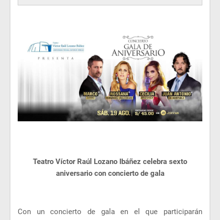
Teatro Víctor Raúl Lozano Ibáñez celebra sexto
aniversario con concierto de gala
Con un concierto de gala en el que participarán