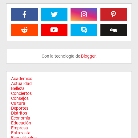
Con la tecnología de
Blogger
.
Académico
Actualidad
Belleza
Conciertos
Consejos
Cultura
Deportes
Distritos
Economía
Educación
Empresa
Entrevista
Espectáculos