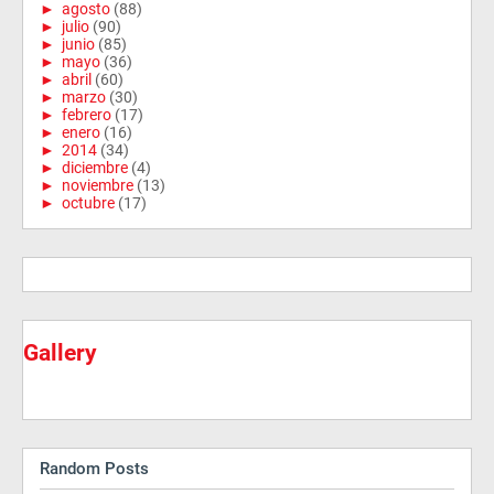
►
agosto
(88)
►
julio
(90)
►
junio
(85)
►
mayo
(36)
►
abril
(60)
►
marzo
(30)
►
febrero
(17)
►
enero
(16)
►
2014
(34)
►
diciembre
(4)
►
noviembre
(13)
►
octubre
(17)
Gallery
Random Posts