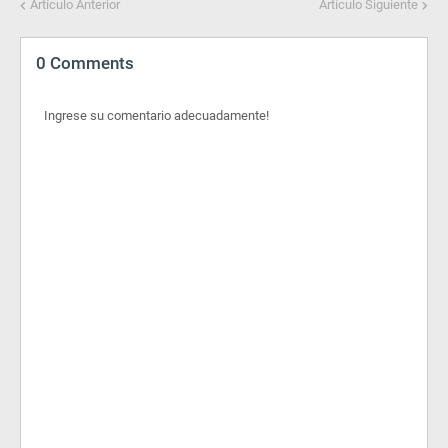
Artículo Anterior
Artículo Siguiente
0 Comments
Ingrese su comentario adecuadamente!