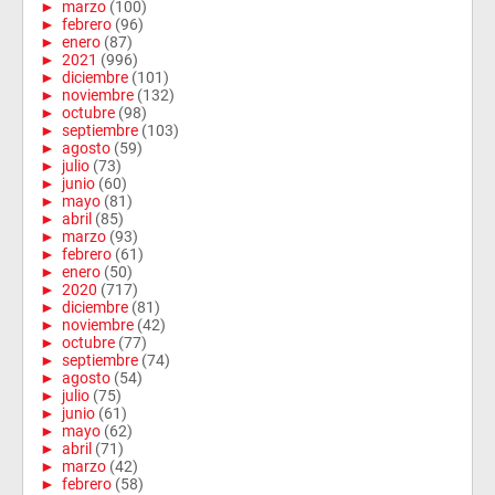
►
marzo
(100)
►
febrero
(96)
►
enero
(87)
►
2021
(996)
►
diciembre
(101)
►
noviembre
(132)
►
octubre
(98)
►
septiembre
(103)
►
agosto
(59)
►
julio
(73)
►
junio
(60)
►
mayo
(81)
►
abril
(85)
►
marzo
(93)
►
febrero
(61)
►
enero
(50)
►
2020
(717)
►
diciembre
(81)
►
noviembre
(42)
►
octubre
(77)
►
septiembre
(74)
►
agosto
(54)
►
julio
(75)
►
junio
(61)
►
mayo
(62)
►
abril
(71)
►
marzo
(42)
►
febrero
(58)