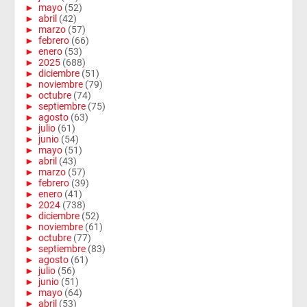
►
mayo
(52)
►
abril
(42)
►
marzo
(57)
►
febrero
(66)
►
enero
(53)
►
2025
(688)
►
diciembre
(51)
►
noviembre
(79)
►
octubre
(74)
►
septiembre
(75)
►
agosto
(63)
►
julio
(61)
►
junio
(54)
►
mayo
(51)
►
abril
(43)
►
marzo
(57)
►
febrero
(39)
►
enero
(41)
►
2024
(738)
►
diciembre
(52)
►
noviembre
(61)
►
octubre
(77)
►
septiembre
(83)
►
agosto
(61)
►
julio
(56)
►
junio
(51)
►
mayo
(64)
►
abril
(53)