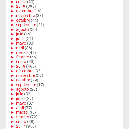
►
enero
(20)
►
2019
(398)
►
diciembre
(19)
►
noviembre
(38)
►
octubre
(44)
►
septiembre
(21)
►
agosto
(30)
►
julio
(19)
►
junio
(26)
►
mayo
(33)
►
abril
(36)
►
marzo
(43)
►
febrero
(46)
►
enero
(43)
►
2018
(466)
►
diciembre
(32)
►
noviembre
(37)
►
octubre
(29)
►
septiembre
(17)
►
agosto
(23)
►
julio
(32)
►
junio
(27)
►
mayo
(37)
►
abril
(77)
►
marzo
(35)
►
febrero
(72)
►
enero
(48)
►
2017
(950)