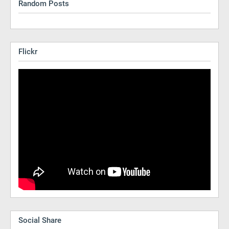
Random Posts
Flickr
Social Share