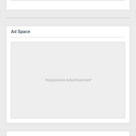
Ad Space
Responsive Advertisement