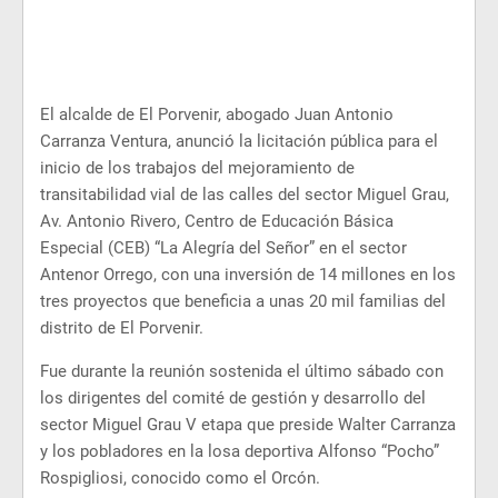
El alcalde de El Porvenir, abogado Juan Antonio
Carranza Ventura, anunció la licitación pública para el
inicio de los trabajos del mejoramiento de
transitabilidad vial de las calles del sector Miguel Grau,
Av. Antonio Rivero, Centro de Educación Básica
Especial (CEB) “La Alegría del Señor” en el sector
Antenor Orrego, con una inversión de 14 millones en los
tres proyectos que beneficia a unas 20 mil familias del
distrito de El Porvenir.
Fue durante la reunión sostenida el último sábado con
los dirigentes del comité de gestión y desarrollo del
sector Miguel Grau V etapa que preside Walter Carranza
y los pobladores en la losa deportiva Alfonso “Pocho”
Rospigliosi, conocido como el Orcón.