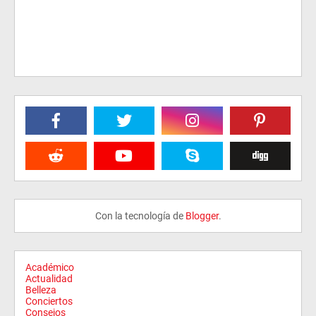
Con la tecnología de
Blogger
.
Académico
Actualidad
Belleza
Conciertos
Consejos