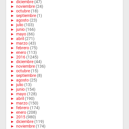
►
diciembre
(47)
►
noviembre
(24)
►
octubre
(18)
►
septiembre
(1)
►
agosto
(23)
►
julio
(103)
►
junio
(166)
►
mayo
(66)
►
abril
(271)
►
marzo
(43)
►
febrero
(75)
►
enero
(113)
►
2016
(1245)
►
diciembre
(44)
►
noviembre
(136)
►
octubre
(15)
►
septiembre
(8)
►
agosto
(25)
►
julio
(13)
►
junio
(154)
►
mayo
(128)
►
abril
(190)
►
marzo
(150)
►
febrero
(174)
►
enero
(208)
►
2015
(980)
►
diciembre
(119)
►
noviembre
(174)