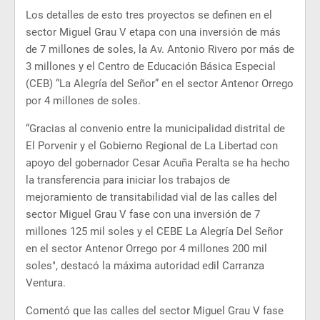
Los detalles de esto tres proyectos se definen en el
sector Miguel Grau V etapa con una inversión de más
de 7 millones de soles, la Av. Antonio Rivero por más de
3 millones y el Centro de Educación Básica Especial
(CEB) “La Alegría del Señor” en el sector Antenor Orrego
por 4 millones de soles.
“Gracias al convenio entre la municipalidad distrital de
El Porvenir y el Gobierno Regional de La Libertad con
apoyo del gobernador Cesar Acuña Peralta se ha hecho
la transferencia para iniciar los trabajos de
mejoramiento de transitabilidad vial de las calles del
sector Miguel Grau V fase con una inversión de 7
millones 125 mil soles y el CEBE La Alegría Del Señor
en el sector Antenor Orrego por 4 millones 200 mil
soles", destacó la máxima autoridad edil Carranza
Ventura.
Comentó que las calles del sector Miguel Grau V fase