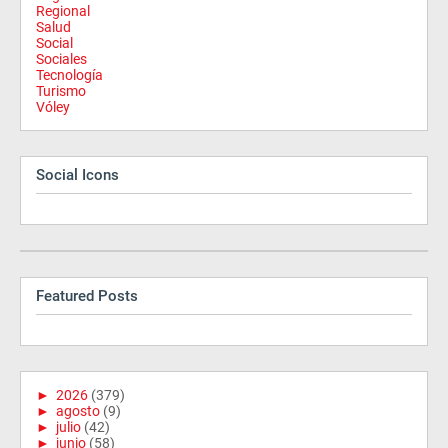
Regional
Salud
Social
Sociales
Tecnología
Turismo
Vóley
Social Icons
Featured Posts
►
2026
(379)
►
agosto
(9)
►
julio
(42)
►
junio
(58)