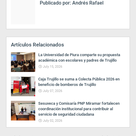
Publicado por:
Andrés Rafael
Artículos Relacionados
La Universidad de Piura comparte su propuesta
académica con escolares y padres de Trujillo
July 15, 2026
Caja Trujillo se suma a Colecta Pública 2026 en
beneficio de bomberos de Trujillo
July 07, 2026
Sesuveca y Comisaría PNP Miramar fortalecen
coordinación institucional para contribuir al
servicio de seguridad ciudadana
July 02, 2026