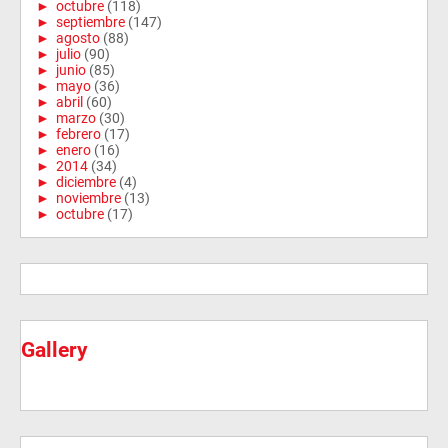
►
octubre
(118)
►
septiembre
(147)
►
agosto
(88)
►
julio
(90)
►
junio
(85)
►
mayo
(36)
►
abril
(60)
►
marzo
(30)
►
febrero
(17)
►
enero
(16)
►
2014
(34)
►
diciembre
(4)
►
noviembre
(13)
►
octubre
(17)
Gallery