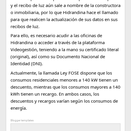
y el recibo de luz aún sale a nombre de la constructora
o inmobiliaria, por lo que Hidrandina hace el llamado
para que realicen la actualización de sus datos en sus
recibos de luz.
Para ello, es necesario acudir a las oficinas de
Hidrandina o acceder a través de la plataforma
Videogestión, teniendo a la mano su certificado literal
(original), así como su Documento Nacional de
Identidad (DNI).
Actualmente, la llamada Ley FOSE dispone que los
consumos residenciales menores a 140 kW tienen un
descuento, mientras que los consumos mayores a 140
kWh tienen un recargo. En ambos casos, los
descuentos y recargos varían según los consumos de
energía.
Blogger templates