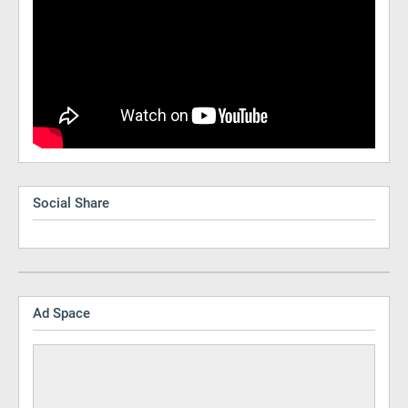
Social Share
Ad Space