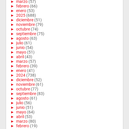
►
marzo
(57)
►
febrero
(66)
►
enero
(53)
►
2025
(688)
►
diciembre
(51)
►
noviembre
(79)
►
octubre
(74)
►
septiembre
(75)
►
agosto
(63)
►
julio
(61)
►
junio
(54)
►
mayo
(51)
►
abril
(43)
►
marzo
(57)
►
febrero
(39)
►
enero
(41)
►
2024
(738)
►
diciembre
(52)
►
noviembre
(61)
►
octubre
(77)
►
septiembre
(83)
►
agosto
(61)
►
julio
(56)
►
junio
(51)
►
mayo
(64)
►
abril
(53)
►
marzo
(80)
►
febrero
(19)