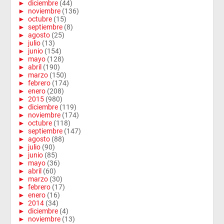
►
diciembre
(44)
►
noviembre
(136)
►
octubre
(15)
►
septiembre
(8)
►
agosto
(25)
►
julio
(13)
►
junio
(154)
►
mayo
(128)
►
abril
(190)
►
marzo
(150)
►
febrero
(174)
►
enero
(208)
►
2015
(980)
►
diciembre
(119)
►
noviembre
(174)
►
octubre
(118)
►
septiembre
(147)
►
agosto
(88)
►
julio
(90)
►
junio
(85)
►
mayo
(36)
►
abril
(60)
►
marzo
(30)
►
febrero
(17)
►
enero
(16)
►
2014
(34)
►
diciembre
(4)
►
noviembre
(13)