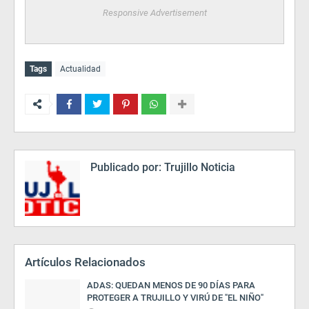
Responsive Advertisement
Tags
Actualidad
Publicado por:
Trujillo Noticia
Artículos Relacionados
ADAS: QUEDAN MENOS DE 90 DÍAS PARA
PROTEGER A TRUJILLO Y VIRÚ DE "EL NIÑO"