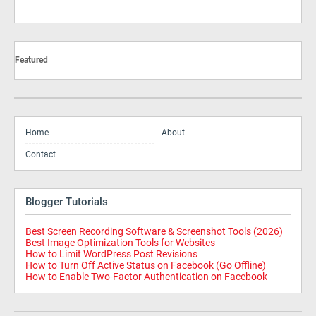
Featured
Home
About
Contact
Blogger Tutorials
Best Screen Recording Software & Screenshot Tools (2026)
Best Image Optimization Tools for Websites
How to Limit WordPress Post Revisions
How to Turn Off Active Status on Facebook (Go Offline)
How to Enable Two-Factor Authentication on Facebook