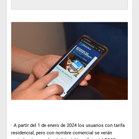
· A partir del 1 de enero de 2024 los usuarios con tarifa
residencial, pero con nombre comercial se verán