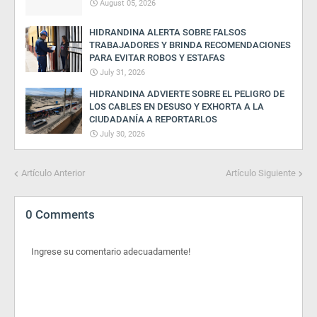
August 05, 2026
HIDRANDINA ALERTA SOBRE FALSOS
TRABAJADORES Y BRINDA RECOMENDACIONES
PARA EVITAR ROBOS Y ESTAFAS
July 31, 2026
HIDRANDINA ADVIERTE SOBRE EL PELIGRO DE
LOS CABLES EN DESUSO Y EXHORTA A LA
CIUDADANÍA A REPORTARLOS
July 30, 2026
Artículo Anterior
Artículo Siguiente
0 Comments
Ingrese su comentario adecuadamente!