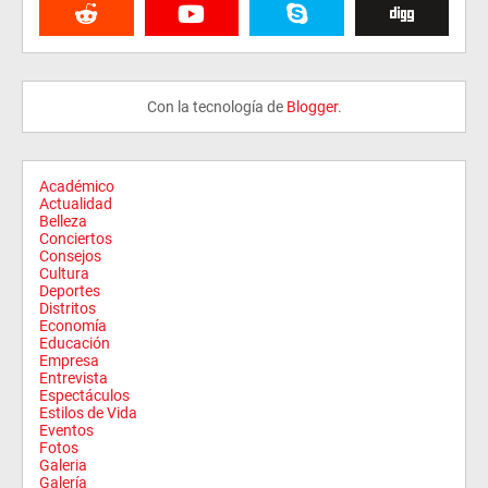
Con la tecnología de
Blogger
.
Académico
Actualidad
Belleza
Conciertos
Consejos
Cultura
Deportes
Distritos
Economía
Educación
Empresa
Entrevista
Espectáculos
Estilos de Vida
Eventos
Fotos
Galeria
Galería