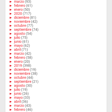
►
marzo
(93)
►
febrero
(61)
►
enero
(50)
►
2020
(717)
►
diciembre
(81)
►
noviembre
(42)
►
octubre
(77)
►
septiembre
(74)
►
agosto
(54)
►
julio
(75)
►
junio
(61)
►
mayo
(62)
►
abril
(71)
►
marzo
(42)
►
febrero
(58)
►
enero
(20)
►
2019
(398)
►
diciembre
(19)
►
noviembre
(38)
►
octubre
(44)
►
septiembre
(21)
►
agosto
(30)
►
julio
(19)
►
junio
(26)
►
mayo
(33)
►
abril
(36)
►
marzo
(43)
►
febrero
(46)