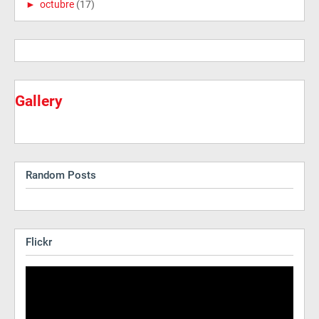
►
octubre
(17)
Gallery
Random Posts
Flickr