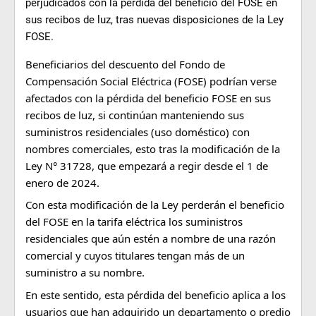
perjudicados con la pérdida del beneficio del FOSE en
sus recibos de luz, tras nuevas disposiciones de la Ley
FOSE.
Beneficiarios del descuento del Fondo de
Compensación Social Eléctrica (FOSE) podrían verse
afectados con la pérdida del beneficio FOSE en sus
recibos de luz, si continúan manteniendo sus
suministros residenciales (uso doméstico) con
nombres comerciales, esto tras la modificación de la
Ley N° 31728, que empezará a regir desde el 1 de
enero de 2024.
Con esta modificación de la Ley perderán el beneficio
del FOSE en la tarifa eléctrica los suministros
residenciales que aún estén a nombre de una razón
comercial y cuyos titulares tengan más de un
suministro a su nombre.
En este sentido, esta pérdida del beneficio aplica a los
usuarios que han adquirido un departamento o predio