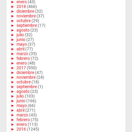
►
enero
(43)
►
2018
(466)
►
diciembre
(32)
►
noviembre
(37)
►
octubre
(29)
►
septiembre
(17)
►
agosto
(23)
►
julio
(32)
►
junio
(27)
►
mayo
(37)
►
abril
(77)
►
marzo
(35)
►
febrero
(72)
►
enero
(48)
►
2017
(950)
►
diciembre
(47)
►
noviembre
(24)
►
octubre
(18)
►
septiembre
(1)
►
agosto
(23)
►
julio
(103)
►
junio
(166)
►
mayo
(66)
►
abril
(271)
►
marzo
(43)
►
febrero
(75)
►
enero
(113)
►
2016
(1245)