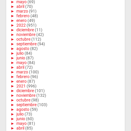
►
mayo
(69)
►
abril
(70)
►
marzo
(91)
►
febrero
(48)
►
enero
(49)
►
2022
(951)
►
diciembre
(11)
►
noviembre
(42)
►
octubre
(112)
►
septiembre
(94)
►
agosto
(82)
►
julio
(84)
►
junio
(87)
►
mayo
(84)
►
abril
(72)
►
marzo
(100)
►
febrero
(96)
►
enero
(87)
►
2021
(996)
►
diciembre
(101)
►
noviembre
(132)
►
octubre
(98)
►
septiembre
(103)
►
agosto
(59)
►
julio
(73)
►
junio
(60)
►
mayo
(81)
►
abril
(85)