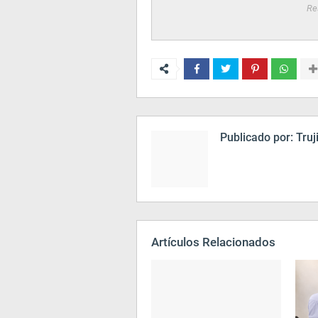
Re
Publicado por:
Truj
Artículos Relacionados