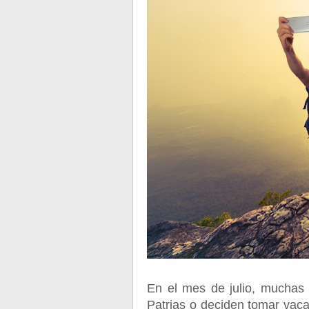
En el mes de julio, muchas 
Patrias o deciden tomar vaca