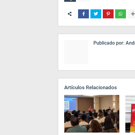
Publicado por:
Andr
Artículos Relacionados