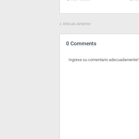
Artículo Anterior
0 Comments
Ingrese su comentario adecuadamente!