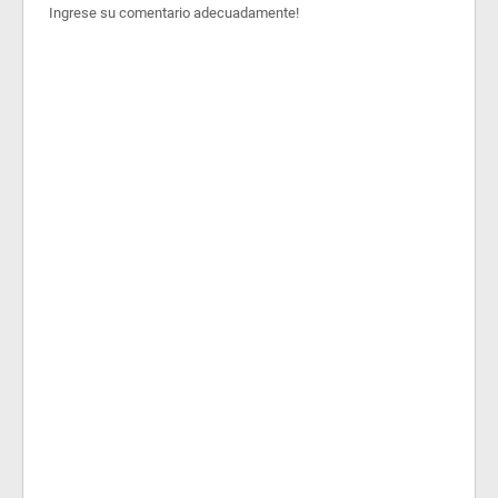
Ingrese su comentario adecuadamente!