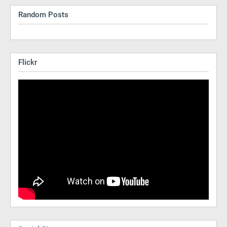
Random Posts
Flickr