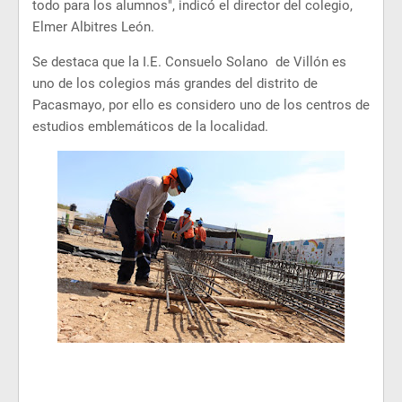
todo para los alumnos", indicó el director del colegio,
Elmer Albitres León.
Se destaca que la I.E. Consuelo Solano de Villón es
uno de los colegios más grandes del distrito de
Pacasmayo, por ello es considero uno de los centros de
estudios emblemáticos de la localidad.