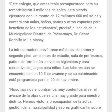
"Este colegio, que antes tenía presupuestado para su
remodelación 3 millones de soles, está siendo
ejecutada con un monto de 12 millones 600 mil soles y
contará con aulas, baños, patios y otros espacios para
beneficio de los estudiantes", precisó el acalde de la
Municipalidad Distrital de Pacasmayo, Dr. César
Rodolfo Milla Manay.
La infraestructura prevé trece módulos, de primer y
segundo piso, ambientes de estudio, sala de profesores,
patios de formación, servicios higiénicos y área
recreativa de juegos para niños. Las labores aún se
encuentran en un 10 % de avance y se su culminación
está programada para el 20 de noviembre.
"Nosotros nos encontramos muy contentos al ver el
avance de la obra que es una muy grande para nuestro
distrito. Hemos visto la preocupación de la actual
gestión de la municipalidad y eso es gratificante, sobre