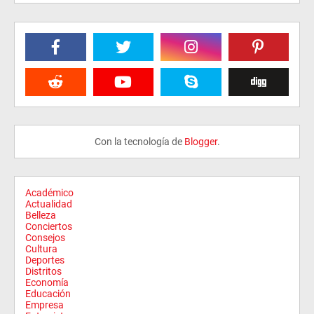
Con la tecnología de
Blogger
.
Académico
Actualidad
Belleza
Conciertos
Consejos
Cultura
Deportes
Distritos
Economía
Educación
Empresa