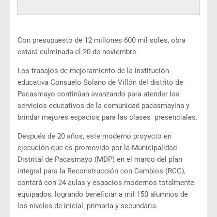
Con presupuesto de 12 millones 600 mil soles, obra
estará culminada el 20 de noviembre.
Los trabajos de mejoramiento de la institución
educativa Consuelo Solano de Villón del distrito de
Pacasmayo continúan avanzando para atender los
servicios educativos de la comunidad pacasmayina y
brindar mejores espacios para las clases presenciales.
Después de 20 años, este moderno proyecto en
ejecución que es promovido por la Municipalidad
Distrital de Pacasmayo (MDP) en el marco del plan
integral para la Reconstrucción con Cambios (RCC),
contará con 24 aulas y espacios modernos totalmente
equipados, logrando beneficiar a mil 150 alumnos de
los niveles de inicial, primaria y secundaria.