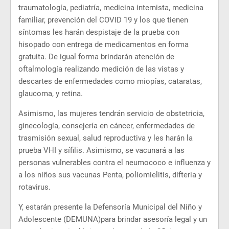
traumatología, pediatría, medicina internista, medicina
familiar, prevención del COVID 19 y los que tienen
síntomas les harán despistaje de la prueba con
hisopado con entrega de medicamentos en forma
gratuita. De igual forma brindarán atención de
oftalmología realizando medición de las vistas y
descartes de enfermedades como miopías, cataratas,
glaucoma, y retina.
Asimismo, las mujeres tendrán servicio de obstetricia,
ginecología, consejería en cáncer, enfermedades de
trasmisión sexual, salud reproductiva y les harán la
prueba VHI y sífilis. Asimismo, se vacunará a las
personas vulnerables contra el neumococo e influenza y
a los niños sus vacunas Penta, poliomielitis, difteria y
rotavirus.
Y, estarán presente la Defensoría Municipal del Niño y
Adolescente (DEMUNA)para brindar asesoría legal y un