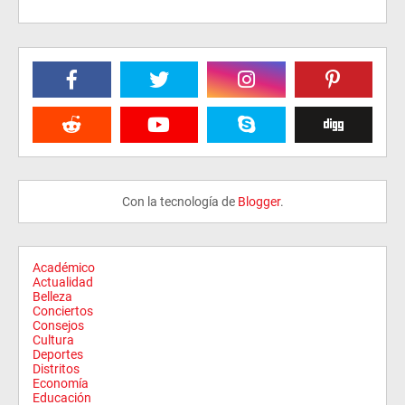
Con la tecnología de
Blogger
.
Académico
Actualidad
Belleza
Conciertos
Consejos
Cultura
Deportes
Distritos
Economía
Educación