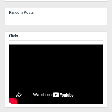
Random Posts
Flickr