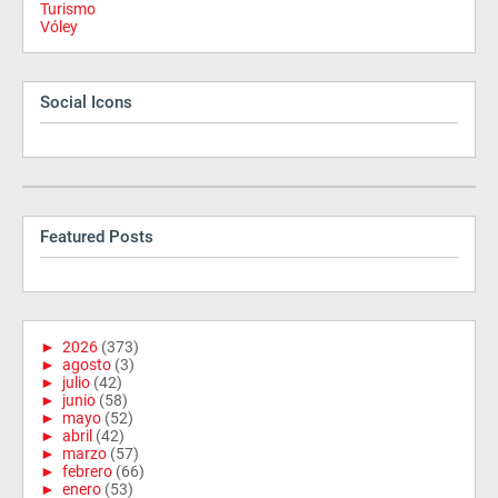
Turismo
Vóley
Social Icons
Featured Posts
►
2026
(373)
►
agosto
(3)
►
julio
(42)
►
junio
(58)
►
mayo
(52)
►
abril
(42)
►
marzo
(57)
►
febrero
(66)
►
enero
(53)