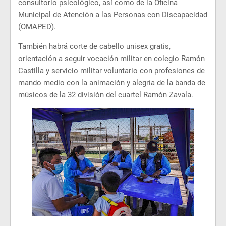
consultorio psicológico, así como de la Oficina
Municipal de Atención a las Personas con Discapacidad
(OMAPED).
También habrá corte de cabello unisex gratis,
orientación a seguir vocación militar en colegio Ramón
Castilla y servicio militar voluntario con profesiones de
mando medio con la animación y alegría de la banda de
músicos de la 32 división del cuartel Ramón Zavala.