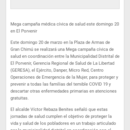
Mega campaña médica cívica de salud este domingo 20
en El Porvenir
Este domingo 20 de marzo en la Plaza de Armas de
Gran Chimú se realizará una Mega campaña cívica de
salud en coordinación entre la Municipalidad Distrital de
El Porvenir, Gerencia Regional de Salud de La Libertad
(GERESA), el Ejército, Danper, Micro Red, Centro
Operaciones de Emergencia de la Mujer, para proteger y
prevenir a todas las familias del temible COVID 19 y
descartar otras enfermedades primarias en atenciones
gratuitas.
El alcalde Víctor Rebaza Benites señaló que estas
jornadas de salud cumplen el objetivo de proteger la
vida y salud de los pobladores en un trabajo articulado