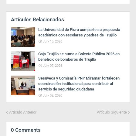
Artículos Relacionados
La Universidad de Piura comparte su propuesta
académica con escolares y padres de Trujillo
July 15, 2026
Caja Trujillo se suma a Colecta Pública 2026 en
beneficio de bomberos de Trujillo
July 07, 2026
Sesuveca y Comisaría PNP Miramar fortalecen
coordinación institucional para contribuir al
servicio de seguridad ciudadana
July 02, 2026
Artículo Anterior
Artículo Siguiente
0 Comments