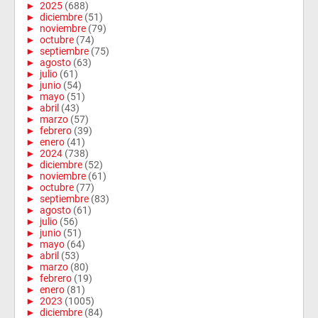
►
2025
(688)
►
diciembre
(51)
►
noviembre
(79)
►
octubre
(74)
►
septiembre
(75)
►
agosto
(63)
►
julio
(61)
►
junio
(54)
►
mayo
(51)
►
abril
(43)
►
marzo
(57)
►
febrero
(39)
►
enero
(41)
►
2024
(738)
►
diciembre
(52)
►
noviembre
(61)
►
octubre
(77)
►
septiembre
(83)
►
agosto
(61)
►
julio
(56)
►
junio
(51)
►
mayo
(64)
►
abril
(53)
►
marzo
(80)
►
febrero
(19)
►
enero
(81)
►
2023
(1005)
►
diciembre
(84)