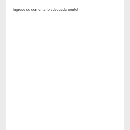
Ingrese su comentario adecuadamente!