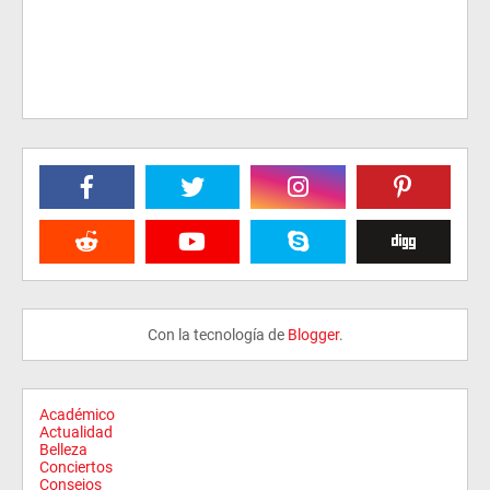
Con la tecnología de
Blogger
.
Académico
Actualidad
Belleza
Conciertos
Consejos