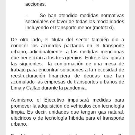
acciones.
-
Se han atendido medidas normativas
sectoriales en favor de todas las modalidades
incluyendo el transporte menor (mototaxi).
De otro lado, el titular del sector también dio a
conocer los acuerdos pactados en el transporte
urbano, adicionalmente,
a las medidas mencionas
que benefician a los tres gremios. Entre ellas figuran
las siguientes: la conformación de
una mesa de
trabajo para encontrar soluciones a la necesidad de
reestructuración financiera de deudas que han
acumulado las empresas de transportes urbanos de
Lima y Callao durante la pandemia.
Asimismo,
el Ejecutivo impulsará medidas para
promover la adquisición de vehículos con tecnología
limpia. Es decir, unidades que tengan gas natural,
eléctricos o de tecnología híbrida para el transporte
urbano.