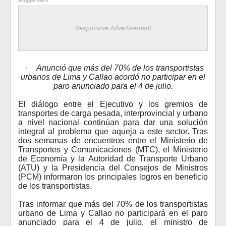
Blogger news
Responsive Advertisement
·
Anunció que más del 70% de los transportistas
urbanos de Lima y Callao acordó no participar en el
paro anunciado para el 4 de julio.
El diálogo entre el Ejecutivo y los gremios de
transportes de carga pesada, interprovincial y urbano
a nivel nacional continúan para dar una solución
integral al problema que aqueja a este sector. Tras
dos semanas de encuentros entre el Ministerio de
Transportes y Comunicaciones (MTC), el Ministerio
de Economía y la Autoridad de Transporte Urbano
(ATU) y la Presidencia del Consejos de Ministros
(PCM)
informaron los principales logros en beneficio
de los transportistas.
Tras informar que más del 70% de los transportistas
urbano de Lima y Callao no participará en el paro
anunciado para el 4 de julio, el ministro de