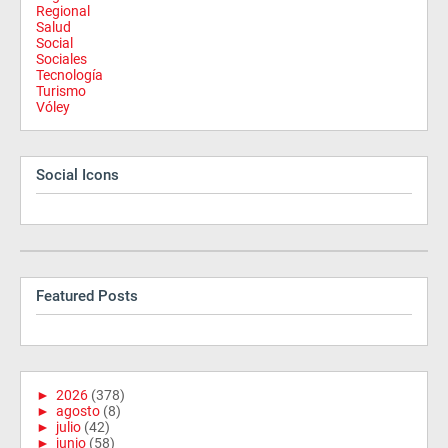
Regional
Salud
Social
Sociales
Tecnología
Turismo
Vóley
Social Icons
Featured Posts
►
2026
(378)
►
agosto
(8)
►
julio
(42)
►
junio
(58)