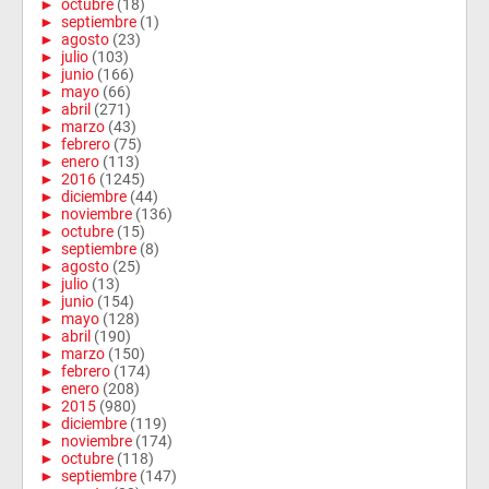
►
octubre
(18)
►
septiembre
(1)
►
agosto
(23)
►
julio
(103)
►
junio
(166)
►
mayo
(66)
►
abril
(271)
►
marzo
(43)
►
febrero
(75)
►
enero
(113)
►
2016
(1245)
►
diciembre
(44)
►
noviembre
(136)
►
octubre
(15)
►
septiembre
(8)
►
agosto
(25)
►
julio
(13)
►
junio
(154)
►
mayo
(128)
►
abril
(190)
►
marzo
(150)
►
febrero
(174)
►
enero
(208)
►
2015
(980)
►
diciembre
(119)
►
noviembre
(174)
►
octubre
(118)
►
septiembre
(147)