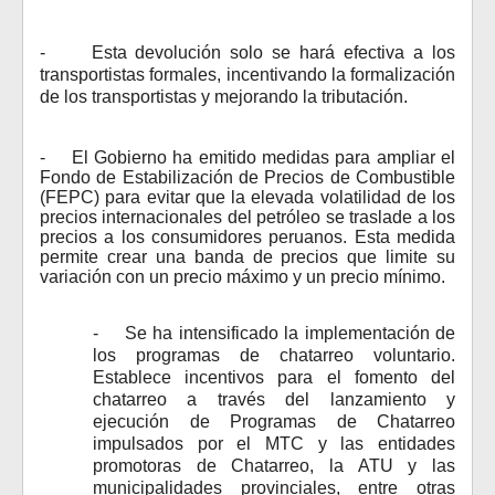
-
E
sta devolución solo se hará efectiva a los
transportistas formales, incentivando la formalización
de los transportistas y mejorando la tributación.
-
El Gobierno ha emitido medidas para ampliar el
Fondo de Estabilización de Precios de Combustible
(FEPC) para evitar que la elevada volatilidad de los
precios internacionales del petróleo se traslade a los
precios a los consumidores peruanos. Esta medida
permite crear una banda de precios que limite su
variación con un precio máximo y un precio mínimo.
-
Se ha intensificado la implementación de
los programas de chatarreo voluntario.
Establece incentivos para el fomento del
chatarreo a través del lanzamiento y
ejecución de Programas de Chatarreo
impulsados por el MTC y las entidades
promotoras de Chatarreo, la ATU y las
municipalidades provinciales, entre otras