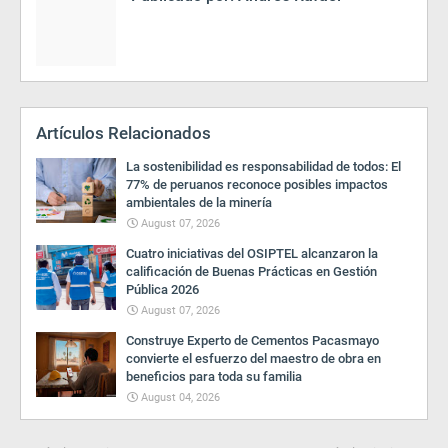
Artículos Relacionados
La sostenibilidad es responsabilidad de todos: El
77% de peruanos reconoce posibles impactos
ambientales de la minería
August 07, 2026
Cuatro iniciativas del OSIPTEL alcanzaron la
calificación de Buenas Prácticas en Gestión
Pública 2026
August 07, 2026
Construye Experto de Cementos Pacasmayo
convierte el esfuerzo del maestro de obra en
beneficios para toda su familia
August 04, 2026