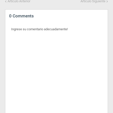
Artículo Anterior
Artículo Siguiente
0 Comments
Ingrese su comentario adecuadamente!