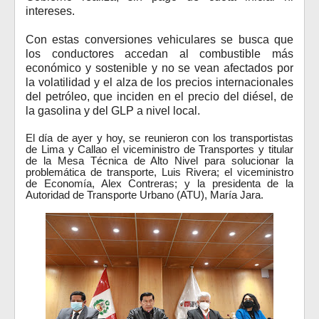
intereses.
Con estas conversiones vehiculares se busca que
los conductores accedan al combustible más
económico y sostenible y no se vean afectados por
la volatilidad y el alza de los precios internacionales
del petróleo, que inciden en el precio del diésel, de
la gasolina y del GLP a nivel local.
El día de ayer y hoy, se reunieron con los transportistas
de Lima y Callao el viceministro de Transportes y titular
de la Mesa Técnica de Alto Nivel para solucionar la
problemática de transporte, Luis Rivera; el viceministro
de Economía, Alex Contreras; y la presidenta de la
Autoridad de Transporte Urbano (ATU), María Jara.