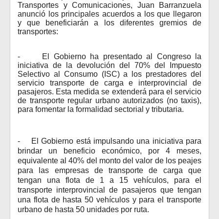
Transportes y Comunicaciones, Juan Barranzuela
anunció los principales acuerdos a los que llegaron
y que
beneficiarán a los diferentes gremios de
transportes:
-
El Gobierno ha presentado al Congreso la
iniciativa de la devolución del 70% del Impuesto
Selectivo al Consumo (ISC) a los prestadores del
servicio transporte de carga e interprovincial de
pasajeros. Esta medida se extenderá para el servicio
de transporte regular urbano autorizados (no taxis),
para fomentar la formalidad sectorial y tributaria.
-
El Gobierno está impulsando una iniciativa para
brindar un beneficio económico, por 4 meses,
equivalente al 40% del monto del valor de los peajes
para las empresas de transporte de carga que
tengan una flota de 1 a 15 vehículos, para el
transporte interprovincial de pasajeros que tengan
una flota de hasta 50 vehículos y para el transporte
urbano de hasta 50 unidades por ruta.