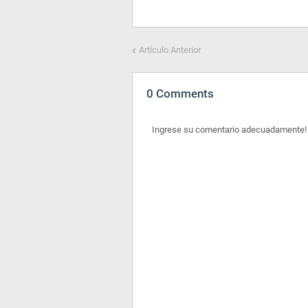
Artículo Anterior
0 Comments
Ingrese su comentario adecuadamente!