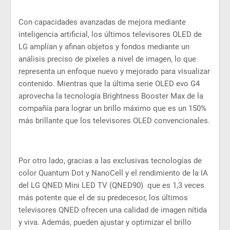
Con capacidades avanzadas de mejora mediante
inteligencia artificial, los últimos televisores OLED de
LG amplían y afinan objetos y fondos mediante un
análisis preciso de píxeles a nivel de imagen, lo que
representa un enfoque nuevo y mejorado para visualizar
contenido. Mientras que la última serie OLED evo G4
aprovecha la tecnología Brightness Booster Max de la
compañía para lograr un brillo máximo que es un 150%
más brillante que los televisores OLED convencionales.
Por otro lado, gracias a las exclusivas tecnologías de
color Quantum Dot y NanoCell y el rendimiento de la IA
del LG QNED Mini LED TV (QNED90) que es 1,3 veces
más potente que el de su predecesor, los últimos
televisores QNED ofrecen una calidad de imagen nítida
y viva. Además, pueden ajustar y optimizar el brillo