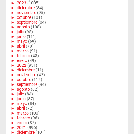
►
2023
(1005)
►
diciembre
(84)
►
noviembre
(95)
►
octubre
(101)
►
septiembre
(84)
►
agosto
(108)
►
julio
(95)
►
junio
(111)
►
mayo
(69)
►
abril
(70)
►
marzo
(91)
►
febrero
(48)
►
enero
(49)
►
2022
(951)
►
diciembre
(11)
►
noviembre
(42)
►
octubre
(112)
►
septiembre
(94)
►
agosto
(82)
►
julio
(84)
►
junio
(87)
►
mayo
(84)
►
abril
(72)
►
marzo
(100)
►
febrero
(96)
►
enero
(87)
►
2021
(996)
►
diciembre
(101)