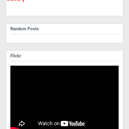
Random Posts
Flickr