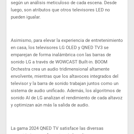
según un análisis meticuloso de cada escena. Desde
luego, son atributos que otros televisores LED no
pueden igualar.
Asimismo, para elevar la experiencia de entretenimiento
en casa, los televisores LG OLED y QNED TV3 se
emparejan de forma inalámbrica con las barras de
sonido LG a través de WOWCAST Built-in. BOOM
Orchestra crea un audio tridimensional altamente
envolvente, mientras que los altavoces integrados del
televisor y la barra de sonido trabajan juntos como un
sistema de audio unificado. Además, los algoritmos de
sonido AI de LG analizan el rendimiento de cada altavoz
y optimizan aún más la salida de audio.
La gama 2024 QNED TV satisface las diversas