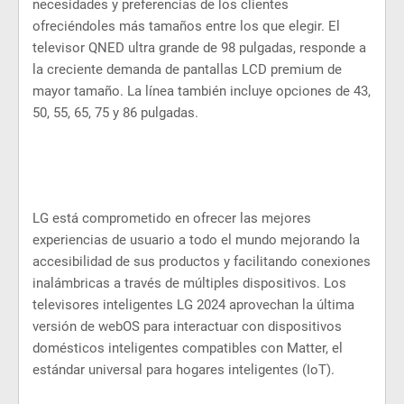
necesidades y preferencias de los clientes
ofreciéndoles más tamaños entre los que elegir. El
televisor QNED ultra grande de 98 pulgadas, responde a
la creciente demanda de pantallas LCD premium de
mayor tamaño. La línea también incluye opciones de 43,
50, 55, 65, 75 y 86 pulgadas.
LG está comprometido en ofrecer las mejores
experiencias de usuario a todo el mundo mejorando la
accesibilidad de sus productos y facilitando conexiones
inalámbricas a través de múltiples dispositivos. Los
televisores inteligentes LG 2024 aprovechan la última
versión de webOS para interactuar con dispositivos
domésticos inteligentes compatibles con Matter, el
estándar universal para hogares inteligentes (IoT).