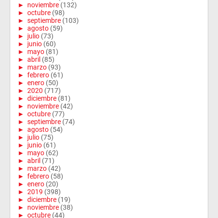
►
noviembre
(132)
►
octubre
(98)
►
septiembre
(103)
►
agosto
(59)
►
julio
(73)
►
junio
(60)
►
mayo
(81)
►
abril
(85)
►
marzo
(93)
►
febrero
(61)
►
enero
(50)
►
2020
(717)
►
diciembre
(81)
►
noviembre
(42)
►
octubre
(77)
►
septiembre
(74)
►
agosto
(54)
►
julio
(75)
►
junio
(61)
►
mayo
(62)
►
abril
(71)
►
marzo
(42)
►
febrero
(58)
►
enero
(20)
►
2019
(398)
►
diciembre
(19)
►
noviembre
(38)
►
octubre
(44)