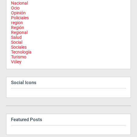
Nacional
Ocio
Opinión
Policiales
region
Región
Regional
Salud
Social
Sociales
Tecnología
Turismo
Vóley
Social Icons
Featured Posts