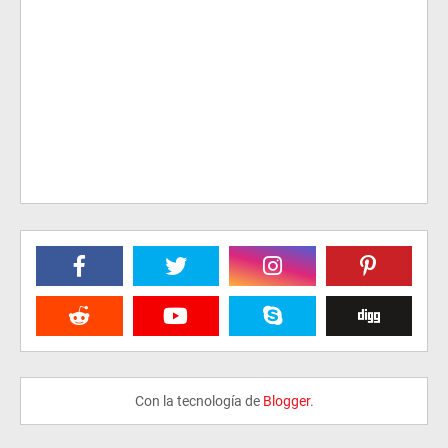
Con la tecnología de
Blogger
.