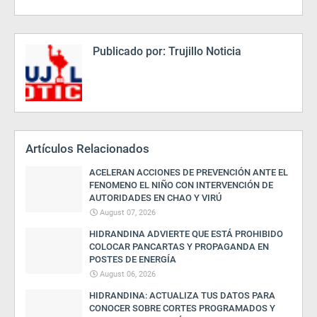
Publicado por:
Trujillo Noticia
Artículos Relacionados
ACELERAN ACCIONES DE PREVENCIÓN ANTE EL
FENOMENO EL NIÑO CON INTERVENCIÓN DE
AUTORIDADES EN CHAO Y VIRÚ
August 07, 2026
HIDRANDINA ADVIERTE QUE ESTÁ PROHIBIDO
COLOCAR PANCARTAS Y PROPAGANDA EN
POSTES DE ENERGÍA
August 06, 2026
HIDRANDINA: ACTUALIZA TUS DATOS PARA
CONOCER SOBRE CORTES PROGRAMADOS Y