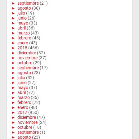
►
septiembre
(21)
►
agosto
(30)
►
julio
(19)
►
junio
(26)
►
mayo
(33)
►
abril
(36)
►
marzo
(43)
►
febrero
(46)
►
enero
(43)
►
2018
(466)
►
diciembre
(32)
►
noviembre
(37)
►
octubre
(29)
►
septiembre
(17)
►
agosto
(23)
►
julio
(32)
►
junio
(27)
►
mayo
(37)
►
abril
(77)
►
marzo
(35)
►
febrero
(72)
►
enero
(48)
►
2017
(950)
►
diciembre
(47)
►
noviembre
(24)
►
octubre
(18)
►
septiembre
(1)
►
agosto
(23)