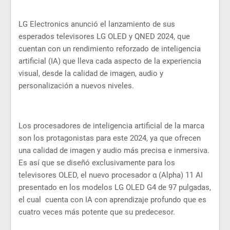
LG Electronics anunció el lanzamiento de sus
esperados televisores LG OLED y QNED 2024, que
cuentan con un rendimiento reforzado de inteligencia
artificial (IA) que lleva cada aspecto de la experiencia
visual, desde la calidad de imagen, audio y
personalización a nuevos niveles.
Los procesadores de inteligencia artificial de la marca
son los protagonistas para este 2024, ya que ofrecen
una calidad de imagen y audio más precisa e inmersiva.
Es así que se diseñó exclusivamente para los
televisores OLED, el nuevo procesador α (Alpha) 11 AI
presentado en los modelos LG OLED G4 de 97 pulgadas,
el cual cuenta con IA con aprendizaje profundo que es
cuatro veces más potente que su predecesor.