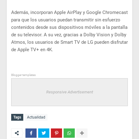
Además, incorporan Apple AirPlay y Google Chromecast
para que los usuarios puedan transmitir sin esfuerzo
contenidos desde sus dispositivos móviles a la pantalla
de su televisor. A su vez, gracias a Dolby Vision y Dolby
Atmos, los usuarios de Smart TV de LG pueden disfrutar
de Apple TV+ en 4K.
Blogger templates
Responsive Advertisement
Tags
Actualidad