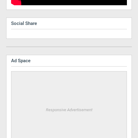
Social Share
Ad Space
Responsive Advertisement