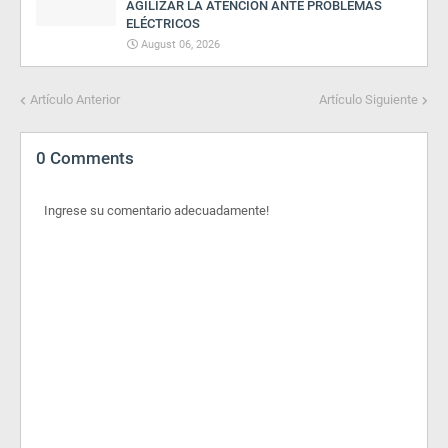
AGILIZAR LA ATENCIÓN ANTE PROBLEMAS
ELÉCTRICOS
August 06, 2026
Artículo Anterior
Artículo Siguiente
0 Comments
Ingrese su comentario adecuadamente!