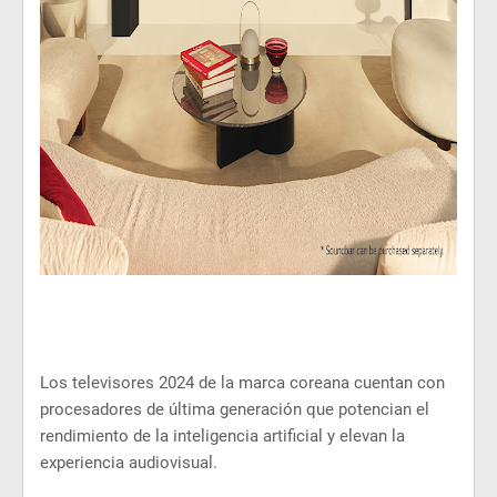
Los televisores 2024 de la marca coreana cuentan con
procesadores de última generación que potencian el
rendimiento de la inteligencia artificial y elevan la
experiencia audiovisual.