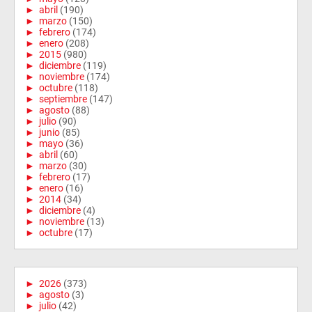
►
abril
(190)
►
marzo
(150)
►
febrero
(174)
►
enero
(208)
►
2015
(980)
►
diciembre
(119)
►
noviembre
(174)
►
octubre
(118)
►
septiembre
(147)
►
agosto
(88)
►
julio
(90)
►
junio
(85)
►
mayo
(36)
►
abril
(60)
►
marzo
(30)
►
febrero
(17)
►
enero
(16)
►
2014
(34)
►
diciembre
(4)
►
noviembre
(13)
►
octubre
(17)
►
2026
(373)
►
agosto
(3)
►
julio
(42)