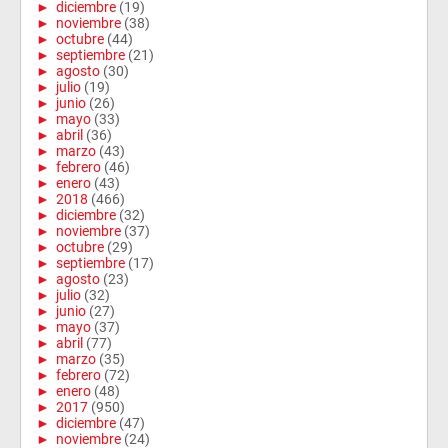
►
diciembre
(19)
►
noviembre
(38)
►
octubre
(44)
►
septiembre
(21)
►
agosto
(30)
►
julio
(19)
►
junio
(26)
►
mayo
(33)
►
abril
(36)
►
marzo
(43)
►
febrero
(46)
►
enero
(43)
►
2018
(466)
►
diciembre
(32)
►
noviembre
(37)
►
octubre
(29)
►
septiembre
(17)
►
agosto
(23)
►
julio
(32)
►
junio
(27)
►
mayo
(37)
►
abril
(77)
►
marzo
(35)
►
febrero
(72)
►
enero
(48)
►
2017
(950)
►
diciembre
(47)
►
noviembre
(24)