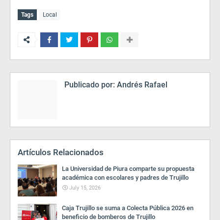
Tags
Local
Publicado por:
Andrés Rafael
Artículos Relacionados
La Universidad de Piura comparte su propuesta
académica con escolares y padres de Trujillo
July 15, 2026
Caja Trujillo se suma a Colecta Pública 2026 en
beneficio de bomberos de Trujillo