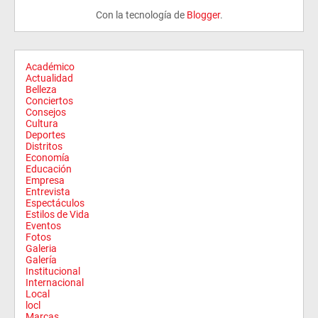
Con la tecnología de
Blogger
.
Académico
Actualidad
Belleza
Conciertos
Consejos
Cultura
Deportes
Distritos
Economía
Educación
Empresa
Entrevista
Espectáculos
Estilos de Vida
Eventos
Fotos
Galeria
Galería
Institucional
Internacional
Local
locl
Marcas