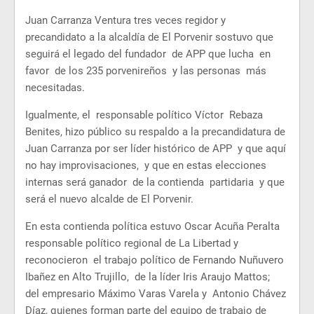
Juan Carranza Ventura tres veces regidor y
precandidato a la alcaldía de El Porvenir sostuvo que
seguirá el legado del fundador de APP que lucha en
favor de los 235 porvenireños y las personas más
necesitadas.
Igualmente, el responsable político Víctor Rebaza
Benites, hizo público su respaldo a la precandidatura de
Juan Carranza por ser líder histórico de APP y que aquí
no hay improvisaciones, y que en estas elecciones
internas será ganador de la contienda partidaria y que
será el nuevo alcalde de El Porvenir.
En esta contienda política estuvo Oscar Acuña Peralta
responsable político regional de La Libertad y
reconocieron el trabajo político de Fernando Nuñuvero
Ibañez en Alto Trujillo, de la líder Iris Araujo Mattos;
del empresario Máximo Varas Varela y Antonio Chávez
Díaz, quienes forman parte del equipo de trabajo de