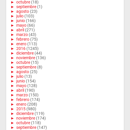
►
octubre
(18)
►
septiembre
(1)
►
agosto
(23)
►
julio
(103)
►
junio
(166)
►
mayo
(66)
►
abril
(271)
►
marzo
(43)
►
febrero
(75)
►
enero
(113)
►
2016
(1245)
►
diciembre
(44)
►
noviembre
(136)
►
octubre
(15)
►
septiembre
(8)
►
agosto
(25)
►
julio
(13)
►
junio
(154)
►
mayo
(128)
►
abril
(190)
►
marzo
(150)
►
febrero
(174)
►
enero
(208)
►
2015
(980)
►
diciembre
(119)
►
noviembre
(174)
►
octubre
(118)
►
septiembre
(147)