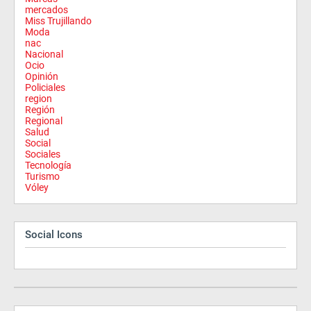
mercados
Miss Trujillando
Moda
nac
Nacional
Ocio
Opinión
Policiales
region
Región
Regional
Salud
Social
Sociales
Tecnología
Turismo
Vóley
Social Icons