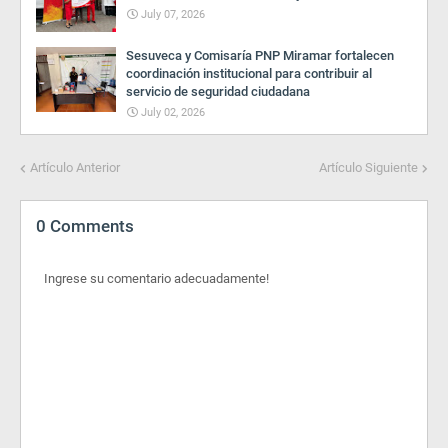
July 07, 2026
Sesuveca y Comisaría PNP Miramar fortalecen
coordinación institucional para contribuir al
servicio de seguridad ciudadana
July 02, 2026
Artículo Anterior
Artículo Siguiente
0 Comments
Ingrese su comentario adecuadamente!