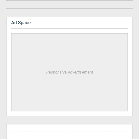
Ad Space
Responsive Advertisement