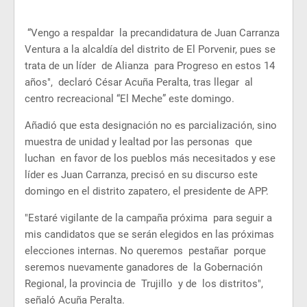
“Vengo a respaldar la precandidatura de Juan Carranza
Ventura a la alcaldía del distrito de El Porvenir, pues se
trata de un líder de Alianza para Progreso en estos 14
años", declaró César Acuña Peralta, tras llegar al
centro recreacional “El Meche” este domingo.
Añadió que esta designación no es parcialización, sino
muestra de unidad y lealtad por las personas que
luchan en favor de los pueblos más necesitados y ese
líder es Juan Carranza, precisó en su discurso este
domingo en el distrito zapatero, el presidente de APP.
"Estaré vigilante de la campaña próxima para seguir a
mis candidatos que se serán elegidos en las próximas
elecciones internas. No queremos pestañar porque
seremos nuevamente ganadores de la Gobernación
Regional, la provincia de Trujillo y de los distritos",
señaló Acuña Peralta.