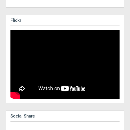
Flickr
Social Share