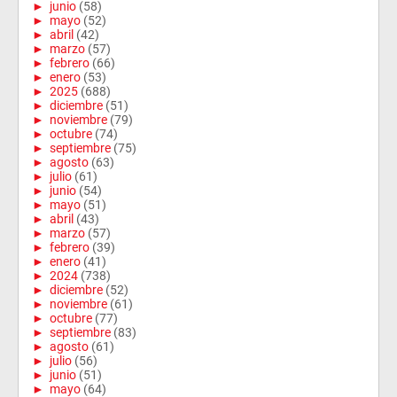
►
junio
(58)
►
mayo
(52)
►
abril
(42)
►
marzo
(57)
►
febrero
(66)
►
enero
(53)
►
2025
(688)
►
diciembre
(51)
►
noviembre
(79)
►
octubre
(74)
►
septiembre
(75)
►
agosto
(63)
►
julio
(61)
►
junio
(54)
►
mayo
(51)
►
abril
(43)
►
marzo
(57)
►
febrero
(39)
►
enero
(41)
►
2024
(738)
►
diciembre
(52)
►
noviembre
(61)
►
octubre
(77)
►
septiembre
(83)
►
agosto
(61)
►
julio
(56)
►
junio
(51)
►
mayo
(64)