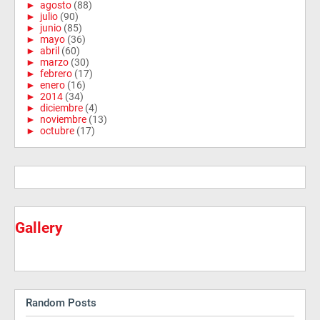
►
agosto
(88)
►
julio
(90)
►
junio
(85)
►
mayo
(36)
►
abril
(60)
►
marzo
(30)
►
febrero
(17)
►
enero
(16)
►
2014
(34)
►
diciembre
(4)
►
noviembre
(13)
►
octubre
(17)
Gallery
Random Posts