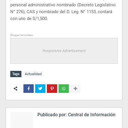
personal administrativo nombrado (Decreto Legislativo
N° 276), CAS y nombrado del D. Leg. N° 1153, contará
con uno de S/1,500.
Blogger templates
Responsive Advertisement
Tags
Actualidad
Publicado por:
Central de Información