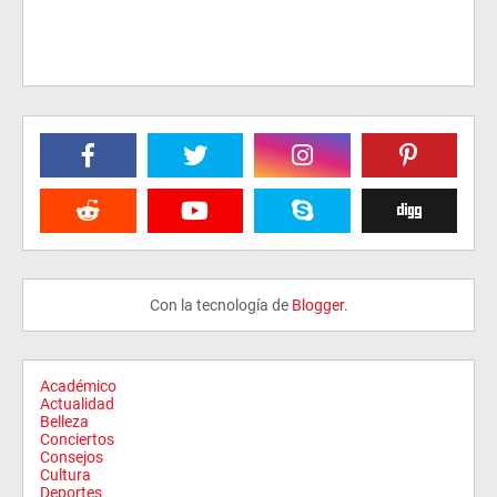
Con la tecnología de
Blogger
.
Académico
Actualidad
Belleza
Conciertos
Consejos
Cultura
Deportes