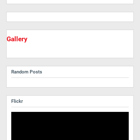
Gallery
Random Posts
Flickr