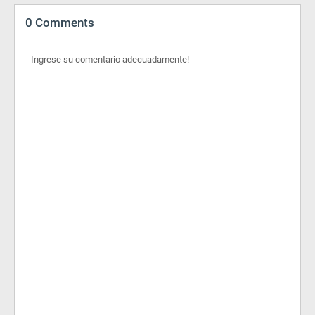
0 Comments
Ingrese su comentario adecuadamente!