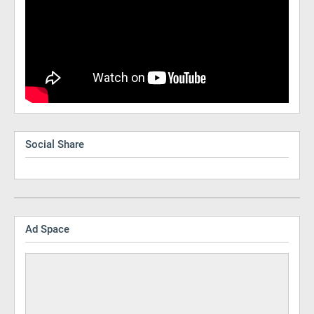
Social Share
Ad Space