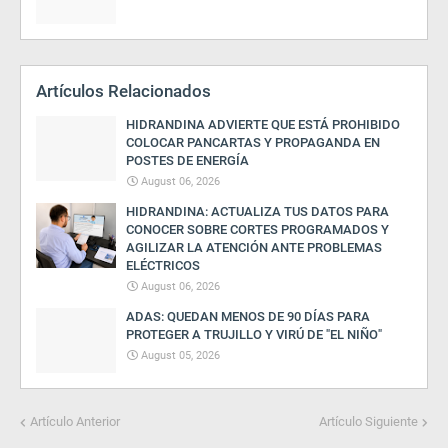
Artículos Relacionados
HIDRANDINA ADVIERTE QUE ESTÁ PROHIBIDO
COLOCAR PANCARTAS Y PROPAGANDA EN
POSTES DE ENERGÍA
August 06, 2026
HIDRANDINA: ACTUALIZA TUS DATOS PARA
CONOCER SOBRE CORTES PROGRAMADOS Y
AGILIZAR LA ATENCIÓN ANTE PROBLEMAS
ELÉCTRICOS
August 06, 2026
ADAS: QUEDAN MENOS DE 90 DÍAS PARA
PROTEGER A TRUJILLO Y VIRÚ DE "EL NIÑO"
August 05, 2026
Artículo Anterior
Artículo Siguiente