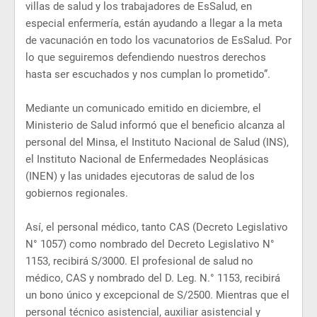
villas de salud y los trabajadores de EsSalud, en
especial enfermería, están ayudando a llegar a la meta
de vacunación en todo los vacunatorios de EsSalud. Por
lo que seguiremos defendiendo nuestros derechos
hasta ser escuchados y nos cumplan lo prometido”.
Mediante un comunicado emitido en diciembre, el
Ministerio de Salud informó que el beneficio alcanza al
personal del Minsa, el Instituto Nacional de Salud (INS),
el Instituto Nacional de Enfermedades Neoplásicas
(INEN) y las unidades ejecutoras de salud de los
gobiernos regionales.
Así, el personal médico, tanto CAS (Decreto Legislativo
N° 1057) como nombrado del Decreto Legislativo N°
1153, recibirá S/3000. El profesional de salud no
médico, CAS y nombrado del D. Leg. N.° 1153, recibirá
un bono único y excepcional de S/2500. Mientras que el
personal técnico asistencial, auxiliar asistencial y