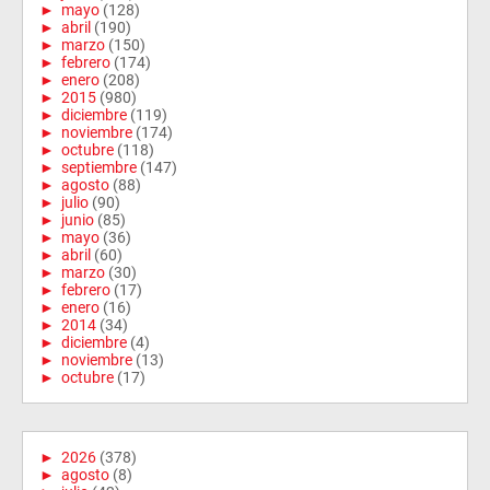
►
mayo
(128)
►
abril
(190)
►
marzo
(150)
►
febrero
(174)
►
enero
(208)
►
2015
(980)
►
diciembre
(119)
►
noviembre
(174)
►
octubre
(118)
►
septiembre
(147)
►
agosto
(88)
►
julio
(90)
►
junio
(85)
►
mayo
(36)
►
abril
(60)
►
marzo
(30)
►
febrero
(17)
►
enero
(16)
►
2014
(34)
►
diciembre
(4)
►
noviembre
(13)
►
octubre
(17)
►
2026
(378)
►
agosto
(8)