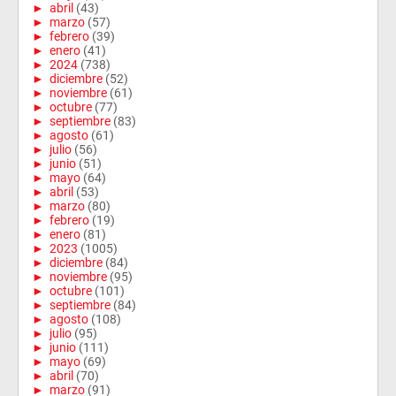
►
abril
(43)
►
marzo
(57)
►
febrero
(39)
►
enero
(41)
►
2024
(738)
►
diciembre
(52)
►
noviembre
(61)
►
octubre
(77)
►
septiembre
(83)
►
agosto
(61)
►
julio
(56)
►
junio
(51)
►
mayo
(64)
►
abril
(53)
►
marzo
(80)
►
febrero
(19)
►
enero
(81)
►
2023
(1005)
►
diciembre
(84)
►
noviembre
(95)
►
octubre
(101)
►
septiembre
(84)
►
agosto
(108)
►
julio
(95)
►
junio
(111)
►
mayo
(69)
►
abril
(70)
►
marzo
(91)