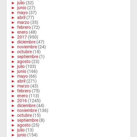
►
julio
(32)
►
junio
(27)
►
mayo
(37)
►
abril
(77)
►
marzo
(35)
►
febrero
(72)
►
enero
(48)
►
2017
(950)
►
diciembre
(47)
►
noviembre
(24)
►
octubre
(18)
►
septiembre
(1)
►
agosto
(23)
►
julio
(103)
►
junio
(166)
►
mayo
(66)
►
abril
(271)
►
marzo
(43)
►
febrero
(75)
►
enero
(113)
►
2016
(1245)
►
diciembre
(44)
►
noviembre
(136)
►
octubre
(15)
►
septiembre
(8)
►
agosto
(25)
►
julio
(13)
►
junio
(154)