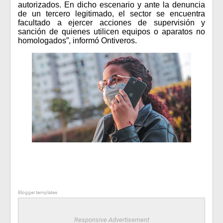
autorizados. En dicho escenario y ante la denuncia
de un tercero legitimado, el sector se encuentra
facultado a ejercer acciones de supervisión y
sanción de quienes utilicen equipos o aparatos no
homologados”, informó Ontiveros.
Blogger templates
Responsive Advertisement