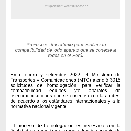
Responsive Advertisement
Proceso es importante para verificar la
compatibilidad de todo aparato que se conecte a
redes en el Perú.
Entre enero y setiembre 2022, el Ministerio de
Transportes y Comunicaciones (MTC) atendió 3015
solicitudes de homologación, para verificar la
compatibilidad equipos y/o aparatos de
telecomunicaciones que se conecten con las redes,
de acuerdo a los estándares internacionales y a la
normativa nacional vigente.
El proceso de homologación es necesario con la
finalidad de garantizar el correcto funcionamiento de