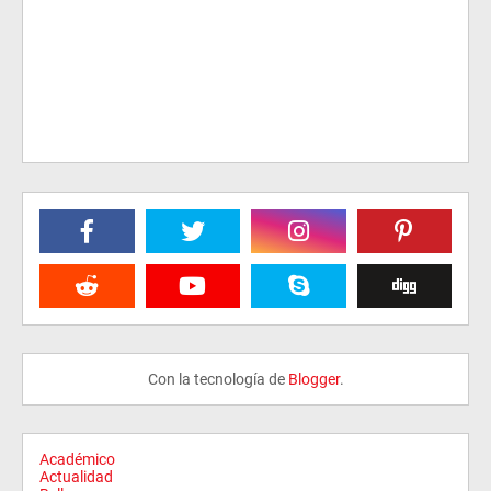
Con la tecnología de
Blogger
.
Académico
Actualidad