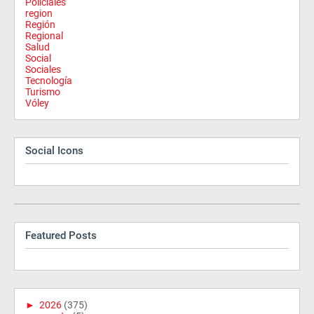
Policiales
region
Región
Regional
Salud
Social
Sociales
Tecnología
Turismo
Vóley
Social Icons
Featured Posts
►
2026
(375)