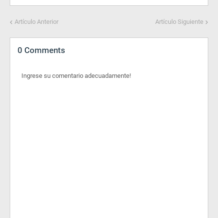
Artículo Anterior
Artículo Siguiente
0 Comments
Ingrese su comentario adecuadamente!