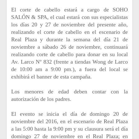
El corte de cabello estará a cargo de SOHO
SALÓN & SPA, el cual estará con sus especialistas
los días 20 y 27 de noviembre del presente año,
realizando el corte de cabello en el escenario de
Real Plaza y durante la semana del día 21 de
noviembre a sábado 26 de noviembre, continuará
realizando corte de cabello para donar en su local
Av. Larco Nº 832 (frente a tiendas Wong de Larco
de 10:00 am a 9:00 pm.), a fuera del local se
exhibirá el banner de esta campaña.
Los menores de edad deben contar con la
autorización de los padres.
El evento se inicia el día de domingo 20 de
noviembre del 2016, en el escenario de Real Plaza
a las 5:00 hasta la 9:00 pm y su clausura será el día
domingo 27 de noviembre en el Real Plaza; en