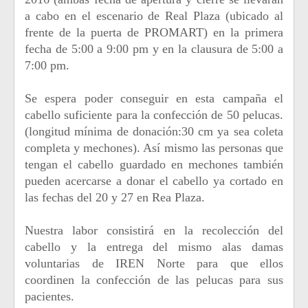
a cabo en el escenario de Real Plaza (ubicado al
frente de la puerta de PROMART) en la primera
fecha de 5:00 a 9:00 pm y en la clausura de 5:00 a
7:00 pm.
Se espera poder conseguir en esta campaña el
cabello suficiente para la confección de 50 pelucas.
(longitud mínima de donación:30 cm ya sea coleta
completa y mechones). Así mismo las personas que
tengan el cabello guardado en mechones también
pueden acercarse a donar el cabello ya cortado en
las fechas del 20 y 27 en Rea Plaza.
Nuestra labor consistirá en la recolección del
cabello y la entrega del mismo alas damas
voluntarias de IREN Norte para que ellos
coordinen la confección de las pelucas para sus
pacientes.