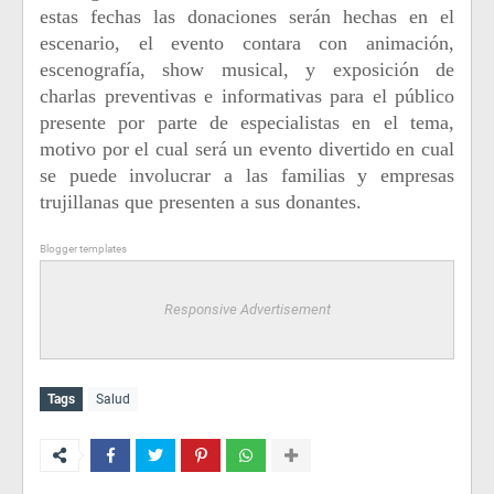
estas fechas las donaciones serán hechas en el
escenario, el evento contara con animación,
escenografía, show musical, y exposición de
charlas preventivas e informativas para el público
presente por parte de especialistas en el tema,
motivo por el cual será un evento divertido en cual
se puede involucrar a las familias y empresas
trujillanas que presenten a sus donantes.
Blogger templates
Responsive Advertisement
Tags
Salud