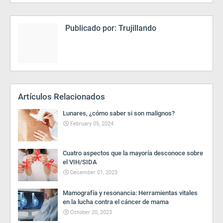
Publicado por:
Trujillando
Artículos Relacionados
Lunares, ¿cómo saber si son malignos?
February 05, 2024
Cuatro aspectos que la mayoría desconoce sobre
el VIH/SIDA
December 01, 2023
Mamografía y resonancia: Herramientas vitales
en la lucha contra el cáncer de mama
October 20, 2023