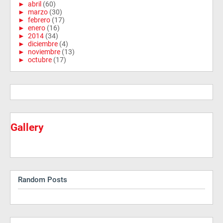
►
abril
(60)
►
marzo
(30)
►
febrero
(17)
►
enero
(16)
►
2014
(34)
►
diciembre
(4)
►
noviembre
(13)
►
octubre
(17)
Gallery
Random Posts