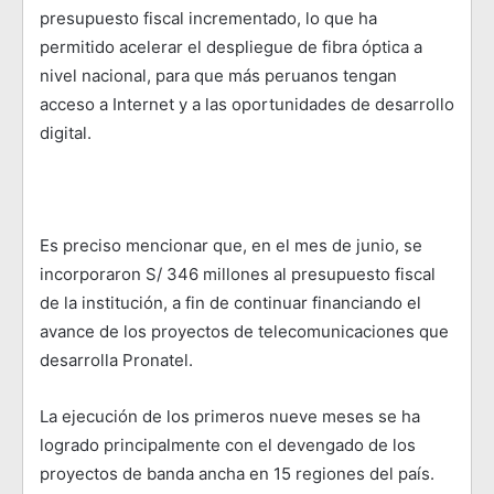
presupuesto fiscal incrementado, lo que ha
permitido acelerar el despliegue de fibra óptica a
nivel nacional, para que más peruanos tengan
acceso a Internet y a las oportunidades de desarrollo
digital.
Es preciso mencionar que, en el mes de junio, se
incorporaron S/ 346 millones al presupuesto fiscal
de la institución, a fin de continuar financiando el
avance de los proyectos de telecomunicaciones que
desarrolla Pronatel.
La ejecución de los primeros nueve meses se ha
logrado principalmente con el devengado de los
proyectos de banda ancha en 15 regiones del país.