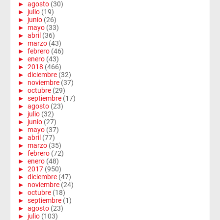
►
agosto
(30)
►
julio
(19)
►
junio
(26)
►
mayo
(33)
►
abril
(36)
►
marzo
(43)
►
febrero
(46)
►
enero
(43)
►
2018
(466)
►
diciembre
(32)
►
noviembre
(37)
►
octubre
(29)
►
septiembre
(17)
►
agosto
(23)
►
julio
(32)
►
junio
(27)
►
mayo
(37)
►
abril
(77)
►
marzo
(35)
►
febrero
(72)
►
enero
(48)
►
2017
(950)
►
diciembre
(47)
►
noviembre
(24)
►
octubre
(18)
►
septiembre
(1)
►
agosto
(23)
►
julio
(103)