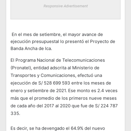
Responsive Advertisement
En el mes de setiembre, el mayor avance de
ejecución presupuestal lo presentó el Proyecto de
Banda Ancha de Ica.
El Programa Nacional de Telecomunicaciones
(Pronatel), entidad adscrita al Ministerio de
Transportes y Comunicaciones, efectuó una
ejecución de S/ 528 699 593 entre los meses de
enero y setiembre de 2021. Ese monto es 2.4 veces
más que el promedio de los primeros nueve meses
de cada año del 2017 al 2020 que fue de S/ 224 787
335.
Es decir, se ha devengado el 64.9% del nuevo