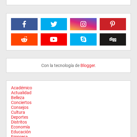
Con la tecnología de
Blogger
.
Académico
Actualidad
Belleza
Conciertos
Consejos
Cultura
Deportes
Distritos
Economía
Educación
Empresa