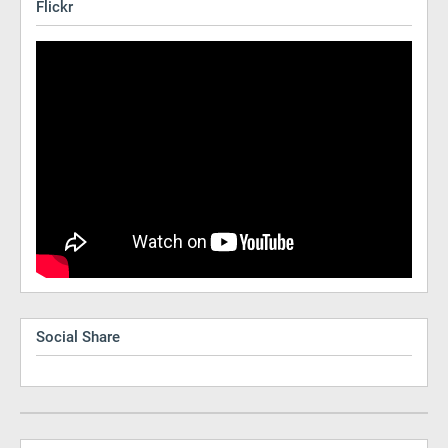
Flickr
Social Share