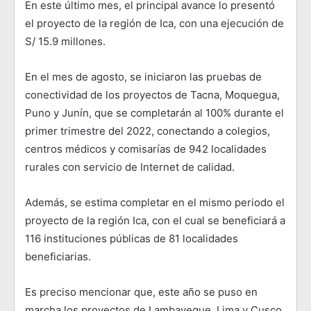
En este último mes, el principal avance lo presentó
el proyecto de la región de Ica, con una ejecución de
S/ 15.9 millones.
En el mes de agosto, se iniciaron las pruebas de
conectividad de los proyectos de Tacna, Moquegua,
Puno y Junín, que se completarán al 100% durante el
primer trimestre del 2022, conectando a colegios,
centros médicos y comisarías de 942 localidades
rurales con servicio de Internet de calidad.
Además, se estima completar en el mismo periodo el
proyecto de la región Ica, con el cual se beneficiará a
116 instituciones públicas de 81 localidades
beneficiarias.
Es preciso mencionar que, este año se puso en
marcha los proyectos de Lambayeque, Lima y Cusco.