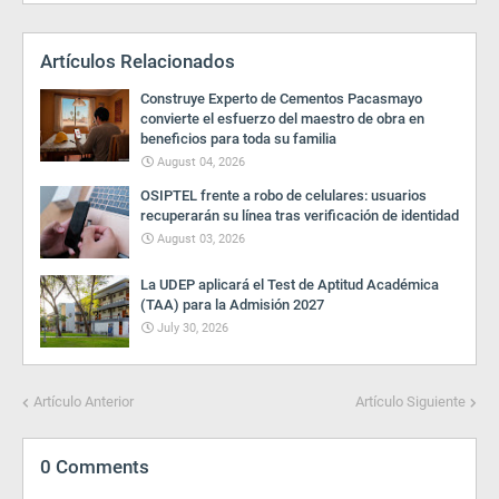
Artículos Relacionados
Construye Experto de Cementos Pacasmayo
convierte el esfuerzo del maestro de obra en
beneficios para toda su familia
August 04, 2026
OSIPTEL frente a robo de celulares: usuarios
recuperarán su línea tras verificación de identidad
August 03, 2026
La UDEP aplicará el Test de Aptitud Académica
(TAA) para la Admisión 2027
July 30, 2026
Artículo Anterior
Artículo Siguiente
0 Comments