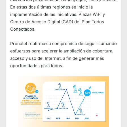
En estas dos últimas regiones se inició la
implementación de las iniciativas: Plazas WiFi y
Centro de Acceso Digital (CAD) del Plan Todos
Conectados.
Pronatel reafirma su compromiso de seguir sumando
esfuerzos para acelerar la ampliación de cobertura,
acceso y uso del Internet, a fin de generar más
oportunidades para todos.