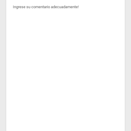
Ingrese su comentario adecuadamente!