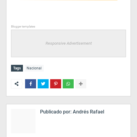
Blogger templates
Responsive Advertisement
Tags
Nacional
Publicado por:
Andrés Rafael