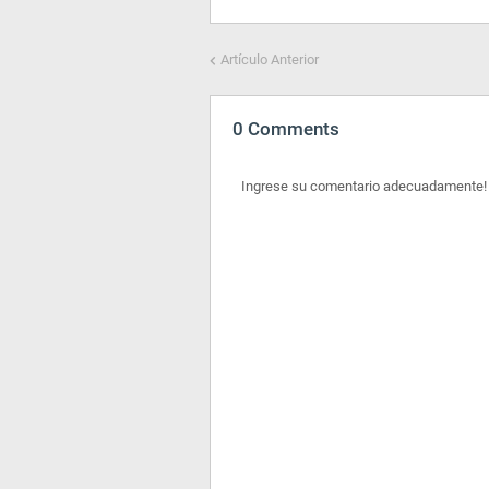
Artículo Anterior
0 Comments
Ingrese su comentario adecuadamente!