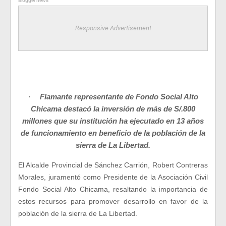
Blogger news
Responsive Advertisement
Flamante representante de Fondo Social Alto
·
Chicama destacó la inversión de más de S/.800
millones que su institución ha ejecutado en 13 años
de funcionamiento en beneficio de la población de la
sierra de La Libertad.
El Alcalde Provincial de Sánchez Carrión, Robert Contreras
Morales, juramentó como Presidente de la Asociación Civil
Fondo Social Alto Chicama, resaltando la importancia de
estos recursos para promover desarrollo en favor de la
población de la sierra de La Libertad.