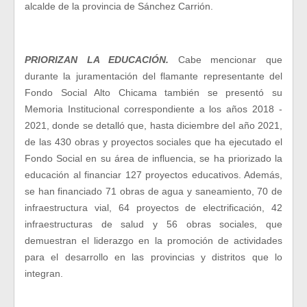
alcalde de la provincia de Sánchez Carrión.
PRIORIZAN LA EDUCACIÓN.
Cabe mencionar que
durante la juramentación del flamante representante del
Fondo Social Alto Chicama también se presentó su
Memoria Institucional correspondiente a los años 2018 -
2021, donde se detalló que, hasta diciembre del año 2021,
de las 430 obras y proyectos sociales que ha ejecutado el
Fondo Social en su área de influencia, se ha priorizado la
educación al financiar 127 proyectos educativos. Además,
se han financiado 71 obras de agua y saneamiento, 70 de
infraestructura vial, 64 proyectos de electrificación, 42
infraestructuras de salud y 56 obras sociales, que
demuestran el liderazgo en la promoción de actividades
para el desarrollo en las provincias y distritos que lo
integran.