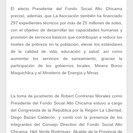
El electo Presidente del Fondo Social Alto Chicama
precisó, además, que La Asociación también ha financiado
297 expedientes técnicos por más de 25 millones de soles,
con el objetivo de desarrollar las capacidades humanas y
provisión de servicios básicos que contribuyan a reducir los
niveles de pobreza en la población, elevar los estándares
de la calidad de vida, educación y salud, así como
aumentar los servicios de saneamiento, gracias la
participación de los gobiernos locales, Minera Boroo
Misquichilca y el Ministerio de Energía y Minas.
La toma de juramento de Robert Contreras Morales como
Presidente del Fondo Social Alto Chicama estuvo a cargo
del Congresista de la República por la Región La Libertad,
Diego Bazán Calderón, y contó con la presencia de los
integrantes del Consejo Directivo del Fondo Social Alto
Chicama: Helí Verde Rodríguez, Alcalde de la Provincia de