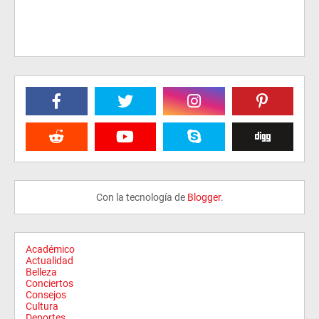
Con la tecnología de
Blogger
.
Académico
Actualidad
Belleza
Conciertos
Consejos
Cultura
Deportes