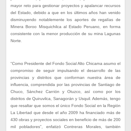
mayor reto para gestionar proyectos y apalancar recursos
del Estado, debido a que en los últimos años han venido
disminuyendo notablemente los aportes de regalías de
Minera Boroo Misquichilca al Estado Peruano, en forma
consistente con la menor producción de su mina Lagunas
Norte.
“Como Presidente del Fondo Social Alto Chicama asumo el
compromiso de seguir impulsando el desarrollo de las
provincias y distritos que conforman nuestra área de
influencia, comprendida por las provincias de Santiago de
Chuco, Sánchez Carrión y Otuzco, así como por los
distritos de Quiruvilca, Sanagorán y Usquil. Además, tengo
que resaltar que somos el único Fondo Social en la Región
La Libertad que desde el año 2009 ha financiado más de
430 obras y proyectos sociales en beneficio de más de 200
mil pobladores”, enfatizó Contreras Morales, también