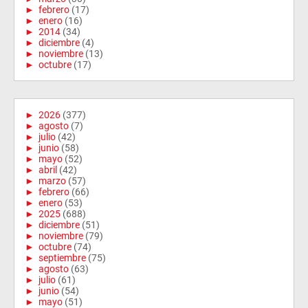
►
febrero
(17)
►
enero
(16)
►
2014
(34)
►
diciembre
(4)
►
noviembre
(13)
►
octubre
(17)
►
2026
(377)
►
agosto
(7)
►
julio
(42)
►
junio
(58)
►
mayo
(52)
►
abril
(42)
►
marzo
(57)
►
febrero
(66)
►
enero
(53)
►
2025
(688)
►
diciembre
(51)
►
noviembre
(79)
►
octubre
(74)
►
septiembre
(75)
►
agosto
(63)
►
julio
(61)
►
junio
(54)
►
mayo
(51)