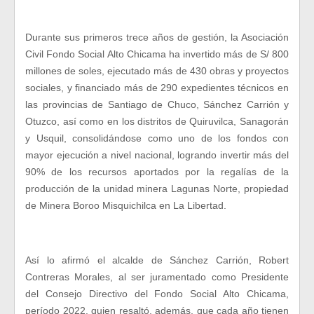
Durante sus primeros trece años de gestión, la Asociación
Civil Fondo Social Alto Chicama ha invertido más de S/ 800
millones de soles, ejecutado más de 430 obras y proyectos
sociales, y financiado más de 290 expedientes técnicos en
las provincias de Santiago de Chuco, Sánchez Carrión y
Otuzco, así como en los distritos de Quiruvilca, Sanagorán
y Usquil, consolidándose como uno de los fondos con
mayor ejecución a nivel nacional, logrando invertir más del
90% de los recursos aportados por la regalías de la
producción de la unidad minera Lagunas Norte, propiedad
de Minera Boroo Misquichilca en La Libertad.
Así lo afirmó el alcalde de Sánchez Carrión, Robert
Contreras Morales, al ser juramentado como Presidente
del Consejo Directivo del Fondo Social Alto Chicama,
período 2022, quien resaltó, además, que cada año tienen