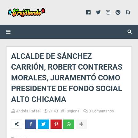
ALCALDE DE SÁNCHEZ
CARRIÓN, ROBERT CONTRERAS
MORALES, JURAMENTÓ COMO
PRESIDENTE DE FONDO SOCIAL
ALTO CHICAMA
Andrés Rafael
21:43
Regional
0 Comentarios