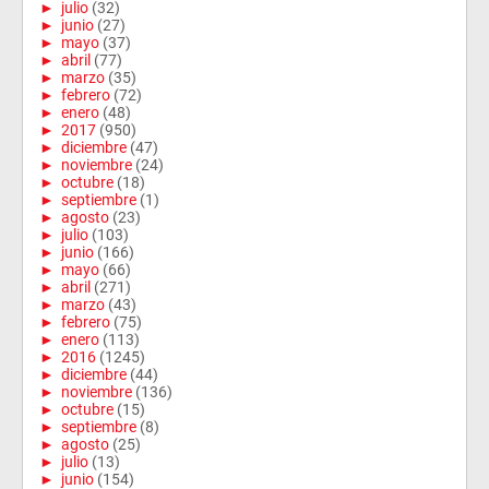
►
julio
(32)
►
junio
(27)
►
mayo
(37)
►
abril
(77)
►
marzo
(35)
►
febrero
(72)
►
enero
(48)
►
2017
(950)
►
diciembre
(47)
►
noviembre
(24)
►
octubre
(18)
►
septiembre
(1)
►
agosto
(23)
►
julio
(103)
►
junio
(166)
►
mayo
(66)
►
abril
(271)
►
marzo
(43)
►
febrero
(75)
►
enero
(113)
►
2016
(1245)
►
diciembre
(44)
►
noviembre
(136)
►
octubre
(15)
►
septiembre
(8)
►
agosto
(25)
►
julio
(13)
►
junio
(154)