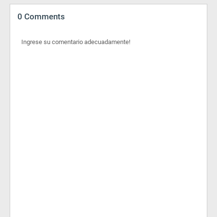
0 Comments
Ingrese su comentario adecuadamente!