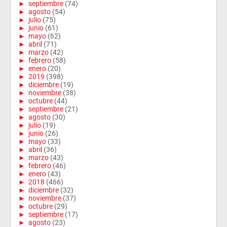
►
septiembre
(74)
►
agosto
(54)
►
julio
(75)
►
junio
(61)
►
mayo
(62)
►
abril
(71)
►
marzo
(42)
►
febrero
(58)
►
enero
(20)
►
2019
(398)
►
diciembre
(19)
►
noviembre
(38)
►
octubre
(44)
►
septiembre
(21)
►
agosto
(30)
►
julio
(19)
►
junio
(26)
►
mayo
(33)
►
abril
(36)
►
marzo
(43)
►
febrero
(46)
►
enero
(43)
►
2018
(466)
►
diciembre
(32)
►
noviembre
(37)
►
octubre
(29)
►
septiembre
(17)
►
agosto
(23)