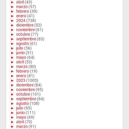
►
abril
(43)
►
marzo
(57)
►
febrero
(39)
►
enero
(41)
►
2024
(738)
►
diciembre
(52)
►
noviembre
(61)
►
octubre
(77)
►
septiembre
(83)
►
agosto
(61)
►
julio
(56)
►
junio
(51)
►
mayo
(64)
►
abril
(53)
►
marzo
(80)
►
febrero
(19)
►
enero
(81)
►
2023
(1005)
►
diciembre
(84)
►
noviembre
(95)
►
octubre
(101)
►
septiembre
(84)
►
agosto
(108)
►
julio
(95)
►
junio
(111)
►
mayo
(69)
►
abril
(70)
►
marzo
(91)