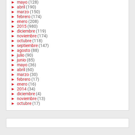
►
mayo
(128)
►
abril
(190)
►
marzo
(150)
►
febrero
(174)
►
enero
(208)
►
2015
(980)
►
diciembre
(119)
►
noviembre
(174)
►
octubre
(118)
►
septiembre
(147)
►
agosto
(88)
►
julio
(90)
►
junio
(85)
►
mayo
(36)
►
abril
(60)
►
marzo
(30)
►
febrero
(17)
►
enero
(16)
►
2014
(34)
►
diciembre
(4)
►
noviembre
(13)
►
octubre
(17)