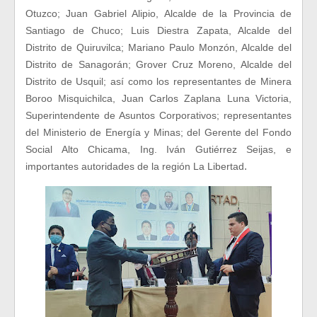
Otuzco; Juan Gabriel Alipio, Alcalde de la Provincia de
Santiago de Chuco; Luis Diestra Zapata, Alcalde del
Distrito de Quiruvilca; Mariano Paulo Monzón, Alcalde del
Distrito de Sanagorán; Grover Cruz Moreno, Alcalde del
Distrito de Usquil; así como los representantes de Minera
Boroo Misquichilca, Juan Carlos Zaplana Luna Victoria,
Superintendente de Asuntos Corporativos; representantes
del Ministerio de Energía y Minas; del Gerente del Fondo
Social Alto Chicama, Ing. Iván Gutiérrez Seijas, e
.
importantes autoridades de la región La Libertad