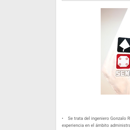
• Se trata del ingeniero Gonzalo R
experiencia en el ámbito administr