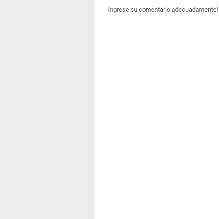
Ingrese su comentario adecuadamente!