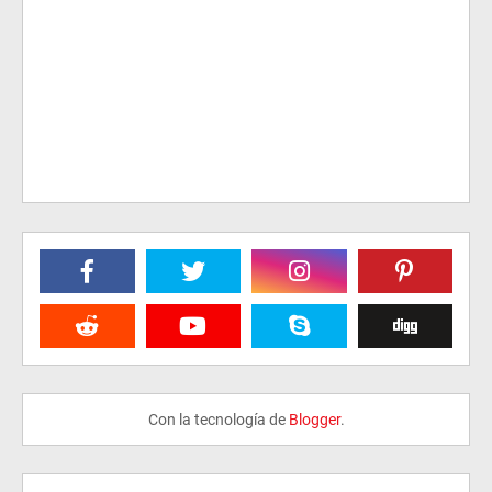
Con la tecnología de
Blogger
.