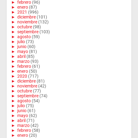
►
febrero
(96)
►
enero
(87)
►
2021
(996)
►
diciembre
(101)
►
noviembre
(132)
►
octubre
(98)
►
septiembre
(103)
►
agosto
(59)
►
julio
(73)
►
junio
(60)
►
mayo
(81)
►
abril
(85)
►
marzo
(93)
►
febrero
(61)
►
enero
(50)
►
2020
(717)
►
diciembre
(81)
►
noviembre
(42)
►
octubre
(77)
►
septiembre
(74)
►
agosto
(54)
►
julio
(75)
►
junio
(61)
►
mayo
(62)
►
abril
(71)
►
marzo
(42)
►
febrero
(58)
►
enero
(20)