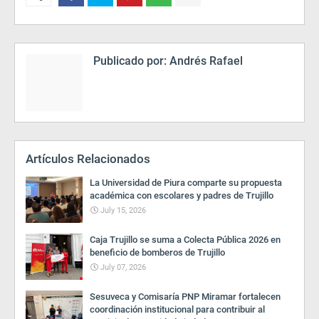
Publicado por:
Andrés Rafael
Artículos Relacionados
La Universidad de Piura comparte su propuesta
académica con escolares y padres de Trujillo
July 15, 2026
Caja Trujillo se suma a Colecta Pública 2026 en
beneficio de bomberos de Trujillo
July 07, 2026
Sesuveca y Comisaría PNP Miramar fortalecen
coordinación institucional para contribuir al