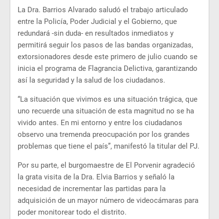
La Dra. Barrios Alvarado saludó el trabajo articulado
entre la Policía, Poder Judicial y el Gobierno, que
redundará -sin duda- en resultados inmediatos y
permitirá seguir los pasos de las bandas organizadas,
extorsionadores desde este primero de julio cuando se
inicia el programa de Flagrancia Delictiva, garantizando
así la seguridad y la salud de los ciudadanos.
“La situación que vivimos es una situación trágica, que
uno recuerde una situación de esta magnitud no se ha
vivido antes. En mi entorno y entre los ciudadanos
observo una tremenda preocupación por los grandes
problemas que tiene el país”, manifestó la titular del PJ.
Por su parte, el burgomaestre de El Porvenir agradeció
la grata visita de la Dra. Elvia Barrios y señaló la
necesidad de incrementar las partidas para la
adquisición de un mayor número de videocámaras para
poder monitorear todo el distrito.