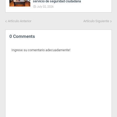
servicio de seguridad ciudadana
July 02, 2026
Artículo Anterior
Artículo Siguiente
0 Comments
Ingrese su comentario adecuadamente!