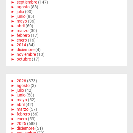
►
septiembre
(147)
►
agosto
(88)
►
julio
(90)
►
junio
(85)
►
mayo
(36)
►
abril
(60)
►
marzo
(30)
►
febrero
(17)
►
enero
(16)
►
2014
(34)
►
diciembre
(4)
►
noviembre
(13)
►
octubre
(17)
►
2026
(373)
►
agosto
(3)
►
julio
(42)
►
junio
(58)
►
mayo
(52)
►
abril
(42)
►
marzo
(57)
►
febrero
(66)
►
enero
(53)
►
2025
(688)
►
diciembre
(51)