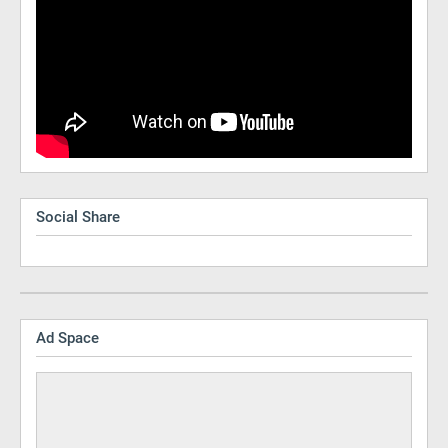
Social Share
Ad Space