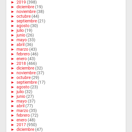
►
2019
(398)
►
diciembre
(19)
►
noviembre
(38)
►
octubre
(44)
►
septiembre
(21)
►
agosto
(30)
►
julio
(19)
►
junio
(26)
►
mayo
(33)
►
abril
(36)
►
marzo
(43)
►
febrero
(46)
►
enero
(43)
►
2018
(466)
►
diciembre
(32)
►
noviembre
(37)
►
octubre
(29)
►
septiembre
(17)
►
agosto
(23)
►
julio
(32)
►
junio
(27)
►
mayo
(37)
►
abril
(77)
►
marzo
(35)
►
febrero
(72)
►
enero
(48)
►
2017
(950)
►
diciembre
(47)