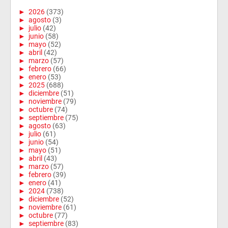
►
2026
(373)
►
agosto
(3)
►
julio
(42)
►
junio
(58)
►
mayo
(52)
►
abril
(42)
►
marzo
(57)
►
febrero
(66)
►
enero
(53)
►
2025
(688)
►
diciembre
(51)
►
noviembre
(79)
►
octubre
(74)
►
septiembre
(75)
►
agosto
(63)
►
julio
(61)
►
junio
(54)
►
mayo
(51)
►
abril
(43)
►
marzo
(57)
►
febrero
(39)
►
enero
(41)
►
2024
(738)
►
diciembre
(52)
►
noviembre
(61)
►
octubre
(77)
►
septiembre
(83)