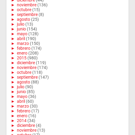
►
diciembre
(44)
►
noviembre
(136)
►
octubre
(15)
►
septiembre
(8)
►
agosto
(25)
►
julio
(13)
►
junio
(154)
►
mayo
(128)
►
abril
(190)
►
marzo
(150)
►
febrero
(174)
►
enero
(208)
►
2015
(980)
►
diciembre
(119)
►
noviembre
(174)
►
octubre
(118)
►
septiembre
(147)
►
agosto
(88)
►
julio
(90)
►
junio
(85)
►
mayo
(36)
►
abril
(60)
►
marzo
(30)
►
febrero
(17)
►
enero
(16)
►
2014
(34)
►
diciembre
(4)
►
noviembre
(13)