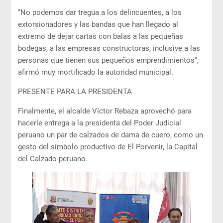
“No podemos dar tregua a los delincuentes, a los
extorsionadores y las bandas que han llegado al
extremo de dejar cartas con balas a las pequeñas
bodegas, a las empresas constructoras, inclusive a las
personas que tienen sus pequeños emprendimientos”,
afirmó muy mortificado la autoridad municipal.
PRESENTE PARA LA PRESIDENTA
Finalmente, el alcalde Víctor Rebaza aprovechó para
hacerle entrega a la presidenta del Poder Judicial
peruano un par de calzados de dama de cuero, como un
gesto del símbolo productivo de El Porvenir, la Capital
del Calzado peruano.