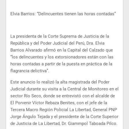
Elvia Barrios: “Delincuentes tienen las horas contadas”
La presidenta de la Corte Suprema de Justicia de la
República y del Poder Judicial del Perú, Dra. Elvia
Barrios Alvarado afirmó en la Capital del Calzado que
“los delincuentes y los extorsionadores están con las
horas contadas a partir de la puesta en práctica de la
flagrancia delictiva”.
Este anuncio lo realizó la alta magistrada del Poder
Judicial durante su visita a la Central de Monitoreo en el
sector Río Seco, donde se entrevistó con el alcalde de
El Porvenir Víctor Rebaza Benites, con el jefe de la
Tercera Macro Región Policial La Libertad, General PNP
Jorge Ángulo Tejada y el presidente de la Corte Superior
de Justicia de La Libertad, Dr. Giammpol Taboada Pilco.