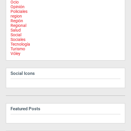
Ocio
Opinión
Policiales
region
Región
Regional
Salud
Social
Sociales
Tecnología
Turismo
Vóley
Social Icons
Featured Posts