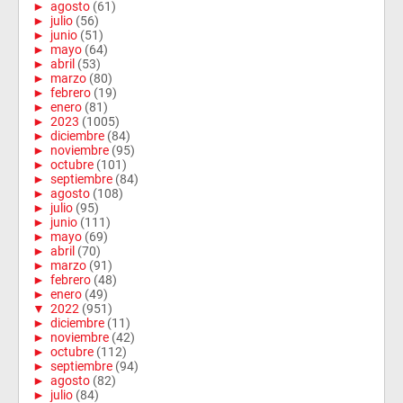
►
agosto
(61)
►
julio
(56)
►
junio
(51)
►
mayo
(64)
►
abril
(53)
►
marzo
(80)
►
febrero
(19)
►
enero
(81)
►
2023
(1005)
►
diciembre
(84)
►
noviembre
(95)
►
octubre
(101)
►
septiembre
(84)
►
agosto
(108)
►
julio
(95)
►
junio
(111)
►
mayo
(69)
►
abril
(70)
►
marzo
(91)
►
febrero
(48)
►
enero
(49)
▼
2022
(951)
►
diciembre
(11)
►
noviembre
(42)
►
octubre
(112)
►
septiembre
(94)
►
agosto
(82)
►
julio
(84)