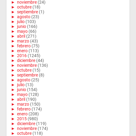
►
noviembre
(24)
►
octubre
(18)
►
septiembre
(1)
►
agosto
(23)
►
julio
(103)
►
junio
(166)
►
mayo
(66)
►
abril
(271)
►
marzo
(43)
►
febrero
(75)
►
enero
(113)
►
2016
(1245)
►
diciembre
(44)
►
noviembre
(136)
►
octubre
(15)
►
septiembre
(8)
►
agosto
(25)
►
julio
(13)
►
junio
(154)
►
mayo
(128)
►
abril
(190)
►
marzo
(150)
►
febrero
(174)
►
enero
(208)
►
2015
(980)
►
diciembre
(119)
►
noviembre
(174)
►
octubre
(118)