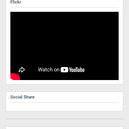
Flickr
Social Share