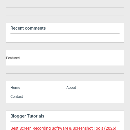
Recent comments
Featured
Home
About
Contact
Blogger Tutorials
Best Screen Recording Software & Screenshot Tools (2026)