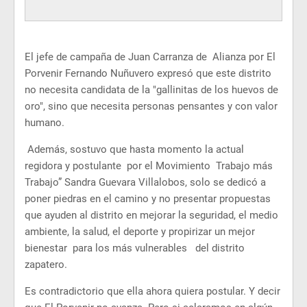
El jefe de campaña de Juan Carranza de Alianza por El
Porvenir Fernando Nuñuvero expresó que este distrito
no necesita candidata de la "gallinitas de los huevos de
oro", sino que necesita personas pensantes y con valor
humano.
Además, sostuvo que hasta momento la actual
regidora y postulante por el Movimiento Trabajo más
Trabajo” Sandra Guevara Villalobos, solo se dedicó a
poner piedras en el camino y no presentar propuestas
que ayuden al distrito en mejorar la seguridad, el medio
ambiente, la salud, el deporte y propirizar un mejor
bienestar para los más vulnerables del distrito
zapatero.
Es contradictorio que ella ahora quiera postular. Y decir