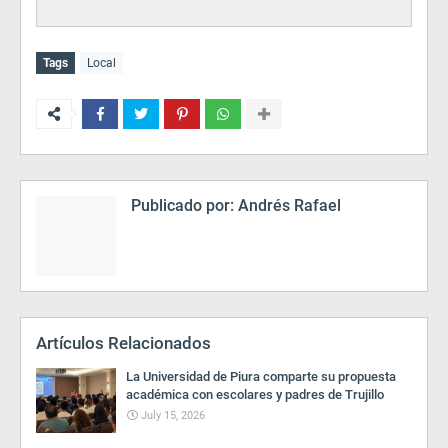
Tags
Local
Publicado por:
Andrés Rafael
Artículos Relacionados
La Universidad de Piura comparte su propuesta
académica con escolares y padres de Trujillo
July 15, 2026