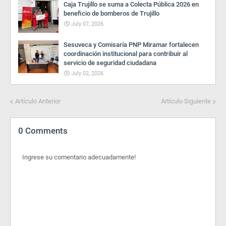
Caja Trujillo se suma a Colecta Pública 2026 en
beneficio de bomberos de Trujillo
July 07, 2026
Sesuveca y Comisaría PNP Miramar fortalecen
coordinación institucional para contribuir al
servicio de seguridad ciudadana
July 02, 2026
Artículo Anterior
Artículo Siguiente
0 Comments
Ingrese su comentario adecuadamente!