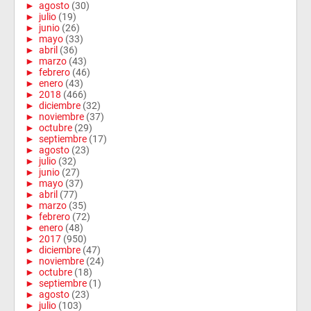
►
agosto
(30)
►
julio
(19)
►
junio
(26)
►
mayo
(33)
►
abril
(36)
►
marzo
(43)
►
febrero
(46)
►
enero
(43)
►
2018
(466)
►
diciembre
(32)
►
noviembre
(37)
►
octubre
(29)
►
septiembre
(17)
►
agosto
(23)
►
julio
(32)
►
junio
(27)
►
mayo
(37)
►
abril
(77)
►
marzo
(35)
►
febrero
(72)
►
enero
(48)
►
2017
(950)
►
diciembre
(47)
►
noviembre
(24)
►
octubre
(18)
►
septiembre
(1)
►
agosto
(23)
►
julio
(103)