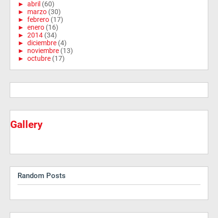
►
abril
(60)
►
marzo
(30)
►
febrero
(17)
►
enero
(16)
►
2014
(34)
►
diciembre
(4)
►
noviembre
(13)
►
octubre
(17)
Gallery
Random Posts