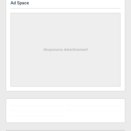
Ad Space
Responsive Advertisement