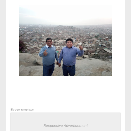
Blogger templates
Responsive Advertisement