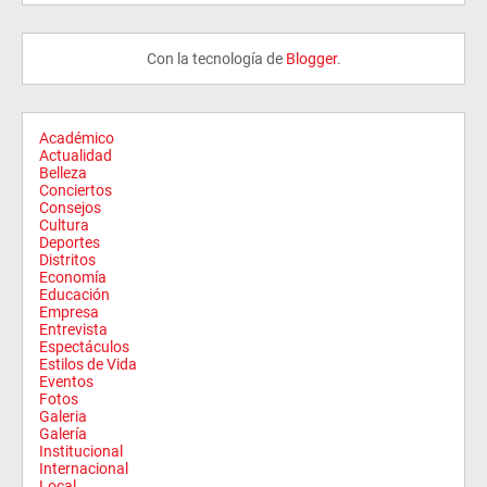
Con la tecnología de
Blogger
.
Académico
Actualidad
Belleza
Conciertos
Consejos
Cultura
Deportes
Distritos
Economía
Educación
Empresa
Entrevista
Espectáculos
Estilos de Vida
Eventos
Fotos
Galeria
Galería
Institucional
Internacional
Local