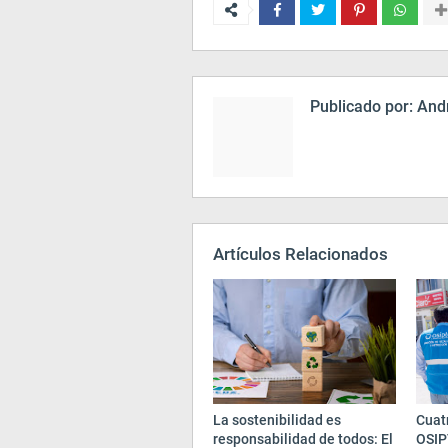
Publicado por:
Andr
Artículos Relacionados
La sostenibilidad es
Cuatr
responsabilidad de todos: El
OSIP