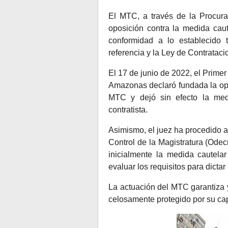
El MTC, a través de la Procura
oposición contra la medida caut
conformidad a lo establecido 
referencia y la Ley de Contrataci
El 17 de junio de 2022, el Primer
Amazonas declaró fundada la opo
MTC y dejó sin efecto la medi
contratista.
Asimismo, el juez ha procedido a
Control de la Magistratura (Ode
inicialmente la medida cautelar
evaluar los requisitos para dictar
La actuación del MTC garantiza 
celosamente protegido por su cap