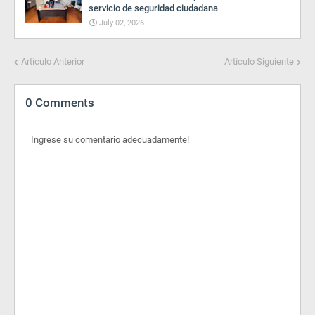
servicio de seguridad ciudadana
July 02, 2026
Artículo Anterior
Artículo Siguiente
0 Comments
Ingrese su comentario adecuadamente!