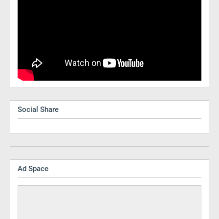
Social Share
Ad Space