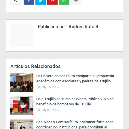
Publicado por:
Andrés Rafael
Artículos Relacionados
La Universidad de Piura comparte su propuesta
académica con escolares y padres de Trujillo
July 15, 2026
Caja Trujillo se suma a Colecta Pública 2026 en
beneficio de bomberos de Trujillo
July 07, 2026
Sesuveca y Comisaría PNP Miramar fortalecen
coordinación institucional para contribuir al