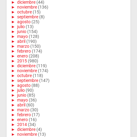
►
diciembre
(44)
►
noviembre
(136)
►
octubre
(15)
►
septiembre
(8)
►
agosto
(25)
►
julio
(13)
►
junio
(154)
►
mayo
(128)
►
abril
(190)
►
marzo
(150)
►
febrero
(174)
►
enero
(208)
►
2015
(980)
►
diciembre
(119)
►
noviembre
(174)
►
octubre
(118)
►
septiembre
(147)
►
agosto
(88)
►
julio
(90)
►
junio
(85)
►
mayo
(36)
►
abril
(60)
►
marzo
(30)
►
febrero
(17)
►
enero
(16)
►
2014
(34)
►
diciembre
(4)
►
noviembre
(13)