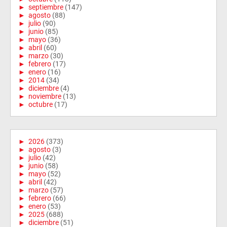
►
septiembre
(147)
►
agosto
(88)
►
julio
(90)
►
junio
(85)
►
mayo
(36)
►
abril
(60)
►
marzo
(30)
►
febrero
(17)
►
enero
(16)
►
2014
(34)
►
diciembre
(4)
►
noviembre
(13)
►
octubre
(17)
►
2026
(373)
►
agosto
(3)
►
julio
(42)
►
junio
(58)
►
mayo
(52)
►
abril
(42)
►
marzo
(57)
►
febrero
(66)
►
enero
(53)
►
2025
(688)
►
diciembre
(51)