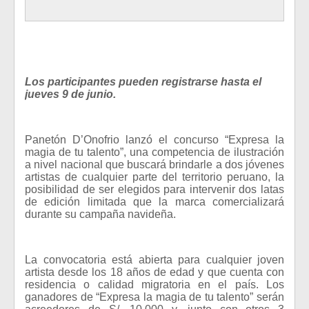
Los participantes pueden registrarse hasta el
jueves 9 de junio.
Panetón D’Onofrio lanzó el concurso “Expresa la
magia de tu talento”, una competencia de ilustración
a nivel nacional que buscará brindarle a dos jóvenes
artistas de cualquier parte del territorio peruano, la
posibilidad de ser elegidos para intervenir dos latas
de edición limitada que la marca comercializará
durante su campaña navideña.
La convocatoria está abierta para cualquier joven
artista desde los 18 años de edad y que cuenta con
residencia o calidad migratoria en el país. Los
ganadores de “Expresa la magia de tu talento” serán