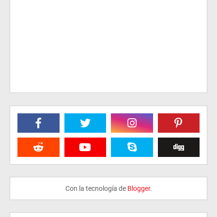
Con la tecnología de
Blogger
.