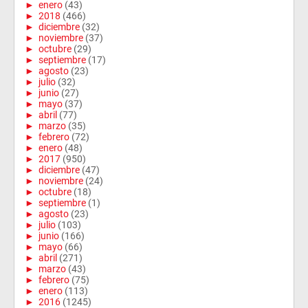
►
enero
(43)
►
2018
(466)
►
diciembre
(32)
►
noviembre
(37)
►
octubre
(29)
►
septiembre
(17)
►
agosto
(23)
►
julio
(32)
►
junio
(27)
►
mayo
(37)
►
abril
(77)
►
marzo
(35)
►
febrero
(72)
►
enero
(48)
►
2017
(950)
►
diciembre
(47)
►
noviembre
(24)
►
octubre
(18)
►
septiembre
(1)
►
agosto
(23)
►
julio
(103)
►
junio
(166)
►
mayo
(66)
►
abril
(271)
►
marzo
(43)
►
febrero
(75)
►
enero
(113)
►
2016
(1245)