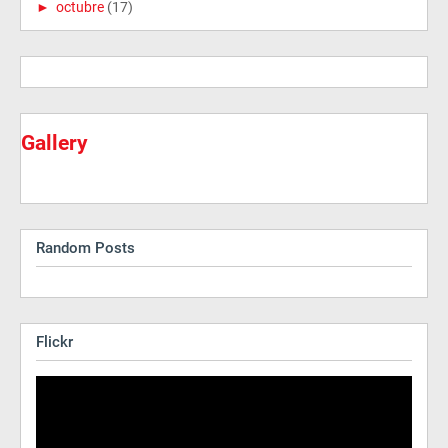
►
octubre
(17)
Gallery
Random Posts
Flickr