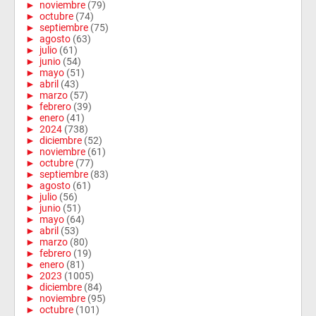
►
noviembre
(79)
►
octubre
(74)
►
septiembre
(75)
►
agosto
(63)
►
julio
(61)
►
junio
(54)
►
mayo
(51)
►
abril
(43)
►
marzo
(57)
►
febrero
(39)
►
enero
(41)
►
2024
(738)
►
diciembre
(52)
►
noviembre
(61)
►
octubre
(77)
►
septiembre
(83)
►
agosto
(61)
►
julio
(56)
►
junio
(51)
►
mayo
(64)
►
abril
(53)
►
marzo
(80)
►
febrero
(19)
►
enero
(81)
►
2023
(1005)
►
diciembre
(84)
►
noviembre
(95)
►
octubre
(101)