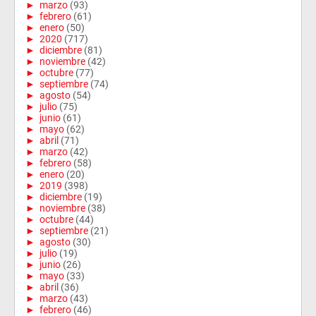
►
marzo
(93)
►
febrero
(61)
►
enero
(50)
►
2020
(717)
►
diciembre
(81)
►
noviembre
(42)
►
octubre
(77)
►
septiembre
(74)
►
agosto
(54)
►
julio
(75)
►
junio
(61)
►
mayo
(62)
►
abril
(71)
►
marzo
(42)
►
febrero
(58)
►
enero
(20)
►
2019
(398)
►
diciembre
(19)
►
noviembre
(38)
►
octubre
(44)
►
septiembre
(21)
►
agosto
(30)
►
julio
(19)
►
junio
(26)
►
mayo
(33)
►
abril
(36)
►
marzo
(43)
►
febrero
(46)