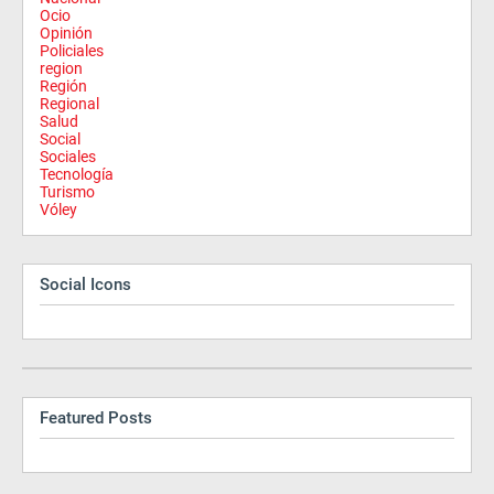
Ocio
Opinión
Policiales
region
Región
Regional
Salud
Social
Sociales
Tecnología
Turismo
Vóley
Social Icons
Featured Posts