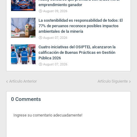
emprendimiento ganador
August 09, 2026
La sostenibilidad es responsabilidad de todos: El
77% de peruanos reconoce posibles impactos
ambientales de la minería
August 07, 2026
Cuatro iniciativas del OSIPTEL alcanzaron la
calificación de Buenas Prácticas en Gestión
Pública 2026
August 07, 2026
Artículo Anterior
Artículo Siguiente
0 Comments
Ingrese su comentario adecuadamente!