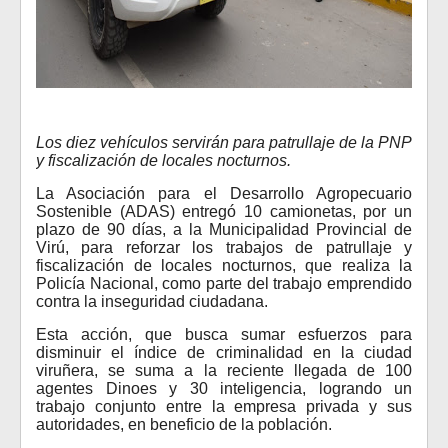
Los diez vehículos servirán para patrullaje de la PNP
y fiscalización de locales nocturnos.
La Asociación para el Desarrollo Agropecuario
Sostenible (ADAS) entregó 10 camionetas, por un
plazo de 90 días, a la Municipalidad Provincial de
Virú, para reforzar los trabajos de patrullaje y
fiscalización de locales nocturnos, que realiza la
Policía Nacional, como parte del trabajo emprendido
contra la inseguridad ciudadana.
Esta acción, que busca sumar esfuerzos para
disminuir el índice de criminalidad en la ciudad
viruñera, se suma a la reciente llegada de 100
agentes Dinoes y 30 inteligencia, logrando un
trabajo conjunto entre la empresa privada y sus
autoridades, en beneficio de la población.