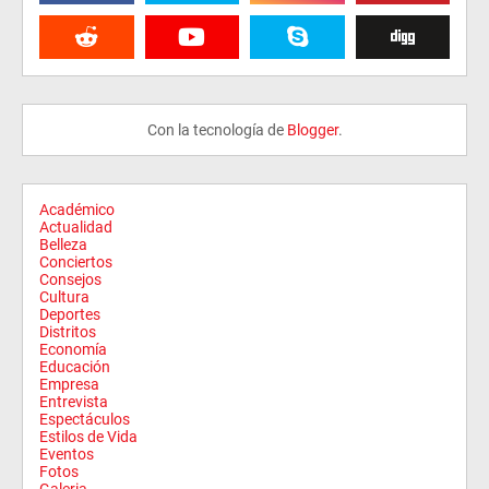
Con la tecnología de
Blogger
.
Académico
Actualidad
Belleza
Conciertos
Consejos
Cultura
Deportes
Distritos
Economía
Educación
Empresa
Entrevista
Espectáculos
Estilos de Vida
Eventos
Fotos