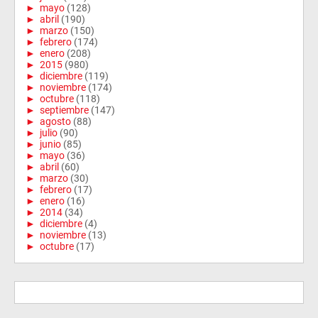
►
mayo
(128)
►
abril
(190)
►
marzo
(150)
►
febrero
(174)
►
enero
(208)
►
2015
(980)
►
diciembre
(119)
►
noviembre
(174)
►
octubre
(118)
►
septiembre
(147)
►
agosto
(88)
►
julio
(90)
►
junio
(85)
►
mayo
(36)
►
abril
(60)
►
marzo
(30)
►
febrero
(17)
►
enero
(16)
►
2014
(34)
►
diciembre
(4)
►
noviembre
(13)
►
octubre
(17)