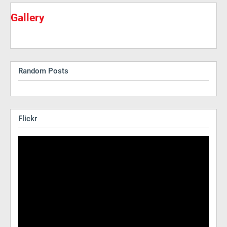
Gallery
Random Posts
Flickr