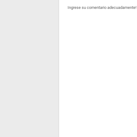
Ingrese su comentario adecuadamente!