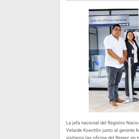
La jefa nacional del Registro Nacio
Velarde Koechlin junto al gerente 
visitaron las oficina del Reniec en e