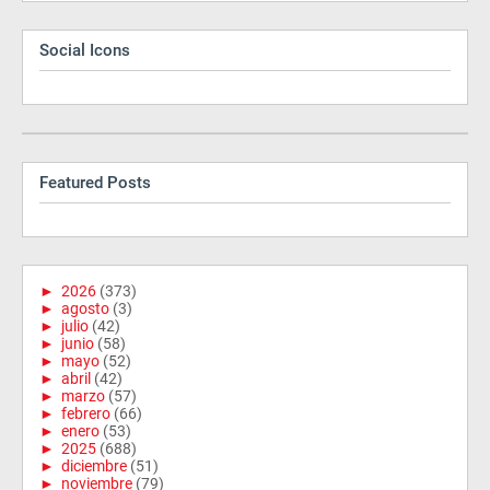
Social Icons
Featured Posts
►
2026
(373)
►
agosto
(3)
►
julio
(42)
►
junio
(58)
►
mayo
(52)
►
abril
(42)
►
marzo
(57)
►
febrero
(66)
►
enero
(53)
►
2025
(688)
►
diciembre
(51)
►
noviembre
(79)