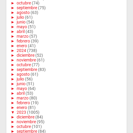
►
octubre
(74)
►
septiembre
(75)
►
agosto
(63)
►
julio
(61)
►
junio
(54)
►
mayo
(51)
►
abril
(43)
►
marzo
(57)
►
febrero
(39)
►
enero
(41)
►
2024
(738)
►
diciembre
(52)
►
noviembre
(61)
►
octubre
(77)
►
septiembre
(83)
►
agosto
(61)
►
julio
(56)
►
junio
(51)
►
mayo
(64)
►
abril
(53)
►
marzo
(80)
►
febrero
(19)
►
enero
(81)
▼
2023
(1005)
►
diciembre
(84)
►
noviembre
(95)
►
octubre
(101)
►
septiembre
(84)