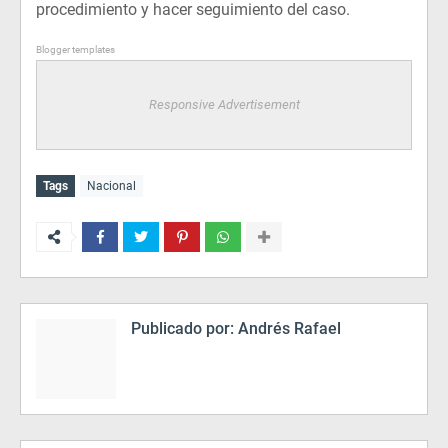
procedimiento y hacer seguimiento del caso.
Blogger templates
Responsive Advertisement
Tags
Nacional
Publicado por:
Andrés Rafael