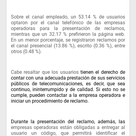
Sobre el canal empleado, un 53.14 % de usuarios
optaron por el canal telefónico de las empresas
operadoras para la presentación de reclamos,
mientras que un 32.17 % prefirieron la página web.
En un menor porcentaje, se registraron reclamos por
el canal presencial (13.86 %), escrito (0.36 %), entre
otros (0.48 %).
Cabe resaltar que los usuarios
tienen el derecho de
contar con una adecuada prestación de sus servicios
públicos de telecomunicaciones, es decir, que sea
continuo, ininterrumpido y de calidad. Si esto no se
cumple, pueden contactar a la empresa operadora e
iniciar un procedimiento de reclamo.
Durante la presentación del reclamo, además, las
empresas operadoras están obligadas a entregar al
usuario un código, que permitirá identificar el