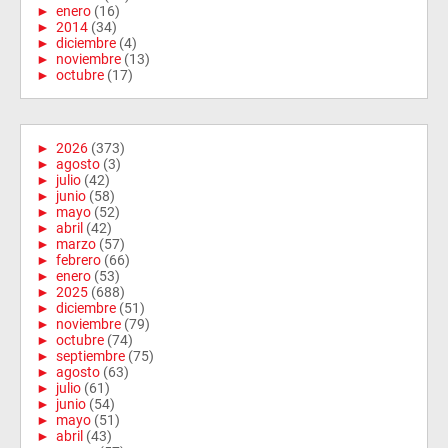
►
enero
(16)
►
2014
(34)
►
diciembre
(4)
►
noviembre
(13)
►
octubre
(17)
►
2026
(373)
►
agosto
(3)
►
julio
(42)
►
junio
(58)
►
mayo
(52)
►
abril
(42)
►
marzo
(57)
►
febrero
(66)
►
enero
(53)
►
2025
(688)
►
diciembre
(51)
►
noviembre
(79)
►
octubre
(74)
►
septiembre
(75)
►
agosto
(63)
►
julio
(61)
►
junio
(54)
►
mayo
(51)
►
abril
(43)