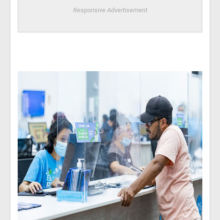
Responsive Advertisement