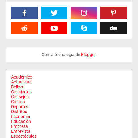
Con la tecnología de
Blogger
.
Académico
Actualidad
Belleza
Conciertos
Consejos
Cultura
Deportes
Distritos
Economía
Educación
Empresa
Entrevista
Espectáculos