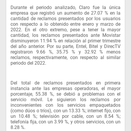
Durante el periodo analizado, Claro fue la única
empresa que registró un aumento de 27.07 % en la
cantidad de reclamos presentados por los usuarios
con respecto a lo obtenido entre enero y marzo de
2022. En el otro extremo, pese a tener la mayor
cantidad, los reclamos presentados ante Movistar
disminuyeron 11.94 % en relación al primer trimestre
del año anterior. Por su parte, Entel, Bitel y DirecTV
registraron 9.66 %, 35.75 % y 32.92 % menos
reclamos, respectivamente, con respecto al similar
periodo del 2022.
Del total de reclamos presentados en primera
instancia ante las empresas operadoras, el mayor
porcentaje, 55.38 %, se debió a problemas con el
servicio móvil. Le siguieron los reclamos por
inconvenientes con los servicios empaquetados
(como dúos o tríos), con un 13.33 %; internet fijo, con
un 10.48 %; televisión por cable, con un 8.54 %;
telefonía fija, con un 3.99 %, y otros servicios, con un
8.28 %.