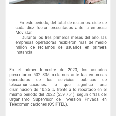
En este periodo, del total de reclamos, siete de
·
cada diez fueron presentados ante la empresa
Movistar.
Durante los tres primeros meses del año, las
·
empresas operadoras recibieron más de medio
millón de reclamos de usuarios en primera
instancia.
En el primer trimestre de 2023,
los usuarios
presentaron 502 335 reclamos ante
las empresas
operadoras
de los servicios públicos de
telecomunicaciones, lo que significó una
disminución de 10.26 % frente a lo reportado en el
mismo periodo del 2022 (559 751), según cifras del
Organismo Supervisor de Inversión Privada en
Telecomunicaciones (OSIPTEL).