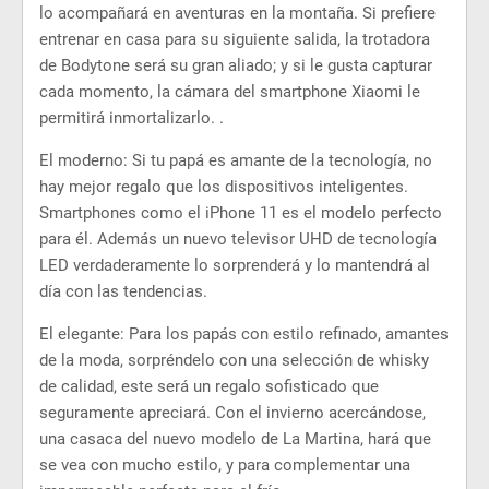
lo acompañará en aventuras en la montaña. Si prefiere
entrenar en casa para su siguiente salida, la trotadora
de Bodytone será su gran aliado; y si le gusta capturar
cada momento, la cámara del smartphone Xiaomi le
permitirá inmortalizarlo. .
El moderno: Si tu papá es amante de la tecnología, no
hay mejor regalo que los dispositivos inteligentes.
Smartphones como el iPhone 11 es el modelo perfecto
para él. Además un nuevo televisor UHD de tecnología
LED verdaderamente lo sorprenderá y lo mantendrá al
día con las tendencias.
El elegante: Para los papás con estilo refinado, amantes
de la moda, sorpréndelo con una selección de whisky
de calidad, este será un regalo sofisticado que
seguramente apreciará. Con el invierno acercándose,
una casaca del nuevo modelo de La Martina, hará que
se vea con mucho estilo, y para complementar una