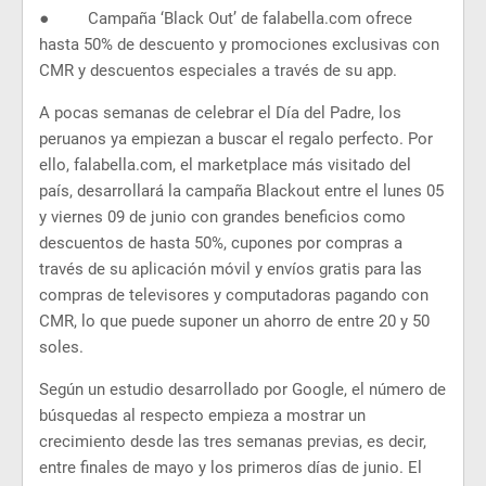
● Campaña ‘Black Out’ de falabella.com ofrece
hasta 50% de descuento y promociones exclusivas con
CMR y descuentos especiales a través de su app.
A pocas semanas de celebrar el Día del Padre, los
peruanos ya empiezan a buscar el regalo perfecto. Por
ello, falabella.com, el marketplace más visitado del
país, desarrollará la campaña Blackout entre el lunes 05
y viernes 09 de junio con grandes beneficios como
descuentos de hasta 50%, cupones por compras a
través de su aplicación móvil y envíos gratis para las
compras de televisores y computadoras pagando con
CMR, lo que puede suponer un ahorro de entre 20 y 50
soles.
Según un estudio desarrollado por Google, el número de
búsquedas al respecto empieza a mostrar un
crecimiento desde las tres semanas previas, es decir,
entre finales de mayo y los primeros días de junio. El