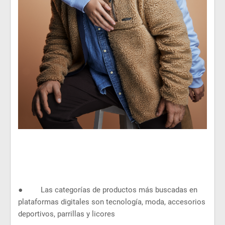
● Las categorías de productos más buscadas en
plataformas digitales son tecnología, moda, accesorios
deportivos, parrillas y licores