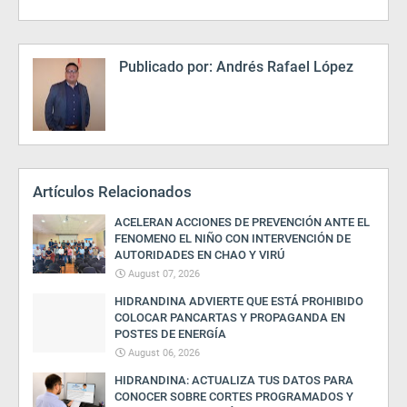
Publicado por:
Andrés Rafael López
Artículos Relacionados
ACELERAN ACCIONES DE PREVENCIÓN ANTE EL
FENOMENO EL NIÑO CON INTERVENCIÓN DE
AUTORIDADES EN CHAO Y VIRÚ
August 07, 2026
HIDRANDINA ADVIERTE QUE ESTÁ PROHIBIDO
COLOCAR PANCARTAS Y PROPAGANDA EN
POSTES DE ENERGÍA
August 06, 2026
HIDRANDINA: ACTUALIZA TUS DATOS PARA
CONOCER SOBRE CORTES PROGRAMADOS Y