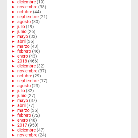
►
diciembre
(19)
►
noviembre
(38)
►
octubre
(44)
►
septiembre
(21)
►
agosto
(30)
►
julio
(19)
►
junio
(26)
►
mayo
(33)
►
abril
(36)
►
marzo
(43)
►
febrero
(46)
►
enero
(43)
►
2018
(466)
►
diciembre
(32)
►
noviembre
(37)
►
octubre
(29)
►
septiembre
(17)
►
agosto
(23)
►
julio
(32)
►
junio
(27)
►
mayo
(37)
►
abril
(77)
►
marzo
(35)
►
febrero
(72)
►
enero
(48)
►
2017
(950)
►
diciembre
(47)
►
noviembre
(24)