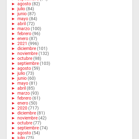
►
agosto
(82)
►
julio
(84)
►
junio
(87)
►
mayo
(84)
►
abril
(72)
►
marzo
(100)
►
febrero
(96)
►
enero
(87)
►
2021
(996)
►
diciembre
(101)
►
noviembre
(132)
►
octubre
(98)
►
septiembre
(103)
►
agosto
(59)
►
julio
(73)
►
junio
(60)
►
mayo
(81)
►
abril
(85)
►
marzo
(93)
►
febrero
(61)
►
enero
(50)
►
2020
(717)
►
diciembre
(81)
►
noviembre
(42)
►
octubre
(77)
►
septiembre
(74)
►
agosto
(54)
►
julio
(75)