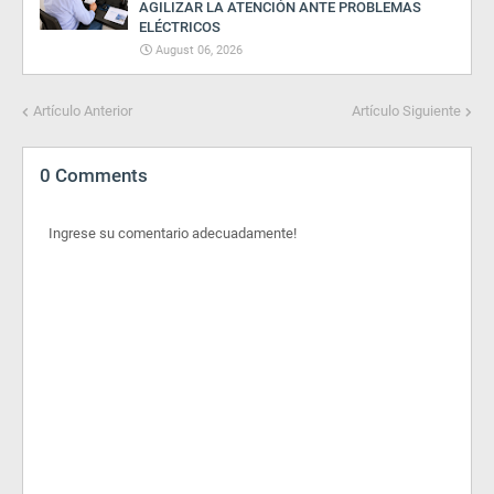
AGILIZAR LA ATENCIÓN ANTE PROBLEMAS
ELÉCTRICOS
August 06, 2026
Artículo Anterior
Artículo Siguiente
0 Comments
Ingrese su comentario adecuadamente!