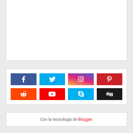
Con la tecnología de
Blogger
.