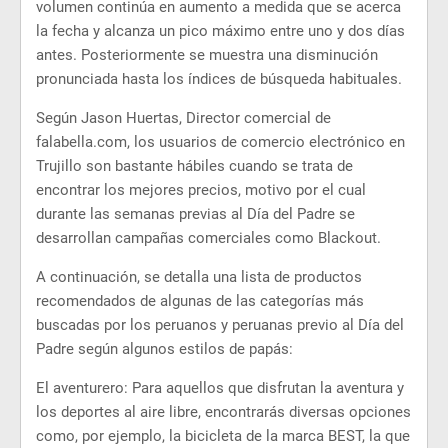
volumen continúa en aumento a medida que se acerca
la fecha y alcanza un pico máximo entre uno y dos días
antes. Posteriormente se muestra una disminución
pronunciada hasta los índices de búsqueda habituales.
Según Jason Huertas, Director comercial de
falabella.com, los usuarios de comercio electrónico en
Trujillo son bastante hábiles cuando se trata de
encontrar los mejores precios, motivo por el cual
durante las semanas previas al Día del Padre se
desarrollan campañas comerciales como Blackout.
A continuación, se detalla una lista de productos
recomendados de algunas de las categorías más
buscadas por los peruanos y peruanas previo al Día del
Padre según algunos estilos de papás:
El aventurero: Para aquellos que disfrutan la aventura y
los deportes al aire libre, encontrarás diversas opciones
como, por ejemplo, la bicicleta de la marca BEST, la que