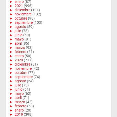
►
enero
(87)
►
2021
(996)
►
diciembre
(101)
►
noviembre
(132)
►
octubre
(98)
►
septiembre
(103)
►
agosto
(59)
►
julio
(73)
►
junio
(60)
►
mayo
(81)
►
abril
(85)
►
marzo
(93)
►
febrero
(61)
►
enero
(50)
►
2020
(717)
►
diciembre
(81)
►
noviembre
(42)
►
octubre
(77)
►
septiembre
(74)
►
agosto
(54)
►
julio
(75)
►
junio
(61)
►
mayo
(62)
►
abril
(71)
►
marzo
(42)
►
febrero
(58)
►
enero
(20)
►
2019
(398)