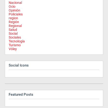
Nacional
Ocio
Opinión
Policiales
region
Región
Regional
Salud
Social
Sociales
Tecnología
Turismo
Vóley
Social Icons
Featured Posts