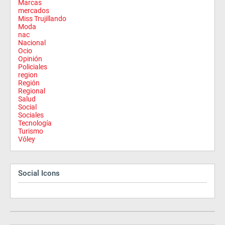
Marcas
mercados
Miss Trujillando
Moda
nac
Nacional
Ocio
Opinión
Policiales
region
Región
Regional
Salud
Social
Sociales
Tecnología
Turismo
Vóley
Social Icons