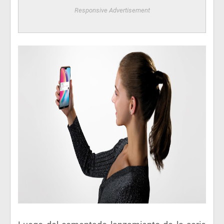
Responsive Advertisement