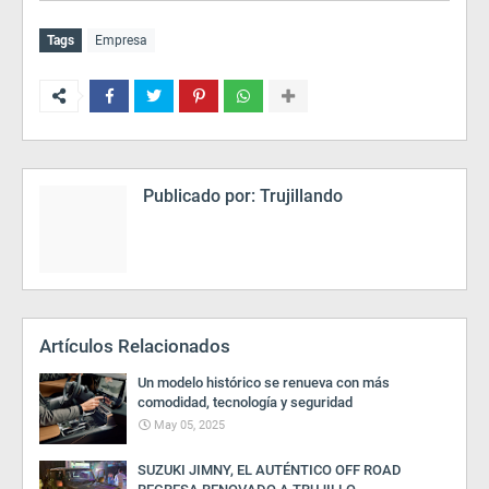
Tags
Empresa
Publicado por:
Trujillando
Artículos Relacionados
Un modelo histórico se renueva con más
comodidad, tecnología y seguridad
May 05, 2025
SUZUKI JIMNY, EL AUTÉNTICO OFF ROAD