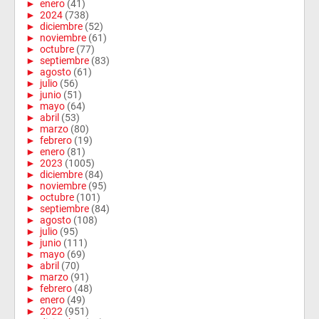
►
enero
(41)
►
2024
(738)
►
diciembre
(52)
►
noviembre
(61)
►
octubre
(77)
►
septiembre
(83)
►
agosto
(61)
►
julio
(56)
►
junio
(51)
►
mayo
(64)
►
abril
(53)
►
marzo
(80)
►
febrero
(19)
►
enero
(81)
►
2023
(1005)
►
diciembre
(84)
►
noviembre
(95)
►
octubre
(101)
►
septiembre
(84)
►
agosto
(108)
►
julio
(95)
►
junio
(111)
►
mayo
(69)
►
abril
(70)
►
marzo
(91)
►
febrero
(48)
►
enero
(49)
►
2022
(951)