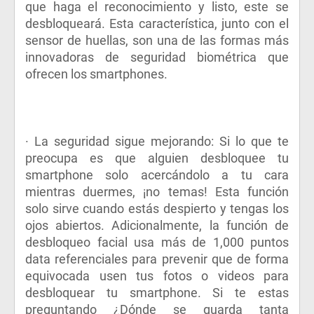
que haga el reconocimiento y listo, este se
desbloqueará. Esta característica, junto con el
sensor de huellas, son una de las formas más
innovadoras de seguridad biométrica que
ofrecen los smartphones.
· La seguridad sigue mejorando: Si lo que te
preocupa es que alguien desbloquee tu
smartphone solo acercándolo a tu cara
mientras duermes, ¡no temas! Esta función
solo sirve cuando estás despierto y tengas los
ojos abiertos. Adicionalmente, la función de
desbloqueo facial usa más de 1,000 puntos
data referenciales para prevenir que de forma
equivocada usen tus fotos o videos para
desbloquear tu smartphone. Si te estas
preguntando ¿Dónde se guarda tanta