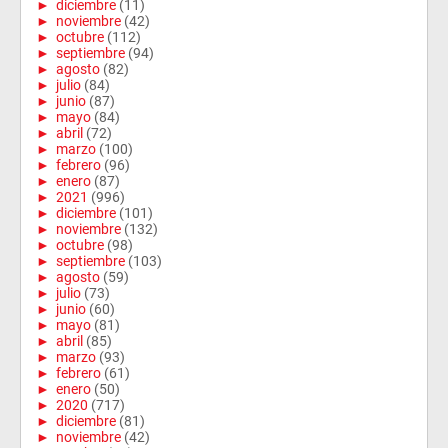
►
diciembre
(11)
►
noviembre
(42)
►
octubre
(112)
►
septiembre
(94)
►
agosto
(82)
►
julio
(84)
►
junio
(87)
►
mayo
(84)
►
abril
(72)
►
marzo
(100)
►
febrero
(96)
►
enero
(87)
►
2021
(996)
►
diciembre
(101)
►
noviembre
(132)
►
octubre
(98)
►
septiembre
(103)
►
agosto
(59)
►
julio
(73)
►
junio
(60)
►
mayo
(81)
►
abril
(85)
►
marzo
(93)
►
febrero
(61)
►
enero
(50)
►
2020
(717)
►
diciembre
(81)
►
noviembre
(42)