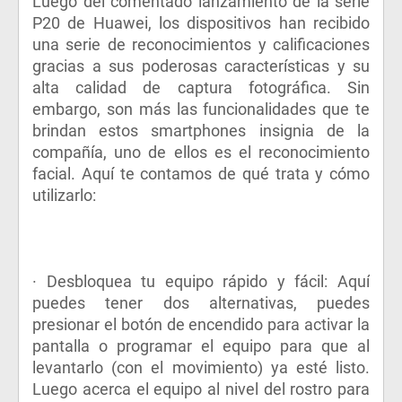
Luego del comentado lanzamiento de la serie
P20 de Huawei, los dispositivos han recibido
una serie de reconocimientos y calificaciones
gracias a sus poderosas características y su
alta calidad de captura fotográfica. Sin
embargo, son más las funcionalidades que te
brindan estos smartphones insignia de la
compañía, uno de ellos es el reconocimiento
facial. Aquí te contamos de qué trata y cómo
utilizarlo:
· Desbloquea tu equipo rápido y fácil: Aquí
puedes tener dos alternativas, puedes
presionar el botón de encendido para activar la
pantalla o programar el equipo para que al
levantarlo (con el movimiento) ya esté listo.
Luego acerca el equipo al nivel del rostro para