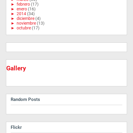
►
febrero
(17)
►
enero
(16)
►
2014
(34)
►
diciembre
(4)
►
noviembre
(13)
►
octubre
(17)
Gallery
Random Posts
Flickr