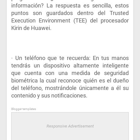
información? La respuesta es sencilla, estos
puntos son guardados dentro del Trusted
Execution Environment (TEE) del procesador
Kirin de Huawei.
· Un teléfono que te recuerda: En tus manos
tendrás un dispositivo altamente inteligente
que cuenta con una medida de seguridad
biométrica la cual reconoce quién es el dueño
del teléfono, mostrándole únicamente a él su
contenido y sus notificaciones.
Blogger templates
Responsive Advertisement