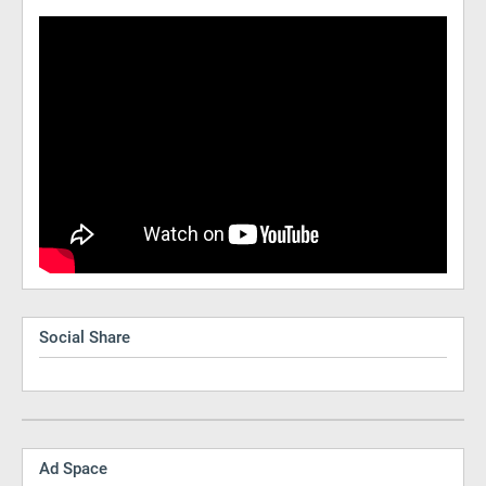
Social Share
Ad Space