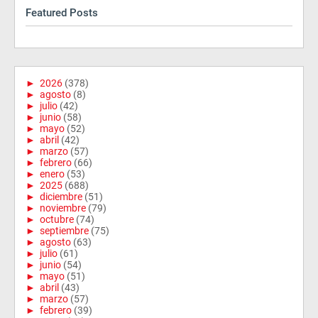
Featured Posts
►
2026
(378)
►
agosto
(8)
►
julio
(42)
►
junio
(58)
►
mayo
(52)
►
abril
(42)
►
marzo
(57)
►
febrero
(66)
►
enero
(53)
►
2025
(688)
►
diciembre
(51)
►
noviembre
(79)
►
octubre
(74)
►
septiembre
(75)
►
agosto
(63)
►
julio
(61)
►
junio
(54)
►
mayo
(51)
►
abril
(43)
►
marzo
(57)
►
febrero
(39)