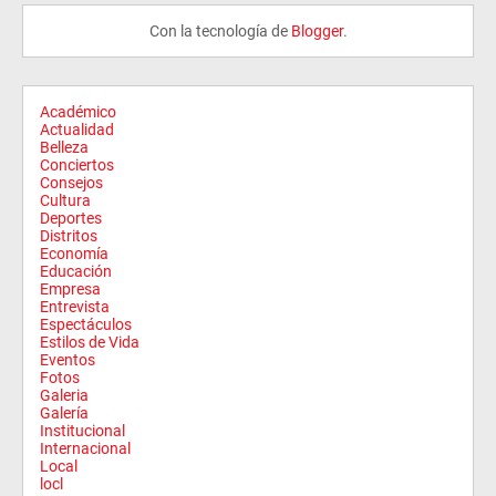
Con la tecnología de
Blogger
.
Académico
Actualidad
Belleza
Conciertos
Consejos
Cultura
Deportes
Distritos
Economía
Educación
Empresa
Entrevista
Espectáculos
Estilos de Vida
Eventos
Fotos
Galeria
Galería
Institucional
Internacional
Local
locl