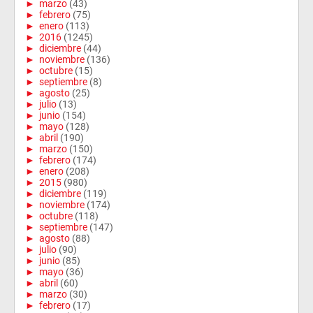
►
marzo
(43)
►
febrero
(75)
►
enero
(113)
►
2016
(1245)
►
diciembre
(44)
►
noviembre
(136)
►
octubre
(15)
►
septiembre
(8)
►
agosto
(25)
►
julio
(13)
►
junio
(154)
►
mayo
(128)
►
abril
(190)
►
marzo
(150)
►
febrero
(174)
►
enero
(208)
►
2015
(980)
►
diciembre
(119)
►
noviembre
(174)
►
octubre
(118)
►
septiembre
(147)
►
agosto
(88)
►
julio
(90)
►
junio
(85)
►
mayo
(36)
►
abril
(60)
►
marzo
(30)
►
febrero
(17)