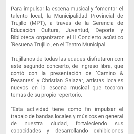
Para impulsar la escena musical y fomentar el
talento local, la Municipalidad Provincial de
Trujillo (MPT), a través de la Gerencia de
Educación Cultura, Juventud, Deporte y
Biblioteca organizaron el II Concierto acústico
‘Resuena Trujillo’, en el Teatro Municipal.
Trujillanos de todas las edades disfrutaron con
este segundo concierto, de ingreso libre, que
contó con la presentación de ‘Camino &
Pesantes’ y Christian Salazar, artistas locales
nuevos en la escena musical que tocaron
temas de su propio repertorio.
“Esta actividad tiene como fin impulsar el
trabajo de bandas locales y músicos en general
de nuestra ciudad, fortaleciendo sus
capacidades y desarrollando exhibiciones