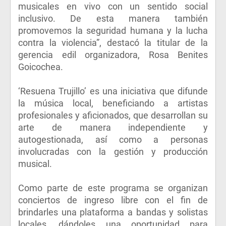
musicales en vivo con un sentido social
inclusivo. De esta manera también
promovemos la seguridad humana y la lucha
contra la violencia”, destacó la titular de la
gerencia edil organizadora, Rosa Benites
Goicochea.
‘Resuena Trujillo’ es una iniciativa que difunde
la música local, beneficiando a artistas
profesionales y aficionados, que desarrollan su
arte de manera independiente y
autogestionada, así como a personas
involucradas con la gestión y producción
musical.
Como parte de este programa se organizan
conciertos de ingreso libre con el fin de
brindarles una plataforma a bandas y solistas
locales, dándoles una oportunidad para