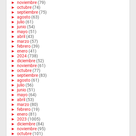
►
noviembre
(79)
►
octubre
(74)
►
septiembre
(75)
►
agosto
(63)
►
julio
(61)
►
junio
(54)
►
mayo
(51)
►
abril
(43)
►
marzo
(57)
►
febrero
(39)
►
enero
(41)
►
2024
(738)
►
diciembre
(52)
►
noviembre
(61)
►
octubre
(77)
►
septiembre
(83)
►
agosto
(61)
►
julio
(56)
►
junio
(51)
►
mayo
(64)
►
abril
(53)
►
marzo
(80)
►
febrero
(19)
►
enero
(81)
►
2023
(1005)
►
diciembre
(84)
►
noviembre
(95)
►
octubre
(101)