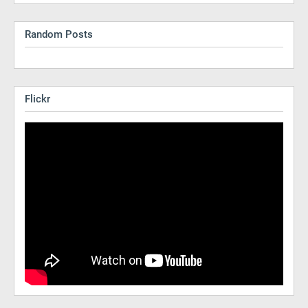
Random Posts
Flickr