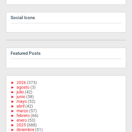
Social Icons
Featured Posts
►
2026
(373)
►
agosto
(3)
►
julio
(42)
►
junio
(58)
►
mayo
(52)
►
abril
(42)
►
marzo
(57)
►
febrero
(66)
►
enero
(53)
►
2025
(688)
►
diciembre
(51)