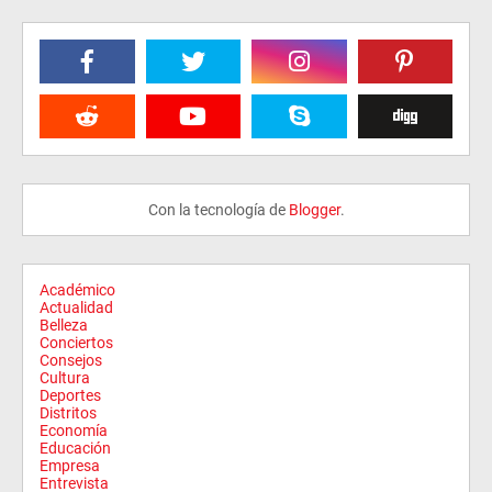
Con la tecnología de
Blogger
.
Académico
Actualidad
Belleza
Conciertos
Consejos
Cultura
Deportes
Distritos
Economía
Educación
Empresa
Entrevista