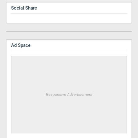
Social Share
Ad Space
Responsive Advertisement