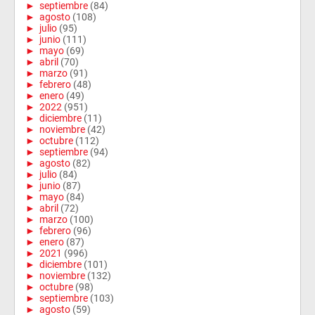
►
septiembre
(84)
►
agosto
(108)
►
julio
(95)
►
junio
(111)
►
mayo
(69)
►
abril
(70)
►
marzo
(91)
►
febrero
(48)
►
enero
(49)
►
2022
(951)
►
diciembre
(11)
►
noviembre
(42)
►
octubre
(112)
►
septiembre
(94)
►
agosto
(82)
►
julio
(84)
►
junio
(87)
►
mayo
(84)
►
abril
(72)
►
marzo
(100)
►
febrero
(96)
►
enero
(87)
►
2021
(996)
►
diciembre
(101)
►
noviembre
(132)
►
octubre
(98)
►
septiembre
(103)
►
agosto
(59)