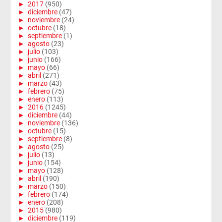
►
2017
(950)
►
diciembre
(47)
►
noviembre
(24)
►
octubre
(18)
►
septiembre
(1)
►
agosto
(23)
►
julio
(103)
►
junio
(166)
►
mayo
(66)
►
abril
(271)
►
marzo
(43)
►
febrero
(75)
►
enero
(113)
►
2016
(1245)
►
diciembre
(44)
►
noviembre
(136)
►
octubre
(15)
►
septiembre
(8)
►
agosto
(25)
►
julio
(13)
►
junio
(154)
►
mayo
(128)
►
abril
(190)
►
marzo
(150)
►
febrero
(174)
►
enero
(208)
►
2015
(980)
►
diciembre
(119)