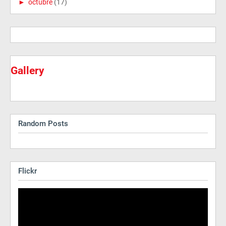
►
octubre
(17)
Gallery
Random Posts
Flickr