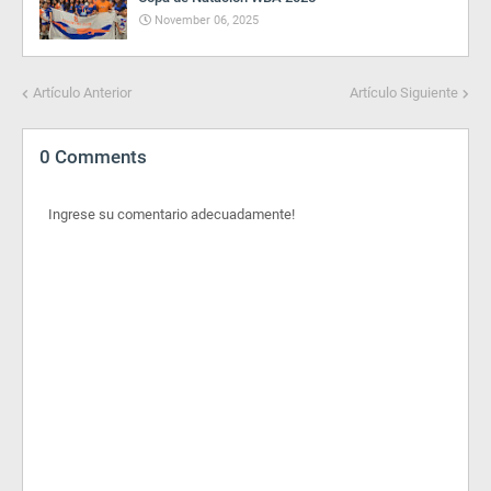
November 06, 2025
Artículo Anterior
Artículo Siguiente
0 Comments
Ingrese su comentario adecuadamente!