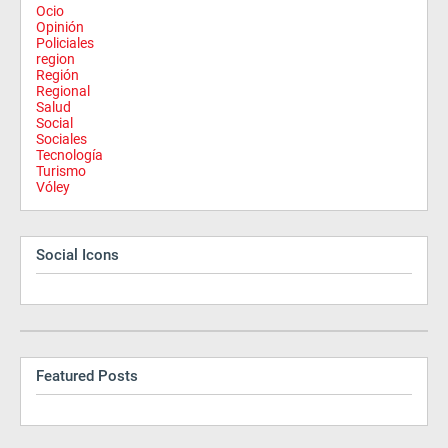
Ocio
Opinión
Policiales
region
Región
Regional
Salud
Social
Sociales
Tecnología
Turismo
Vóley
Social Icons
Featured Posts