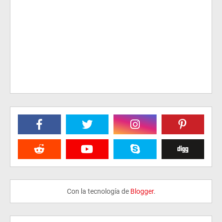
Con la tecnología de
Blogger
.