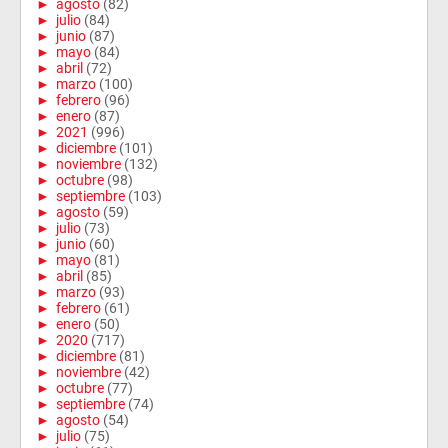
►
agosto
(82)
►
julio
(84)
►
junio
(87)
►
mayo
(84)
►
abril
(72)
►
marzo
(100)
►
febrero
(96)
►
enero
(87)
►
2021
(996)
►
diciembre
(101)
►
noviembre
(132)
►
octubre
(98)
►
septiembre
(103)
►
agosto
(59)
►
julio
(73)
►
junio
(60)
►
mayo
(81)
►
abril
(85)
►
marzo
(93)
►
febrero
(61)
►
enero
(50)
►
2020
(717)
►
diciembre
(81)
►
noviembre
(42)
►
octubre
(77)
►
septiembre
(74)
►
agosto
(54)
►
julio
(75)