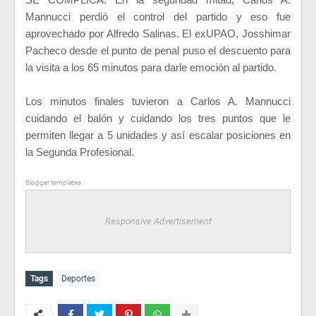
Mannucci perdió el control del partido y eso fue
aprovechado por Alfredo Salinas. El exUPAO, Josshimar
Pacheco desde el punto de penal puso el descuento para
la visita a los 65 minutos para darle emoción al partido.
Los minutos finales tuvieron a Carlos A. Mannucci
cuidando el balón y cuidando los tres puntos que le
permiten llegar a 5 unidades y así escalar posiciones en
la Segunda Profesional.
Blogger templates
Responsive Advertisement
Tags
Deportes