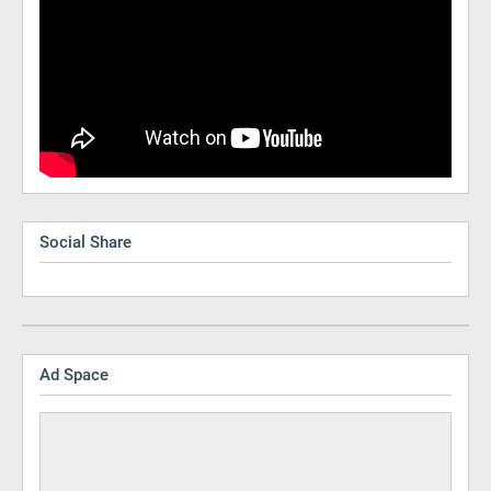
Social Share
Ad Space