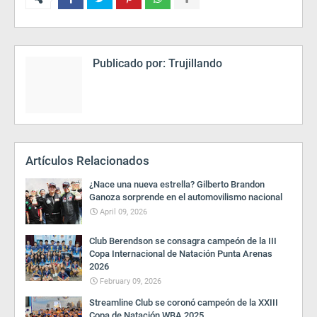
Publicado por:
Trujillando
Artículos Relacionados
¿Nace una nueva estrella? Gilberto Brandon
Ganoza sorprende en el automovilismo nacional
April 09, 2026
Club Berendson se consagra campeón de la III
Copa Internacional de Natación Punta Arenas
2026
February 09, 2026
Streamline Club se coronó campeón de la XXIII
Copa de Natación WBA 2025