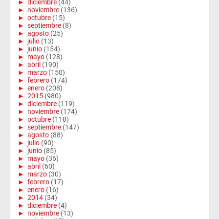
►
diciembre
(44)
►
noviembre
(136)
►
octubre
(15)
►
septiembre
(8)
►
agosto
(25)
►
julio
(13)
►
junio
(154)
►
mayo
(128)
►
abril
(190)
►
marzo
(150)
►
febrero
(174)
►
enero
(208)
►
2015
(980)
►
diciembre
(119)
►
noviembre
(174)
►
octubre
(118)
►
septiembre
(147)
►
agosto
(88)
►
julio
(90)
►
junio
(85)
►
mayo
(36)
►
abril
(60)
►
marzo
(30)
►
febrero
(17)
►
enero
(16)
►
2014
(34)
►
diciembre
(4)
►
noviembre
(13)