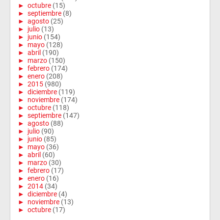
►
octubre
(15)
►
septiembre
(8)
►
agosto
(25)
►
julio
(13)
►
junio
(154)
►
mayo
(128)
►
abril
(190)
►
marzo
(150)
►
febrero
(174)
►
enero
(208)
►
2015
(980)
►
diciembre
(119)
►
noviembre
(174)
►
octubre
(118)
►
septiembre
(147)
►
agosto
(88)
►
julio
(90)
►
junio
(85)
►
mayo
(36)
►
abril
(60)
►
marzo
(30)
►
febrero
(17)
►
enero
(16)
►
2014
(34)
►
diciembre
(4)
►
noviembre
(13)
►
octubre
(17)