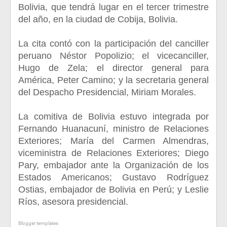
Bolivia, que tendrá lugar en el tercer trimestre
del año, en la ciudad de Cobija, Bolivia.
La cita contó con la participación del canciller
peruano Néstor Popolizio; el vicecanciller,
Hugo de Zela; el director general para
América, Peter Camino; y la secretaria general
del Despacho Presidencial, Miriam Morales.
La comitiva de Bolivia estuvo integrada por
Fernando Huanacuní, ministro de Relaciones
Exteriores; María del Carmen Almendras,
viceministra de Relaciones Exteriores; Diego
Pary, embajador ante la Organización de los
Estados Americanos; Gustavo Rodríguez
Ostias, embajador de Bolivia en Perú; y Leslie
Ríos, asesora presidencial.
Blogger templates