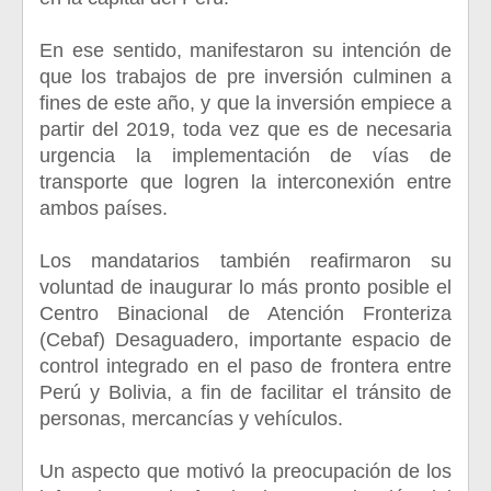
En ese sentido, manifestaron su intención de
que los trabajos de pre inversión culminen a
fines de este año, y que la inversión empiece a
partir del 2019, toda vez que es de necesaria
urgencia la implementación de vías de
transporte que logren la interconexión entre
ambos países.
Los mandatarios también reafirmaron su
voluntad de inaugurar lo más pronto posible el
Centro Binacional de Atención Fronteriza
(Cebaf) Desaguadero, importante espacio de
control integrado en el paso de frontera entre
Perú y Bolivia, a fin de facilitar el tránsito de
personas, mercancías y vehículos.
Un aspecto que motivó la preocupación de los