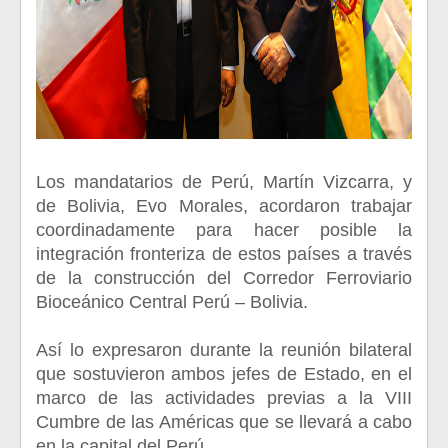
Los mandatarios de Perú, Martín Vizcarra, y
de Bolivia, Evo Morales, acordaron trabajar
coordinadamente para hacer posible la
integración fronteriza de estos países a través
de la construcción del Corredor Ferroviario
Bioceánico Central Perú – Bolivia.
Así lo expresaron durante la reunión bilateral
que sostuvieron ambos jefes de Estado, en el
marco de las actividades previas a la VIII
Cumbre de las Américas que se llevará a cabo
en la capital del Perú.