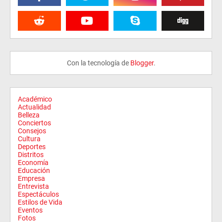
Con la tecnología de
Blogger
.
Académico
Actualidad
Belleza
Conciertos
Consejos
Cultura
Deportes
Distritos
Economía
Educación
Empresa
Entrevista
Espectáculos
Estilos de Vida
Eventos
Fotos