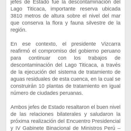
jefes de Estado fue la descontaminación del
Lago Titicaca, importante reserva ubicada
3810 metros de altura sobre el nivel del mar
que conserva la flora y fauna silvestre de la
región.
En ese contexto, el presidente Vizcarra
reafirmó el compromiso del gobierno peruano
para continuar con los trabajos de
descontaminación del Lago Titicaca, a través
de la ejecución del sistema de tratamiento de
aguas residuales de esta cuenca, en la cual se
construirán 10 plantas de tratamiento en igual
número de ciudades peruanas.
Ambos jefes de Estado resaltaron el buen nivel
de las relaciones bilaterales y saludaron la
próxima realización del Encuentro Presidencial
y IV Gabinete Binacional de Ministros Perú –