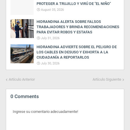
PROTEGER A TRUJILLO Y VIRÚ DE "EL NIÑO"
August 05, 2026
HIDRANDINA ALERTA SOBRE FALSOS
TRABAJADORES Y BRINDA RECOMENDACIONES
PARA EVITAR ROBOS Y ESTAFAS
July 31, 2026
HIDRANDINA ADVIERTE SOBRE EL PELIGRO DE
LOS CABLES EN DESUSO Y EXHORTA A LA
CIUDADANÍA A REPORTARLOS
July 30, 2026
Artículo Anterior
Artículo Siguiente
0 Comments
Ingrese su comentario adecuadamente!