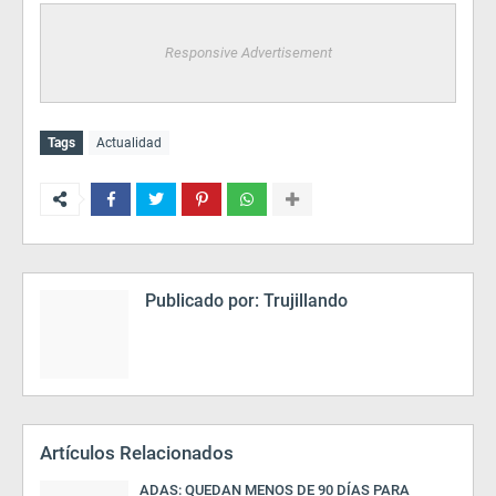
Responsive Advertisement
Tags
Actualidad
Publicado por:
Trujillando
Artículos Relacionados
ADAS: QUEDAN MENOS DE 90 DÍAS PARA