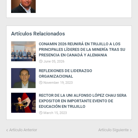
Artículos Relacionados
CONAMIN 2026 REUNIRÁ EN TRUJILLO A LOS
PRINCIPALES LÍDERES DE LA MINERÍA TRAS SU
PRESENCIA EN CANADÁ Y ALEMANIA
June 05, 2026
REFLEXIONES DE LIDERAZGO
ORGANIZACIONAL
November 19, 2023
RECTOR DE LA UNI ALFONSO LÓPEZ CHAU SERA
EXPOSITOR EN IMPORTANTE EVENTO DE
EDUCACIÓN EN TRUJILLO
March 15, 2023
Artículo Anterior
Artículo Siguiente