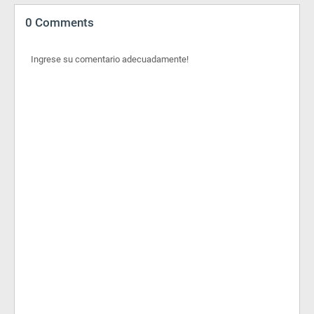
0 Comments
Ingrese su comentario adecuadamente!