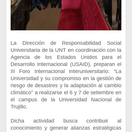
La Dirección de Responsabilidad Social
Universitaria de la UNT en coordinación con la
Agencia de los Estados Unidos para el
Desarrollo Internacional (USAID), preparan el
III Foro Internacional Interuniversitario: “La
Universidad y su compromiso en la gestión de
riesgo de desastres y la adaptación al cambio
climático” a realizarse el 6 y 7 de setiembre en
el campus de la Universidad Nacional de
Trujillo.
Dicha actividad busca contribuir al
conocimiento y generar alianzas estratégicas