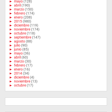
►
mayo
(128)
►
abril
(190)
►
marzo
(150)
►
febrero
(174)
►
enero
(208)
►
2015
(980)
►
diciembre
(119)
►
noviembre
(174)
►
octubre
(118)
►
septiembre
(147)
►
agosto
(88)
►
julio
(90)
►
junio
(85)
►
mayo
(36)
►
abril
(60)
►
marzo
(30)
►
febrero
(17)
►
enero
(16)
►
2014
(34)
►
diciembre
(4)
►
noviembre
(13)
►
octubre
(17)