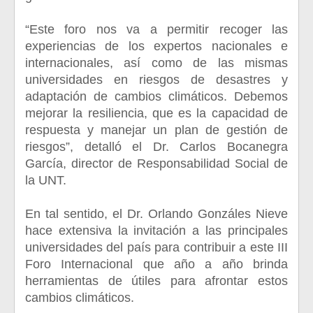
“Este foro nos va a permitir recoger las
experiencias de los expertos nacionales e
internacionales, así como de las mismas
universidades en riesgos de desastres y
adaptación de cambios climáticos. Debemos
mejorar la resiliencia, que es la capacidad de
respuesta y manejar un plan de gestión de
riesgos”, detalló el Dr. Carlos Bocanegra
García, director de Responsabilidad Social de
la UNT.
En tal sentido, el Dr. Orlando Gonzáles Nieve
hace extensiva la invitación a las principales
universidades del país para contribuir a este III
Foro Internacional que año a año brinda
herramientas de útiles para afrontar estos
cambios climáticos.