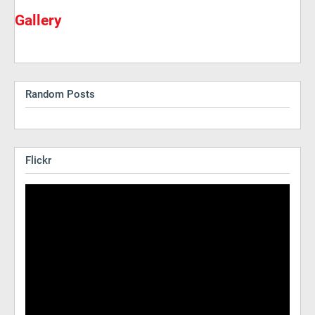
Gallery
Random Posts
Flickr