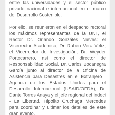
entre las universidades y el sector público
privado nacional e internacional en el marco
del Desarrollo Sostenible.
Por ello, se reunieron en el despacho rectoral
los máximos representantes de la UNT, el
Rector Dr. Orlando Gonzáles Nieves; el
Vicerrector Académico, Dr. Rubén Vera Véliz;
el Vicerrector de Investigación, Dr. Weyder
Portocarrero, así como el director de
Responsabilidad Social, Dr. Carlos Bocanegra
García junto al director de la Oficina de
Asistencia para Desastres en el Extranjero -
Agencia de los Estados Unidos para el
Desarrollo Internacional (USAID/OFDA), Dr.
Dante Torres Anaya y el jefe regional del Indeci
- La Libertad, Hipólito Cruchaga Mercedes
para coordinar y ultimar los detalles de este
gran evento.