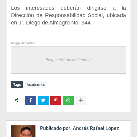
Los interesados deberán dirigirse a la
Dirección de Responsabilidad Social, ubicada
en Jr. Diego de Almagro No. 344.
Blogger templates
Responsive Advertisement
Tags
Académico
Publicado por:
Andrés Rafael López