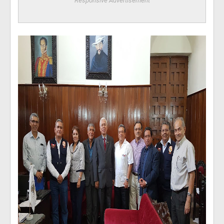
Responsive Advertisement