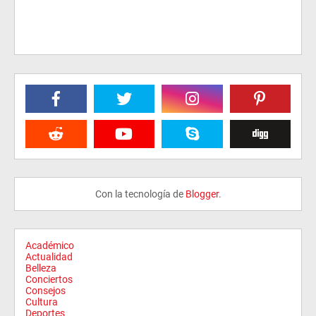
Con la tecnología de
Blogger
.
Académico
Actualidad
Belleza
Conciertos
Consejos
Cultura
Deportes