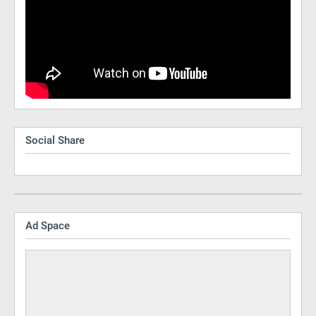
Social Share
Ad Space