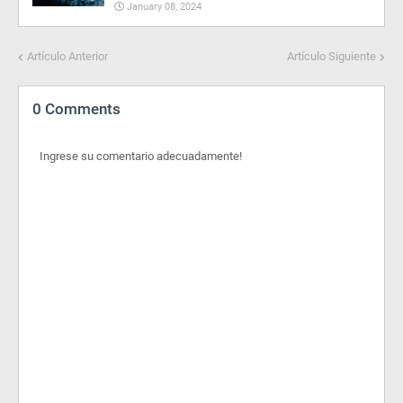
January 08, 2024
Artículo Anterior
Artículo Siguiente
0 Comments
Ingrese su comentario adecuadamente!