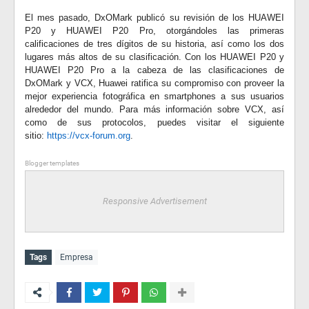
El mes pasado, DxOMark publicó su revisión de los HUAWEI
P20 y HUAWEI P20 Pro, otorgándoles las primeras
calificaciones de tres dígitos de su historia, así como los dos
lugares más altos de su clasificación. Con los HUAWEI P20 y
HUAWEI P20 Pro a la cabeza de las clasificaciones de
DxOMark y VCX, Huawei ratifica su compromiso con proveer la
mejor experiencia fotográfica en smartphones a sus usuarios
alrededor del mundo. Para más información sobre VCX, así
como de sus protocolos, puedes visitar el siguiente
sitio:
https://vcx-forum.org
.
Blogger templates
Responsive Advertisement
Tags
Empresa