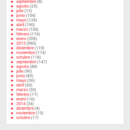
►
septiembre
(8)
►
agosto
(25)
►
julio
(13)
►
junio
(154)
►
mayo
(128)
►
abril
(190)
►
marzo
(150)
►
febrero
(174)
►
enero
(208)
►
2015
(980)
►
diciembre
(119)
►
noviembre
(174)
►
octubre
(118)
►
septiembre
(147)
►
agosto
(88)
►
julio
(90)
►
junio
(85)
►
mayo
(36)
►
abril
(60)
►
marzo
(30)
►
febrero
(17)
►
enero
(16)
►
2014
(34)
►
diciembre
(4)
►
noviembre
(13)
►
octubre
(17)