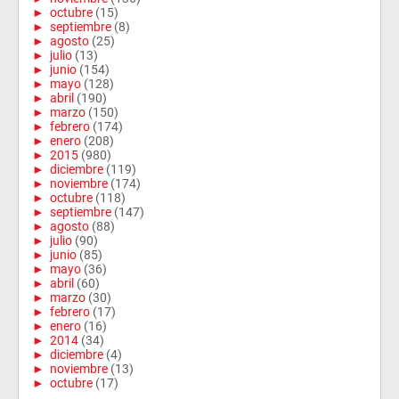
►
octubre
(15)
►
septiembre
(8)
►
agosto
(25)
►
julio
(13)
►
junio
(154)
►
mayo
(128)
►
abril
(190)
►
marzo
(150)
►
febrero
(174)
►
enero
(208)
►
2015
(980)
►
diciembre
(119)
►
noviembre
(174)
►
octubre
(118)
►
septiembre
(147)
►
agosto
(88)
►
julio
(90)
►
junio
(85)
►
mayo
(36)
►
abril
(60)
►
marzo
(30)
►
febrero
(17)
►
enero
(16)
►
2014
(34)
►
diciembre
(4)
►
noviembre
(13)
►
octubre
(17)