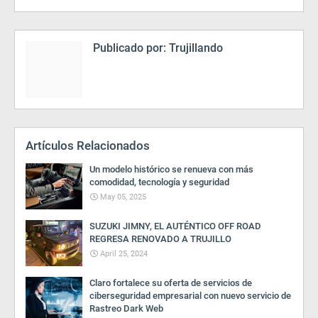
Publicado por:
Trujillando
Artículos Relacionados
Un modelo histórico se renueva con más
comodidad, tecnología y seguridad
May 05, 2025
SUZUKI JIMNY, EL AUTÉNTICO OFF ROAD
REGRESA RENOVADO A TRUJILLO
April 25, 2024
Claro fortalece su oferta de servicios de
ciberseguridad empresarial con nuevo servicio de
Rastreo Dark Web