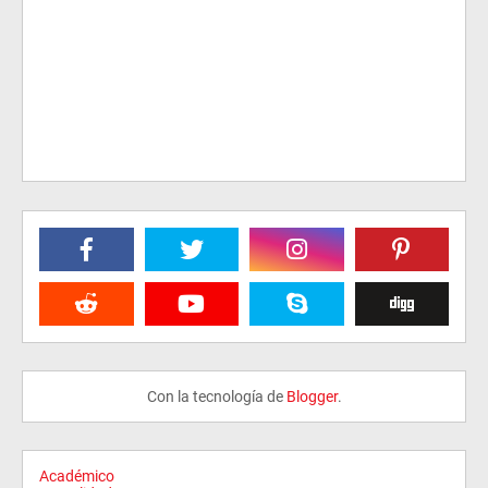
Con la tecnología de
Blogger
.
Académico