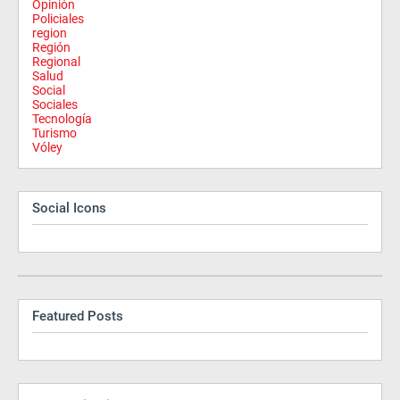
Opinión
Policiales
region
Región
Regional
Salud
Social
Sociales
Tecnología
Turismo
Vóley
Social Icons
Featured Posts