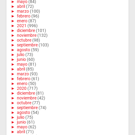
►
mayo
(84)
►
abril
(72)
►
marzo
(100)
►
febrero
(96)
►
enero
(87)
►
2021
(996)
►
diciembre
(101)
►
noviembre
(132)
►
octubre
(98)
►
septiembre
(103)
►
agosto
(59)
►
julio
(73)
►
junio
(60)
►
mayo
(81)
►
abril
(85)
►
marzo
(93)
►
febrero
(61)
►
enero
(50)
►
2020
(717)
►
diciembre
(81)
►
noviembre
(42)
►
octubre
(77)
►
septiembre
(74)
►
agosto
(54)
►
julio
(75)
►
junio
(61)
►
mayo
(62)
►
abril
(71)