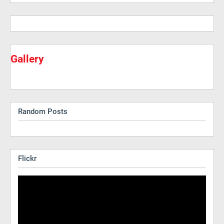
Gallery
Random Posts
Flickr