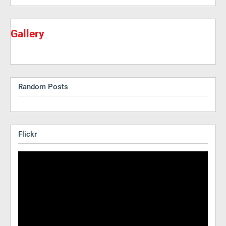
Gallery
Random Posts
Flickr