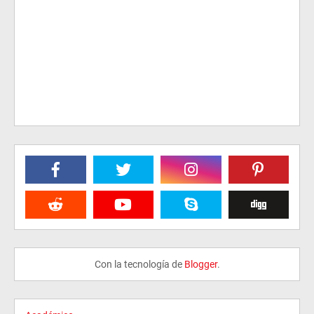
Con la tecnología de
Blogger
.