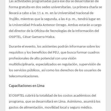
Las actividades programadas para ese día se desarrollarán de
forma gratuita en dos sedes universitarias. La primera charla se
llevará a cabo a las 11 a. m. en la Universidad Nacional de
Trujillo, mientras que la segunda, a las 4 p. m., tendrá lugar en
la Universidad Privada Antenor Orrego. Ambas estarán a cargo
del director de la Oficina de Tecnologías de la Información del
OSIPTEL, César Gamarra Malca.
Durante el evento, los asistentes podrán informarse sobre los
requisitos y los beneficios del PEU, que busca formar cuadros
profesionales de alto potencial con una visión
multidisciplinaria, especializados en regulación, supervisión de
los servicios públicos, así como los derechos de los usuarios de
telecomunicaciones.
Capacitaciones en Lima
El OSIPTEL cubrirá la totalidad de los costos académicos del
programa, que se desarrollará en Lima. Asimismo, asumirá los
gastos de alimentación, movilidad local y seguro médico.