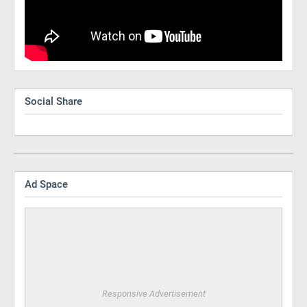
Social Share
Ad Space
Responsive Advertisement