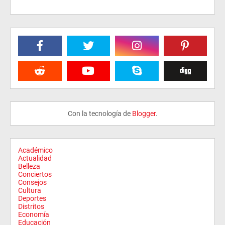
Con la tecnología de
Blogger
.
Académico
Actualidad
Belleza
Conciertos
Consejos
Cultura
Deportes
Distritos
Economía
Educación