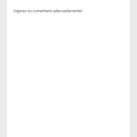
Ingrese su comentario adecuadamente!