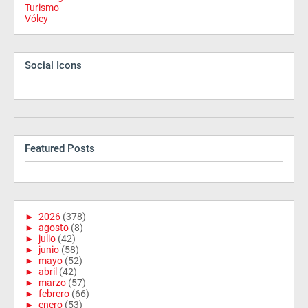
Turismo
Vóley
Social Icons
Featured Posts
►
2026
(378)
►
agosto
(8)
►
julio
(42)
►
junio
(58)
►
mayo
(52)
►
abril
(42)
►
marzo
(57)
►
febrero
(66)
►
enero
(53)