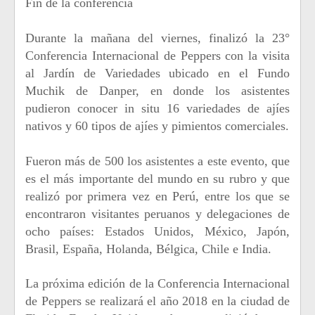
Fin de la conferencia
Durante la mañana del viernes, finalizó la 23°
Conferencia Internacional de Peppers con la visita
al Jardín de Variedades ubicado en el Fundo
Muchik de Danper, en donde los asistentes
pudieron conocer in situ 16 variedades de ajíes
nativos y 60 tipos de ajíes y pimientos comerciales.
Fueron más de 500 los asistentes a este evento, que
es el más importante del mundo en su rubro y que
realizó por primera vez en Perú, entre los que se
encontraron visitantes peruanos y delegaciones de
ocho países: Estados Unidos, México, Japón,
Brasil, España, Holanda, Bélgica, Chile e India.
La próxima edición de la Conferencia Internacional
de Peppers se realizará el año 2018 en la ciudad de