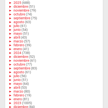
►
2025
(688)
►
diciembre
(51)
►
noviembre
(79)
►
octubre
(74)
►
septiembre
(75)
►
agosto
(63)
►
julio
(61)
►
junio
(54)
►
mayo
(51)
►
abril
(43)
►
marzo
(57)
►
febrero
(39)
►
enero
(41)
►
2024
(738)
►
diciembre
(52)
►
noviembre
(61)
►
octubre
(77)
►
septiembre
(83)
►
agosto
(61)
►
julio
(56)
►
junio
(51)
►
mayo
(64)
►
abril
(53)
►
marzo
(80)
►
febrero
(19)
►
enero
(81)
►
2023
(1005)
►
diciembre
(84)