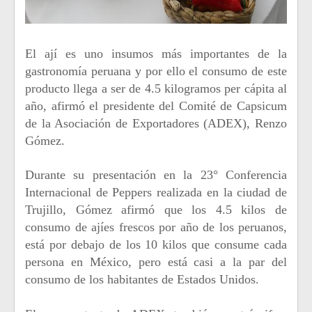
El ají es uno insumos más importantes de la
gastronomía peruana y por ello el consumo de este
producto llega a ser de 4.5 kilogramos per cápita al
año, afirmó el presidente del Comité de Capsicum
de la Asociación de Exportadores (ADEX), Renzo
Gómez.
Durante su presentación en la 23° Conferencia
Internacional de Peppers realizada en la ciudad de
Trujillo, Gómez afirmó que los 4.5 kilos de
consumo de ajíes frescos por año de los peruanos,
está por debajo de los 10 kilos que consume cada
persona en México, pero está casi a la par del
consumo de los habitantes de Estados Unidos.