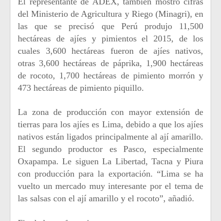
El representante de ADEX, también mostró cifras
del Ministerio de Agricultura y Riego (Minagri), en
las que se precisó que Perú produjo 11,500
hectáreas de ajíes y pimientos el 2015, de los
cuales 3,600 hectáreas fueron de ajíes nativos,
otras 3,600 hectáreas de páprika, 1,900 hectáreas
de rocoto, 1,700 hectáreas de pimiento morrón y
473 hectáreas de pimiento piquillo.
La zona de producción con mayor extensión de
tierras para los ajíes es Lima, debido a que los ajíes
nativos están ligados principalmente al ají amarillo.
El segundo productor es Pasco, especialmente
Oxapampa. Le siguen La Libertad, Tacna y Piura
con producción para la exportación. “Lima se ha
vuelto un mercado muy interesante por el tema de
las salsas con el ají amarillo y el rocoto”, añadió.