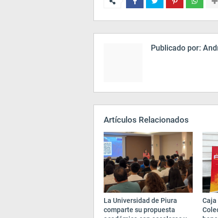
Publicado por:
Andr
Artículos Relacionados
La Universidad de Piura
Caja 
comparte su propuesta
Cole