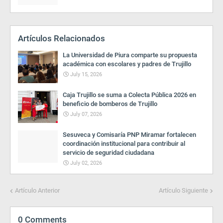
Artículos Relacionados
La Universidad de Piura comparte su propuesta
académica con escolares y padres de Trujillo
July 15, 2026
Caja Trujillo se suma a Colecta Pública 2026 en
beneficio de bomberos de Trujillo
July 07, 2026
Sesuveca y Comisaría PNP Miramar fortalecen
coordinación institucional para contribuir al
servicio de seguridad ciudadana
July 02, 2026
Artículo Anterior
Artículo Siguiente
0 Comments