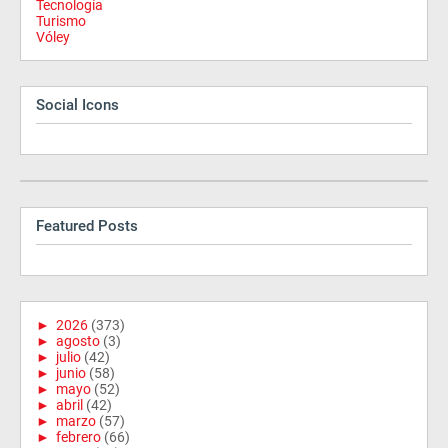
Tecnología
Turismo
Vóley
Social Icons
Featured Posts
►
2026
(373)
►
agosto
(3)
►
julio
(42)
►
junio
(58)
►
mayo
(52)
►
abril
(42)
►
marzo
(57)
►
febrero
(66)