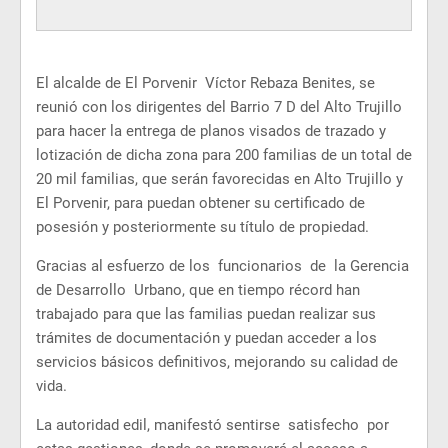
El alcalde de El Porvenir Víctor Rebaza Benites, se
reunió con los dirigentes del Barrio 7 D del Alto Trujillo
para hacer la entrega de planos visados de trazado y
lotización de dicha zona para 200 familias de un total de
20 mil familias, que serán favorecidas en Alto Trujillo y
El Porvenir, para puedan obtener su certificado de
posesión y posteriormente su título de propiedad.
Gracias al esfuerzo de los funcionarios de la Gerencia
de Desarrollo Urbano, que en tiempo récord han
trabajado para que las familias puedan realizar sus
trámites de documentación y puedan acceder a los
servicios básicos definitivos, mejorando su calidad de
vida.
La autoridad edil, manifestó sentirse satisfecho por