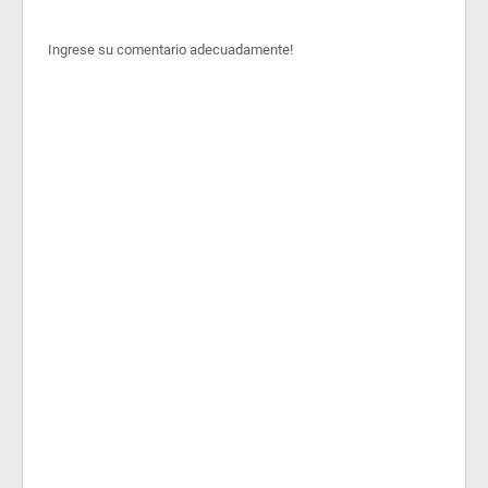
Ingrese su comentario adecuadamente!