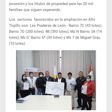
posesión y los títulos de propiedad para las 20 mil
familias que siguen esperando.
Los sectores favorecidos en la ampliación en Alto
Trujillo son: Las Praderas de León - Barrio 7C (43 lotes),
Barrio 7D (200 lotes); 4B (393 lotes), Mz N Barrio 3A (14
lotes), Mz G’ Barrio 6ª (39 lotes) y Mz 7 de Miguel Grau
(10 lotes).