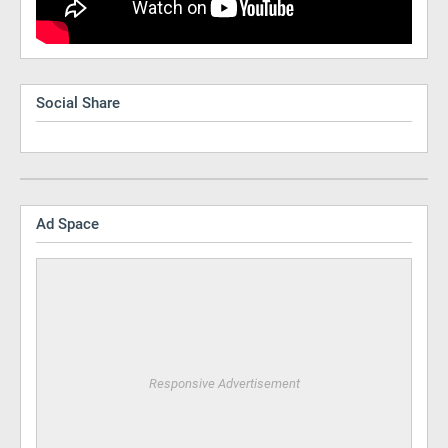
Social Share
Ad Space
Responsive Advertisement