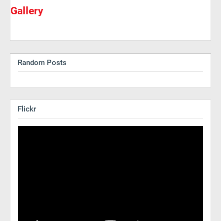
Gallery
Random Posts
Flickr