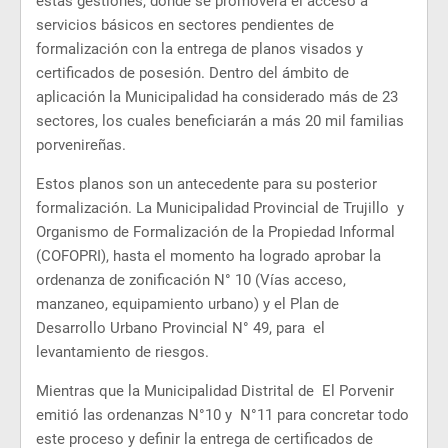
estas gestiones, donde se promoverá el acceso a
servicios básicos en sectores pendientes de
formalización con la entrega de planos visados y
certificados de posesión. Dentro del ámbito de
aplicación la Municipalidad ha considerado más de 23
sectores, los cuales beneficiarán a más 20 mil familias
porvenireñas.
Estos planos son un antecedente para su posterior
formalización. La Municipalidad Provincial de Trujillo y
Organismo de Formalización de la Propiedad Informal
(COFOPRI), hasta el momento ha logrado aprobar la
ordenanza de zonificación N° 10 (Vías acceso,
manzaneo, equipamiento urbano) y el Plan de
Desarrollo Urbano Provincial N° 49, para el
levantamiento de riesgos.
Mientras que la Municipalidad Distrital de El Porvenir
emitió las ordenanzas N°10 y N°11 para concretar todo
este proceso y definir la entrega de certificados de