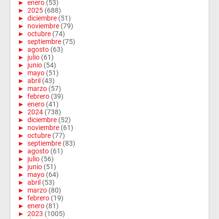
►
enero
(53)
►
2025
(688)
►
diciembre
(51)
►
noviembre
(79)
►
octubre
(74)
►
septiembre
(75)
►
agosto
(63)
►
julio
(61)
►
junio
(54)
►
mayo
(51)
►
abril
(43)
►
marzo
(57)
►
febrero
(39)
►
enero
(41)
►
2024
(738)
►
diciembre
(52)
►
noviembre
(61)
►
octubre
(77)
►
septiembre
(83)
►
agosto
(61)
►
julio
(56)
►
junio
(51)
►
mayo
(64)
►
abril
(53)
►
marzo
(80)
►
febrero
(19)
►
enero
(81)
►
2023
(1005)