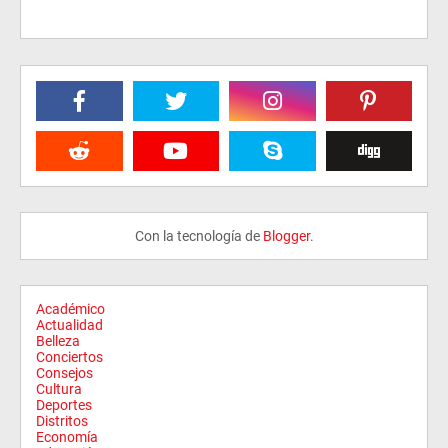
Con la tecnología de
Blogger
.
Académico
Actualidad
Belleza
Conciertos
Consejos
Cultura
Deportes
Distritos
Economía