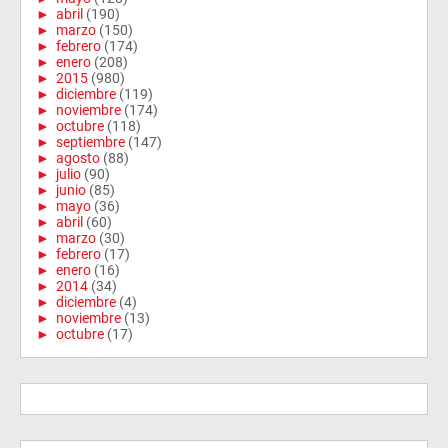
►
abril
(190)
►
marzo
(150)
►
febrero
(174)
►
enero
(208)
►
2015
(980)
►
diciembre
(119)
►
noviembre
(174)
►
octubre
(118)
►
septiembre
(147)
►
agosto
(88)
►
julio
(90)
►
junio
(85)
►
mayo
(36)
►
abril
(60)
►
marzo
(30)
►
febrero
(17)
►
enero
(16)
►
2014
(34)
►
diciembre
(4)
►
noviembre
(13)
►
octubre
(17)