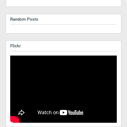
Random Posts
Flickr