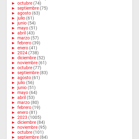
►
octubre
(74)
►
septiembre
(75)
►
agosto
(63)
►
julio
(61)
►
junio
(54)
►
mayo
(51)
►
abril
(43)
►
marzo
(57)
►
febrero
(39)
►
enero
(41)
►
2024
(738)
►
diciembre
(52)
►
noviembre
(61)
►
octubre
(77)
►
septiembre
(83)
►
agosto
(61)
►
julio
(56)
►
junio
(51)
►
mayo
(64)
►
abril
(53)
►
marzo
(80)
►
febrero
(19)
►
enero
(81)
►
2023
(1005)
►
diciembre
(84)
►
noviembre
(95)
►
octubre
(101)
►
septiembre
(84)