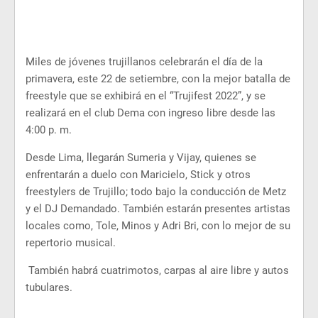
Miles de jóvenes trujillanos celebrarán el día de la
primavera, este 22 de setiembre, con la mejor batalla de
freestyle que se exhibirá en el “Trujifest 2022”, y se
realizará en el club Dema con ingreso libre desde las
4:00 p. m.
Desde Lima, llegarán Sumeria y Vijay, quienes se
enfrentarán a duelo con Maricielo, Stick y otros
freestylers de Trujillo; todo bajo la conducción de Metz
y el DJ Demandado. También estarán presentes artistas
locales como, Tole, Minos y Adri Bri, con lo mejor de su
repertorio musical.
También habrá cuatrimotos, carpas al aire libre y autos
tubulares.