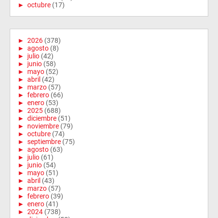
►
octubre
(17)
►
2026
(378)
►
agosto
(8)
►
julio
(42)
►
junio
(58)
►
mayo
(52)
►
abril
(42)
►
marzo
(57)
►
febrero
(66)
►
enero
(53)
►
2025
(688)
►
diciembre
(51)
►
noviembre
(79)
►
octubre
(74)
►
septiembre
(75)
►
agosto
(63)
►
julio
(61)
►
junio
(54)
►
mayo
(51)
►
abril
(43)
►
marzo
(57)
►
febrero
(39)
►
enero
(41)
►
2024
(738)