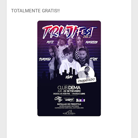
TOTALMENTE GRATIS!!