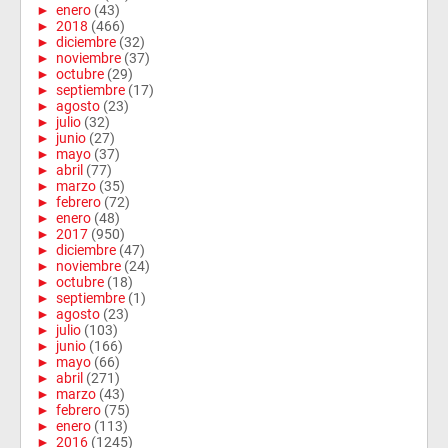
►
enero
(43)
►
2018
(466)
►
diciembre
(32)
►
noviembre
(37)
►
octubre
(29)
►
septiembre
(17)
►
agosto
(23)
►
julio
(32)
►
junio
(27)
►
mayo
(37)
►
abril
(77)
►
marzo
(35)
►
febrero
(72)
►
enero
(48)
►
2017
(950)
►
diciembre
(47)
►
noviembre
(24)
►
octubre
(18)
►
septiembre
(1)
►
agosto
(23)
►
julio
(103)
►
junio
(166)
►
mayo
(66)
►
abril
(271)
►
marzo
(43)
►
febrero
(75)
►
enero
(113)
►
2016
(1245)