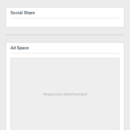
Social Share
Ad Space
Responsive Advertisement