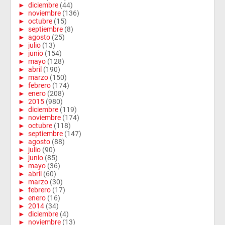
►
diciembre
(44)
►
noviembre
(136)
►
octubre
(15)
►
septiembre
(8)
►
agosto
(25)
►
julio
(13)
►
junio
(154)
►
mayo
(128)
►
abril
(190)
►
marzo
(150)
►
febrero
(174)
►
enero
(208)
►
2015
(980)
►
diciembre
(119)
►
noviembre
(174)
►
octubre
(118)
►
septiembre
(147)
►
agosto
(88)
►
julio
(90)
►
junio
(85)
►
mayo
(36)
►
abril
(60)
►
marzo
(30)
►
febrero
(17)
►
enero
(16)
►
2014
(34)
►
diciembre
(4)
►
noviembre
(13)