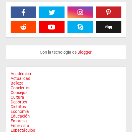
Con la tecnología de
Blogger
.
Académico
Actualidad
Belleza
Conciertos
Consejos
Cultura
Deportes
Distritos
Economía
Educación
Empresa
Entrevista
Espectáculos