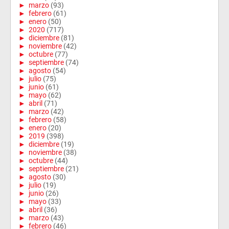
►
marzo
(93)
►
febrero
(61)
►
enero
(50)
►
2020
(717)
►
diciembre
(81)
►
noviembre
(42)
►
octubre
(77)
►
septiembre
(74)
►
agosto
(54)
►
julio
(75)
►
junio
(61)
►
mayo
(62)
►
abril
(71)
►
marzo
(42)
►
febrero
(58)
►
enero
(20)
►
2019
(398)
►
diciembre
(19)
►
noviembre
(38)
►
octubre
(44)
►
septiembre
(21)
►
agosto
(30)
►
julio
(19)
►
junio
(26)
►
mayo
(33)
►
abril
(36)
►
marzo
(43)
►
febrero
(46)