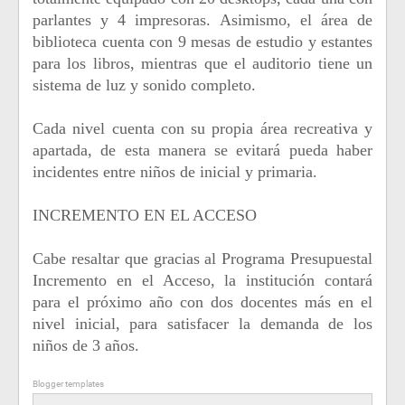
parlantes y 4 impresoras. Asimismo, el área de
biblioteca cuenta con 9 mesas de estudio y estantes
para los libros, mientras que el auditorio tiene un
sistema de luz y sonido completo.
Cada nivel cuenta con su propia área recreativa y
apartada, de esta manera se evitará pueda haber
incidentes entre niños de inicial y primaria.
INCREMENTO EN EL ACCESO
Cabe resaltar que gracias al Programa Presupuestal
Incremento en el Acceso, la institución contará
para el próximo año con dos docentes más en el
nivel inicial, para satisfacer la demanda de los
niños de 3 años.
Blogger templates