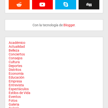
Con la tecnología de
Blogger
.
Académico
Actualidad
Belleza
Conciertos
Consejos
Cultura
Deportes
Distritos
Economía
Educación
Empresa
Entrevista
Espectáculos
Estilos de Vida
Eventos
Fotos
Galeria