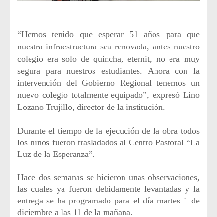
“Hemos tenido que esperar 51 años para que
nuestra infraestructura sea renovada, antes nuestro
colegio era solo de quincha, eternit, no era muy
segura para nuestros estudiantes. Ahora con la
intervención del Gobierno Regional tenemos un
nuevo colegio totalmente equipado”, expresó Lino
Lozano Trujillo, director de la institución.
Durante el tiempo de la ejecución de la obra todos
los niños fueron trasladados al Centro Pastoral “La
Luz de la Esperanza”.
Hace dos semanas se hicieron unas observaciones,
las cuales ya fueron debidamente levantadas y la
entrega se ha programado para el día martes 1 de
diciembre a las 11 de la mañana.