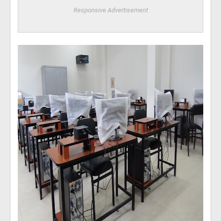
Responsive Advertisement