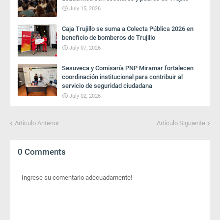
July 15, 2026
Caja Trujillo se suma a Colecta Pública 2026 en
beneficio de bomberos de Trujillo
July 07, 2026
Sesuveca y Comisaría PNP Miramar fortalecen
coordinación institucional para contribuir al
servicio de seguridad ciudadana
July 02, 2026
Artículo Anterior
Artículo Siguiente
0 Comments
Ingrese su comentario adecuadamente!