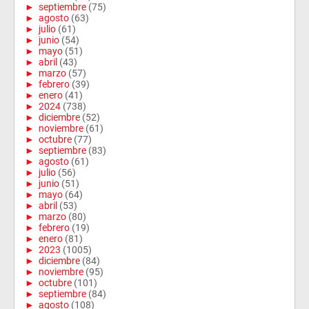
►
septiembre
(75)
►
agosto
(63)
►
julio
(61)
►
junio
(54)
►
mayo
(51)
►
abril
(43)
►
marzo
(57)
►
febrero
(39)
►
enero
(41)
►
2024
(738)
►
diciembre
(52)
►
noviembre
(61)
►
octubre
(77)
►
septiembre
(83)
►
agosto
(61)
►
julio
(56)
►
junio
(51)
►
mayo
(64)
►
abril
(53)
►
marzo
(80)
►
febrero
(19)
►
enero
(81)
►
2023
(1005)
►
diciembre
(84)
►
noviembre
(95)
►
octubre
(101)
►
septiembre
(84)
►
agosto
(108)