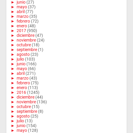
►
junio
(27)
►
mayo
(37)
►
abril
(77)
►
marzo
(35)
►
febrero
(72)
►
enero
(48)
►
2017
(950)
►
diciembre
(47)
►
noviembre
(24)
►
octubre
(18)
►
septiembre
(1)
►
agosto
(23)
►
julio
(103)
►
junio
(166)
►
mayo
(66)
►
abril
(271)
►
marzo
(43)
►
febrero
(75)
►
enero
(113)
►
2016
(1245)
►
diciembre
(44)
►
noviembre
(136)
►
octubre
(15)
►
septiembre
(8)
►
agosto
(25)
►
julio
(13)
►
junio
(154)
►
mayo
(128)