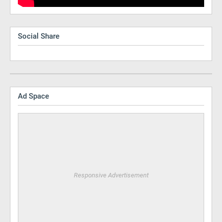
Social Share
Ad Space
Responsive Advertisement