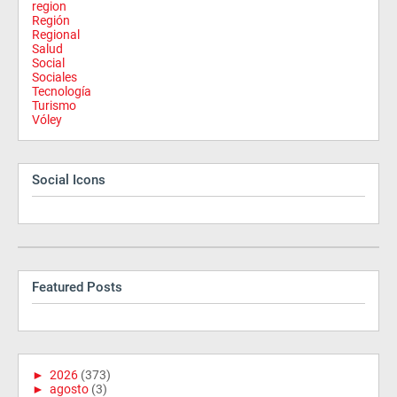
region
Región
Regional
Salud
Social
Sociales
Tecnología
Turismo
Vóley
Social Icons
Featured Posts
►
2026
(373)
►
agosto
(3)