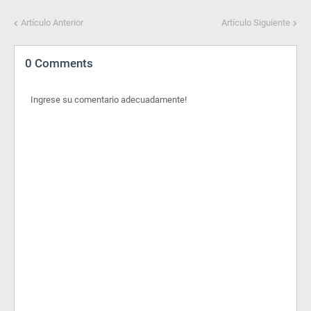
Artículo Anterior
Artículo Siguiente
0 Comments
Ingrese su comentario adecuadamente!