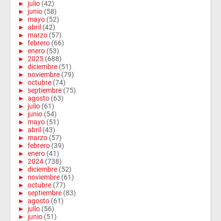
►
julio
(42)
►
junio
(58)
►
mayo
(52)
►
abril
(42)
►
marzo
(57)
►
febrero
(66)
►
enero
(53)
►
2025
(688)
►
diciembre
(51)
►
noviembre
(79)
►
octubre
(74)
►
septiembre
(75)
►
agosto
(63)
►
julio
(61)
►
junio
(54)
►
mayo
(51)
►
abril
(43)
►
marzo
(57)
►
febrero
(39)
►
enero
(41)
►
2024
(738)
►
diciembre
(52)
►
noviembre
(61)
►
octubre
(77)
►
septiembre
(83)
►
agosto
(61)
►
julio
(56)
►
junio
(51)