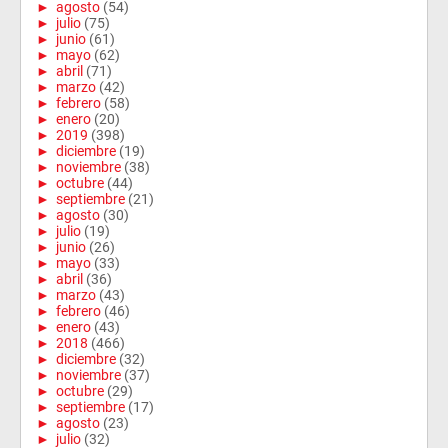
►
agosto
(54)
►
julio
(75)
►
junio
(61)
►
mayo
(62)
►
abril
(71)
►
marzo
(42)
►
febrero
(58)
►
enero
(20)
►
2019
(398)
►
diciembre
(19)
►
noviembre
(38)
►
octubre
(44)
►
septiembre
(21)
►
agosto
(30)
►
julio
(19)
►
junio
(26)
►
mayo
(33)
►
abril
(36)
►
marzo
(43)
►
febrero
(46)
►
enero
(43)
►
2018
(466)
►
diciembre
(32)
►
noviembre
(37)
►
octubre
(29)
►
septiembre
(17)
►
agosto
(23)
►
julio
(32)