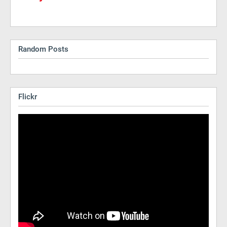
Random Posts
Flickr