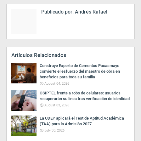
Publicado por:
Andrés Rafael
Artículos Relacionados
Construye Experto de Cementos Pacasmayo
convierte el esfuerzo del maestro de obra en
beneficios para toda su familia
August 04, 2026
OSIPTEL frente a robo de celulares: usuarios
recuperarán su línea tras verificación de identidad
August 03, 2026
La UDEP aplicará el Test de Aptitud Académica
(TAA) para la Admisión 2027
July 30, 2026