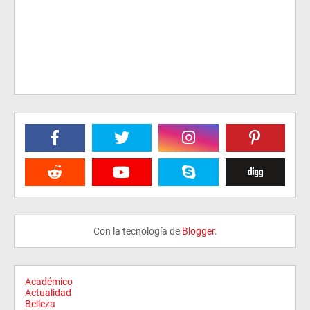
Con la tecnología de
Blogger
.
Académico
Actualidad
Belleza