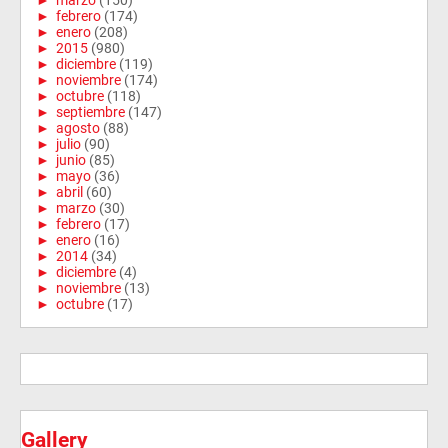
►
febrero
(174)
►
enero
(208)
►
2015
(980)
►
diciembre
(119)
►
noviembre
(174)
►
octubre
(118)
►
septiembre
(147)
►
agosto
(88)
►
julio
(90)
►
junio
(85)
►
mayo
(36)
►
abril
(60)
►
marzo
(30)
►
febrero
(17)
►
enero
(16)
►
2014
(34)
►
diciembre
(4)
►
noviembre
(13)
►
octubre
(17)
Gallery