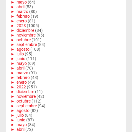
►
mayo
(64)
►
abril
(53)
►
marzo
(80)
►
febrero
(19)
►
enero
(81)
►
2023
(1005)
►
diciembre
(84)
►
noviembre
(95)
►
octubre
(101)
►
septiembre
(84)
►
agosto
(108)
►
julio
(95)
►
junio
(111)
►
mayo
(69)
►
abril
(70)
►
marzo
(91)
►
febrero
(48)
►
enero
(49)
►
2022
(951)
►
diciembre
(11)
►
noviembre
(42)
►
octubre
(112)
►
septiembre
(94)
►
agosto
(82)
►
julio
(84)
►
junio
(87)
►
mayo
(84)
►
abril
(72)