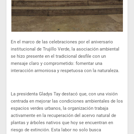
En el marco de las celebraciones por el aniversario
institucional de Trujillo Verde, la asociación ambiental
se hizo presente en el tradicional desfile con un
mensaje claro y comprometido: fomentar una
interacción armoniosa y respetuosa con la naturaleza.
La presidenta Gladys Tay destacó que, con una visión
centrada en mejorar las condiciones ambientales de los
espacios verdes urbanos, la organización trabaja
activamente en la recuperación del acervo natural de
plantas y árboles nativos que hoy se encuentran en
riesgo de extinción. Esta labor no solo busca