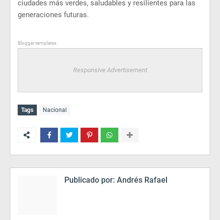
ciudades más verdes, saludables y resilientes para las
generaciones futuras.
Blogger templates
Responsive Advertisement
Tags
Nacional
Publicado por:
Andrés Rafael