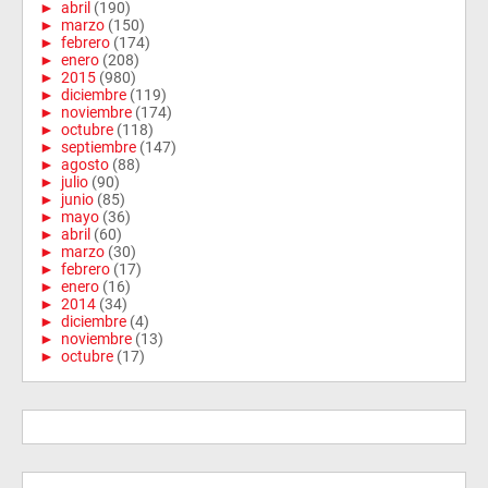
►
abril
(190)
►
marzo
(150)
►
febrero
(174)
►
enero
(208)
►
2015
(980)
►
diciembre
(119)
►
noviembre
(174)
►
octubre
(118)
►
septiembre
(147)
►
agosto
(88)
►
julio
(90)
►
junio
(85)
►
mayo
(36)
►
abril
(60)
►
marzo
(30)
►
febrero
(17)
►
enero
(16)
►
2014
(34)
►
diciembre
(4)
►
noviembre
(13)
►
octubre
(17)