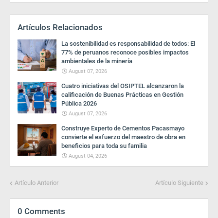
Artículos Relacionados
La sostenibilidad es responsabilidad de todos: El
77% de peruanos reconoce posibles impactos
ambientales de la minería
August 07, 2026
Cuatro iniciativas del OSIPTEL alcanzaron la
calificación de Buenas Prácticas en Gestión
Pública 2026
August 07, 2026
Construye Experto de Cementos Pacasmayo
convierte el esfuerzo del maestro de obra en
beneficios para toda su familia
August 04, 2026
Artículo Anterior
Artículo Siguiente
0 Comments