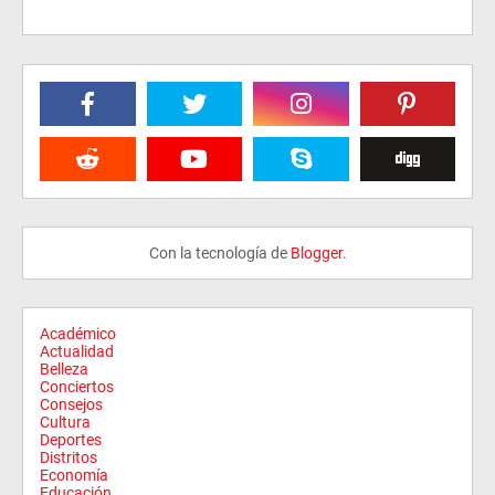
Con la tecnología de
Blogger
.
Académico
Actualidad
Belleza
Conciertos
Consejos
Cultura
Deportes
Distritos
Economía
Educación