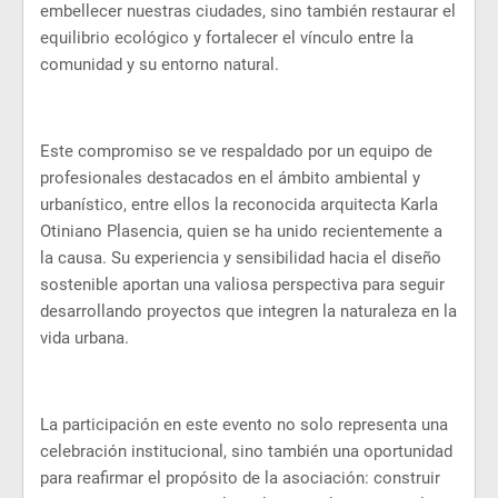
embellecer nuestras ciudades, sino también restaurar el
equilibrio ecológico y fortalecer el vínculo entre la
comunidad y su entorno natural.
Este compromiso se ve respaldado por un equipo de
profesionales destacados en el ámbito ambiental y
urbanístico, entre ellos la reconocida arquitecta Karla
Otiniano Plasencia, quien se ha unido recientemente a
la causa. Su experiencia y sensibilidad hacia el diseño
sostenible aportan una valiosa perspectiva para seguir
desarrollando proyectos que integren la naturaleza en la
vida urbana.
La participación en este evento no solo representa una
celebración institucional, sino también una oportunidad
para reafirmar el propósito de la asociación: construir