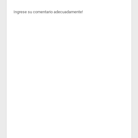
Ingrese su comentario adecuadamente!