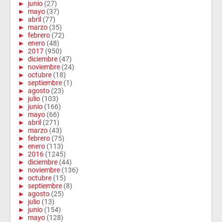
►
junio
(27)
►
mayo
(37)
►
abril
(77)
►
marzo
(35)
►
febrero
(72)
►
enero
(48)
►
2017
(950)
►
diciembre
(47)
►
noviembre
(24)
►
octubre
(18)
►
septiembre
(1)
►
agosto
(23)
►
julio
(103)
►
junio
(166)
►
mayo
(66)
►
abril
(271)
►
marzo
(43)
►
febrero
(75)
►
enero
(113)
►
2016
(1245)
►
diciembre
(44)
►
noviembre
(136)
►
octubre
(15)
►
septiembre
(8)
►
agosto
(25)
►
julio
(13)
►
junio
(154)
►
mayo
(128)