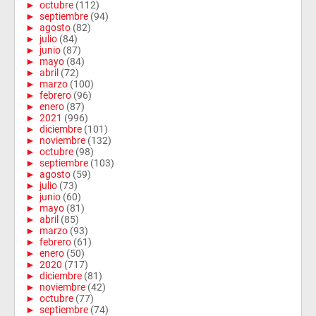
►
octubre
(112)
►
septiembre
(94)
►
agosto
(82)
►
julio
(84)
►
junio
(87)
►
mayo
(84)
►
abril
(72)
►
marzo
(100)
►
febrero
(96)
►
enero
(87)
►
2021
(996)
►
diciembre
(101)
►
noviembre
(132)
►
octubre
(98)
►
septiembre
(103)
►
agosto
(59)
►
julio
(73)
►
junio
(60)
►
mayo
(81)
►
abril
(85)
►
marzo
(93)
►
febrero
(61)
►
enero
(50)
►
2020
(717)
►
diciembre
(81)
►
noviembre
(42)
►
octubre
(77)
►
septiembre
(74)