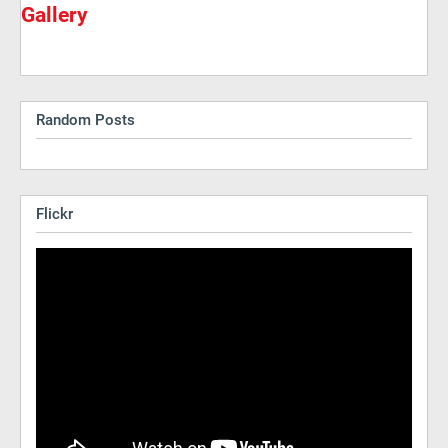
Gallery
Random Posts
Flickr