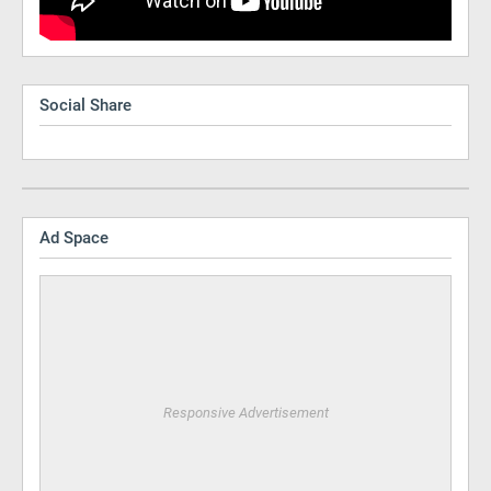
Social Share
Ad Space
Responsive Advertisement