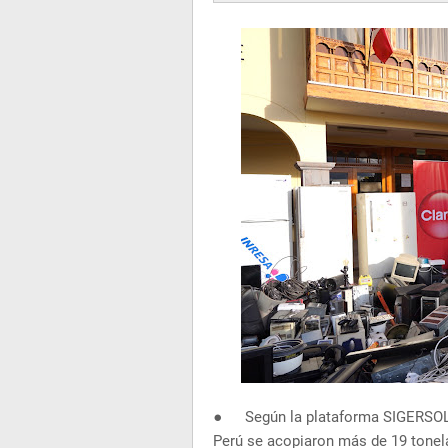
●
Según la plataforma SIGERSOL 
Perú se acopiaron más de 19 tonel