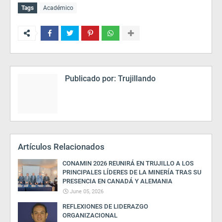
Tags
Académico
Publicado por:
Trujillando
Artículos Relacionados
CONAMIN 2026 REUNIRÁ EN TRUJILLO A LOS
PRINCIPALES LÍDERES DE LA MINERÍA TRAS SU
PRESENCIA EN CANADÁ Y ALEMANIA
June 05, 2026
REFLEXIONES DE LIDERAZGO
ORGANIZACIONAL