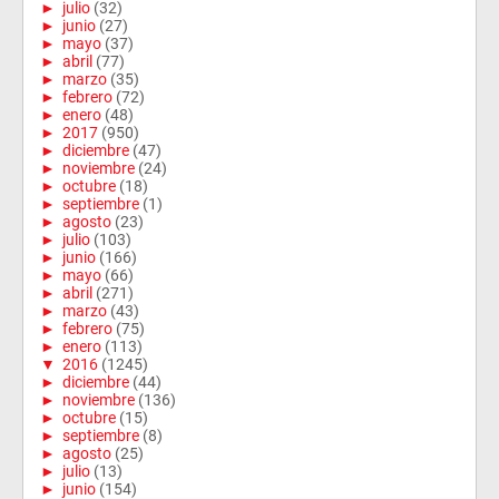
►
julio
(32)
►
junio
(27)
►
mayo
(37)
►
abril
(77)
►
marzo
(35)
►
febrero
(72)
►
enero
(48)
►
2017
(950)
►
diciembre
(47)
►
noviembre
(24)
►
octubre
(18)
►
septiembre
(1)
►
agosto
(23)
►
julio
(103)
►
junio
(166)
►
mayo
(66)
►
abril
(271)
►
marzo
(43)
►
febrero
(75)
►
enero
(113)
▼
2016
(1245)
►
diciembre
(44)
►
noviembre
(136)
►
octubre
(15)
►
septiembre
(8)
►
agosto
(25)
►
julio
(13)
►
junio
(154)