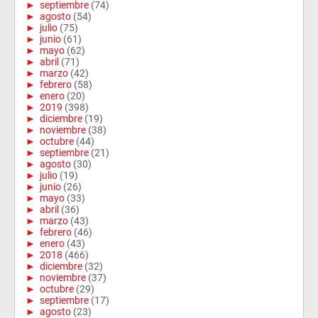
►
septiembre
(74)
►
agosto
(54)
►
julio
(75)
►
junio
(61)
►
mayo
(62)
►
abril
(71)
►
marzo
(42)
►
febrero
(58)
►
enero
(20)
►
2019
(398)
►
diciembre
(19)
►
noviembre
(38)
►
octubre
(44)
►
septiembre
(21)
►
agosto
(30)
►
julio
(19)
►
junio
(26)
►
mayo
(33)
►
abril
(36)
►
marzo
(43)
►
febrero
(46)
►
enero
(43)
►
2018
(466)
►
diciembre
(32)
►
noviembre
(37)
►
octubre
(29)
►
septiembre
(17)
►
agosto
(23)