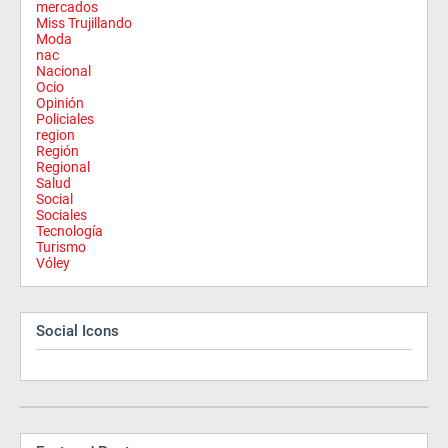
mercados
Miss Trujillando
Moda
nac
Nacional
Ocio
Opinión
Policiales
region
Región
Regional
Salud
Social
Sociales
Tecnología
Turismo
Vóley
Social Icons