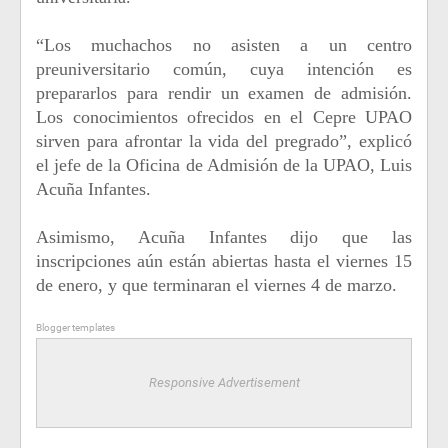
“Los muchachos no asisten a un centro
preuniversitario común, cuya intención es
prepararlos para rendir un examen de admisión.
Los conocimientos ofrecidos en el Cepre UPAO
sirven para afrontar la vida del pregrado”, explicó
el jefe de la Oficina de Admisión de la UPAO, Luis
Acuña Infantes.
Asimismo, Acuña Infantes dijo que las
inscripciones aún están abiertas hasta el viernes 15
de enero, y que terminaran el viernes 4 de marzo.
Blogger templates
Responsive Advertisement