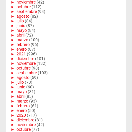
►
noviembre
(42)
►
octubre
(112)
►
septiembre
(94)
►
agosto
(82)
►
julio
(84)
►
junio
(87)
►
mayo
(84)
►
abril
(72)
►
marzo
(100)
►
febrero
(96)
►
enero
(87)
►
2021
(996)
►
diciembre
(101)
►
noviembre
(132)
►
octubre
(98)
►
septiembre
(103)
►
agosto
(59)
►
julio
(73)
►
junio
(60)
►
mayo
(81)
►
abril
(85)
►
marzo
(93)
►
febrero
(61)
►
enero
(50)
►
2020
(717)
►
diciembre
(81)
►
noviembre
(42)
►
octubre
(77)