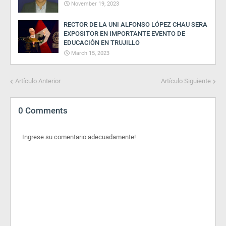
November 19, 2023
RECTOR DE LA UNI ALFONSO LÓPEZ CHAU SERA
EXPOSITOR EN IMPORTANTE EVENTO DE
EDUCACIÓN EN TRUJILLO
March 15, 2023
Artículo Anterior
Artículo Siguiente
0 Comments
Ingrese su comentario adecuadamente!