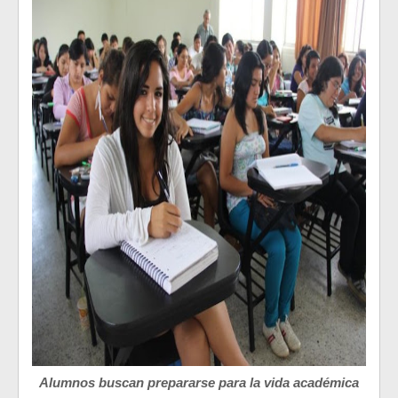
Alumnos buscan prepararse para la vida académica