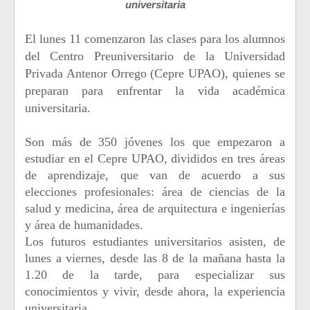
universitaria
El lunes 11 comenzaron las clases para los alumnos
del Centro Preuniversitario de la Universidad
Privada Antenor Orrego (Cepre UPAO), quienes se
preparan para enfrentar la vida académica
universitaria.
Son más de 350 jóvenes los que empezaron a
estudiar en el Cepre UPAO, divididos en tres áreas
de aprendizaje, que van de acuerdo a sus
elecciones profesionales: área de ciencias de la
salud y medicina, área de arquitectura e ingenierías
y área de humanidades.
Los futuros estudiantes universitarios asisten, de
lunes a viernes, desde las 8 de la mañana hasta la
1.20 de la tarde, para especializar sus
conocimientos y vivir, desde ahora, la experiencia
universitaria.