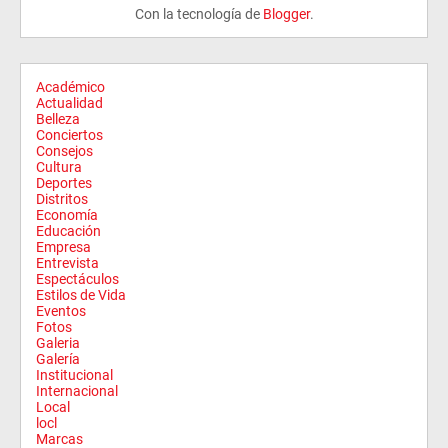
Con la tecnología de
Blogger
.
Académico
Actualidad
Belleza
Conciertos
Consejos
Cultura
Deportes
Distritos
Economía
Educación
Empresa
Entrevista
Espectáculos
Estilos de Vida
Eventos
Fotos
Galeria
Galería
Institucional
Internacional
Local
locl
Marcas