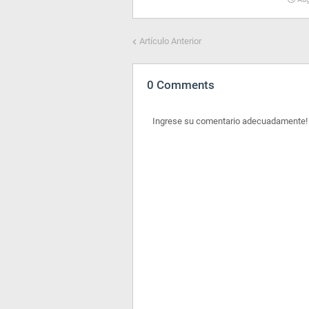
Artículo Anterior
0 Comments
Ingrese su comentario adecuadamente!