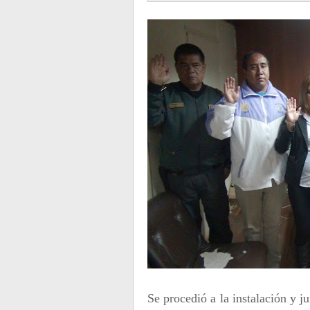
Se procedió a la instalación y 