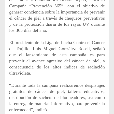
Campaña “Prevención 365”, con el objetivo de
generar conciencia sobre la importancia de prevenir
el cáncer de piel a través de chequeos preventivos
y de la protección diaria de los rayos UV durante
los 365 días del año.
El presidente de la Liga de Lucha Contra el Cáncer
de Trujillo, Luis Miguel González Rosell, señaló
que el lanzamiento de esta campaña es para
prevenir el avance agresivo del cáncer de piel, a
consecuencia de los altos índices de radiación
ultravioleta.
“Durante toda la campaña realizaremos despistajes
gratuitos de cáncer de piel, talleres educativos,
distribución de sachets de bloqueadores, así como
la entrega de material informativo, para prevenir la
enfermedad”, indicó.