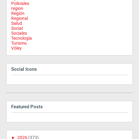
Policiales
region
Región
Regional
Salud
Social
Sociales
Tecnología
Turismo
Vóley
Social Icons
Featured Posts
►
2026
(373)