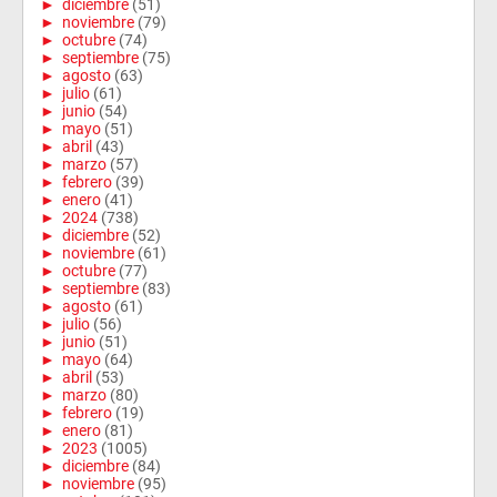
►
diciembre
(51)
►
noviembre
(79)
►
octubre
(74)
►
septiembre
(75)
►
agosto
(63)
►
julio
(61)
►
junio
(54)
►
mayo
(51)
►
abril
(43)
►
marzo
(57)
►
febrero
(39)
►
enero
(41)
►
2024
(738)
►
diciembre
(52)
►
noviembre
(61)
►
octubre
(77)
►
septiembre
(83)
►
agosto
(61)
►
julio
(56)
►
junio
(51)
►
mayo
(64)
►
abril
(53)
►
marzo
(80)
►
febrero
(19)
►
enero
(81)
►
2023
(1005)
►
diciembre
(84)
►
noviembre
(95)