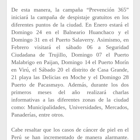
De esta manera, la campaña “Prevención 365”
iniciará la campaña de despistaje gratuitos en los
diferentes puntos de la ciudad. En Enero estará el
Domingo 24 en el Balneario Huanchaco y el
Domingo 31 en el Puerto Salaverry. Asimismo, en
Febrero visitará el sábado 06 a Seguridad
Ciudadana de Trujillo, Domingo 07 el Puerto
Malabrigo en Paijan, Domingo 14 el Puerto Morín
en Virú, el Sábado 20 el distrito de Casa Grande,
21 playa las Delicias en Moche y el Domingo 28
Puerto de Pacasmayo. Además, durante los dos
primeros meses del año realizará charlas
informativas a las diferentes zonas de la ciudad
como: Municipalidades, Universidades, Mercados,
Panaderías, entre otros.
Cabe resaltar que los casos de cáncer de piel en el
Perú se han incrementado de manera alarmante.