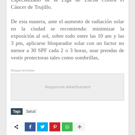
Cáncer de Trujillo.
De esta manera, ante el aumento de radiación solar
en la ciudad se recomienda: minimizar la
exposición al sol, sobre todo entre las 10 am y las
3 pm, aplicarse bloqueador solar con un factor no
menor a 30 SPF cada 2 o 3 horas, usar prendas de
vestir protectoras tales como sombrillas,
Blogger templates
Responsive Advertisement
Tags
Salud