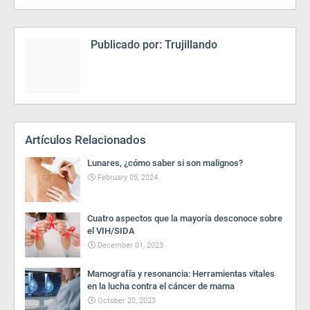
Publicado por:
Trujillando
Artículos Relacionados
Lunares, ¿cómo saber si son malignos?
February 05, 2024
Cuatro aspectos que la mayoría desconoce sobre
el VIH/SIDA
December 01, 2023
Mamografía y resonancia: Herramientas vitales
en la lucha contra el cáncer de mama
October 20, 2023