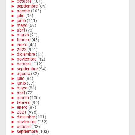
►
octubre
(101)
►
septiembre
(84)
►
agosto
(108)
►
julio
(95)
►
junio
(111)
►
mayo
(69)
►
abril
(70)
►
marzo
(91)
►
febrero
(48)
►
enero
(49)
►
2022
(951)
►
diciembre
(11)
►
noviembre
(42)
►
octubre
(112)
►
septiembre
(94)
►
agosto
(82)
►
julio
(84)
►
junio
(87)
►
mayo
(84)
►
abril
(72)
►
marzo
(100)
►
febrero
(96)
►
enero
(87)
►
2021
(996)
►
diciembre
(101)
►
noviembre
(132)
►
octubre
(98)
►
septiembre
(103)