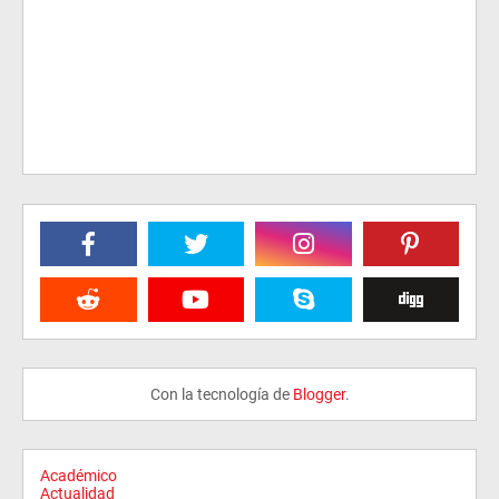
Con la tecnología de
Blogger
.
Académico
Actualidad