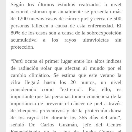
Según los últimos estudios realizados a nivel
nacional estiman que anualmente se presentan más
de 1200 nuevos casos de cáncer piel y cerca de 500
personas fallecen a causa de esta enfermedad. El
80% de los casos son a causa de la sobreexposición
acumulativa a los rayos ultravioletas sin
protección.
“Perú ocupa el primer lugar entre los altos índices
de radiación solar que afectan al mundo por el
cambio climático. Se estima que este verano
la
cifra llegará hasta los 20 puntos, un nivel
considerado como “extremo”. Por ello, es
importante que las personas tomen conciencia de la
importancia de prevenir el cáncer de piel a través
de chequeos preventivos y de la protección diaria
de los rayos UV durante los 365 días del año”,
señaló Dr. Carlos Guzmán, jefe del Centro
Especializado de la Liga de Lucha Contra el