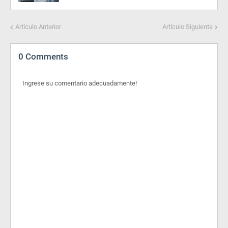
Artículo Anterior
Artículo Siguiente
0 Comments
Ingrese su comentario adecuadamente!