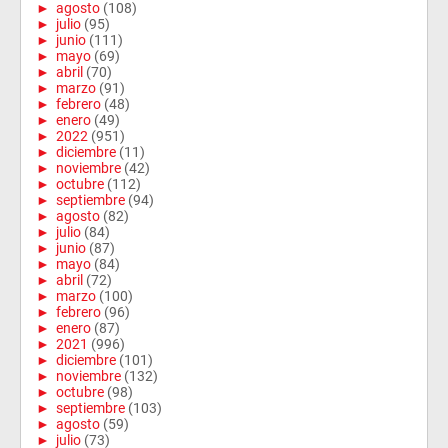
►
agosto
(108)
►
julio
(95)
►
junio
(111)
►
mayo
(69)
►
abril
(70)
►
marzo
(91)
►
febrero
(48)
►
enero
(49)
►
2022
(951)
►
diciembre
(11)
►
noviembre
(42)
►
octubre
(112)
►
septiembre
(94)
►
agosto
(82)
►
julio
(84)
►
junio
(87)
►
mayo
(84)
►
abril
(72)
►
marzo
(100)
►
febrero
(96)
►
enero
(87)
►
2021
(996)
►
diciembre
(101)
►
noviembre
(132)
►
octubre
(98)
►
septiembre
(103)
►
agosto
(59)
►
julio
(73)