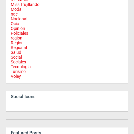
Miss Trujillando
Moda
nac
Nacional
Ocio
Opinión
Policiales
region
Región
Regional
Salud
Social
Sociales
Tecnología
Turismo
Vóley
Social Icons
Featured Posts