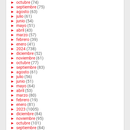
►
octubre
(74)
►
septiembre
(75)
►
agosto
(63)
►
julio
(61)
►
junio
(54)
►
mayo
(51)
►
abril
(43)
►
marzo
(57)
►
febrero
(39)
►
enero
(41)
►
2024
(738)
►
diciembre
(52)
►
noviembre
(61)
►
octubre
(77)
►
septiembre
(83)
►
agosto
(61)
►
julio
(56)
►
junio
(51)
►
mayo
(64)
►
abril
(53)
►
marzo
(80)
►
febrero
(19)
►
enero
(81)
►
2023
(1005)
►
diciembre
(84)
►
noviembre
(95)
►
octubre
(101)
►
septiembre
(84)