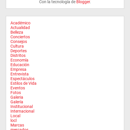
Con la tecnología de
Blogger
.
Académico
Actualidad
Belleza
Conciertos
Consejos
Cultura
Deportes
Distritos
Economía
Educación
Empresa
Entrevista
Espectáculos
Estilos de Vida
Eventos
Fotos
Galeria
Galería
Institucional
Internacional
Local
locl
Marcas
mercados