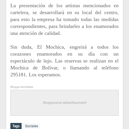
La presentación de los artistas mencionados en
cartelera, se desarrollará en su local del centro,
para esto la empresa ha tomado todas las medidas
correspondientes, para brindarles a los enamorados
una atención de calidad.
Sin duda, El Mochica, engreirá a todos los
corazones enamorados en su día con un
espectáculo de lujo. Las reservas se realizan en el
Mochica de Bolívar, o llamando al teléfono
295181. Los esperamos.
Blogger templates
Responsive Advertisement
Tags
Sociales