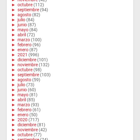
►
octubre
(112)
►
septiembre
(94)
►
agosto
(82)
►
julio
(84)
►
junio
(87)
►
mayo
(84)
►
abril
(72)
►
marzo
(100)
►
febrero
(96)
►
enero
(87)
►
2021
(996)
►
diciembre
(101)
►
noviembre
(132)
►
octubre
(98)
►
septiembre
(103)
►
agosto
(59)
►
julio
(73)
►
junio
(60)
►
mayo
(81)
►
abril
(85)
►
marzo
(93)
►
febrero
(61)
►
enero
(50)
►
2020
(717)
►
diciembre
(81)
►
noviembre
(42)
►
octubre
(77)
►
septiembre
(74)