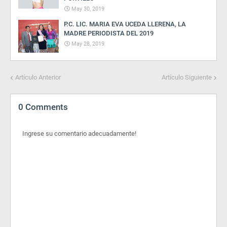
May 30, 2019
P.C. LIC. MARIA EVA UCEDA LLERENA, LA
MADRE PERIODISTA DEL 2019
May 28, 2019
Artículo Anterior
Artículo Siguiente
0 Comments
Ingrese su comentario adecuadamente!