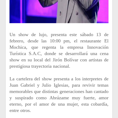
Un show de lujo, presenta este sábado 13 de
febrero, desde las 10:00 pm, el restaurante El
Mochica, que regenta la empresa Innovación
Turística S.A.C, donde se desarrollará una cena
show en su local del Jirón Bolívar con artistas de
prestigiosa trayectoria nacional.
La cartelera del show presenta a los interpretes de
Juan Gabriel y Julio Iglesias, para revivir temas
memorables que distintas generaciones han cantado
y suspirado como Abrázame muy fuerte, amor
eterno, por el amor de una mujer, esta cobardía,
entre otros.