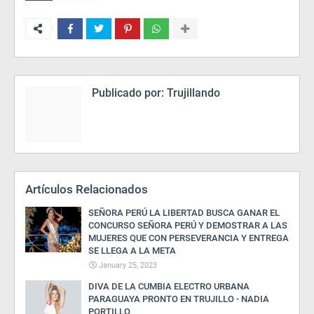
Publicado por:
Trujillando
Artículos Relacionados
SEÑORA PERÚ LA LIBERTAD BUSCA GANAR EL
CONCURSO SEÑORA PERÚ Y DEMOSTRAR A LAS
MUJERES QUE CON PERSEVERANCIA Y ENTREGA
SE LLEGA A LA META
January 25, 2023
DIVA DE LA CUMBIA ELECTRO URBANA
PARAGUAYA PRONTO EN TRUJILLO - NADIA
PORTILLO