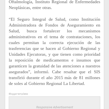
Oftalmología, Instituto Regional de Enfermedades
Neoplásicas, entre otras.
“El Seguro Integral de Salud, como Institución
Administradora de Fondos de Aseguramiento en
Salud, busca fortalecer los mecanismos
administrativos en el tema de contrataciones, los
cuales permitan la correcta ejecución de las
trasferencias que se hacen al Gobierno Regional y
Unidades Ejecutoras, y que tienen como prioridad
la reposición de medicamentos e insumos que
garanticen la gratuidad de las atenciones a nuestros
asegurados”, informó. Cabe resaltar que el SIS
transfirió durante el año 2015 más de 81 millones
de soles al Gobierno Regional La Libertad.
Blogger templates
Responsive Advertisement