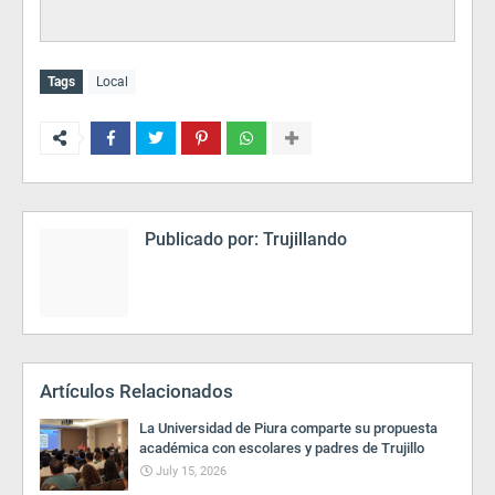
Tags
Local
Publicado por:
Trujillando
Artículos Relacionados
La Universidad de Piura comparte su propuesta
académica con escolares y padres de Trujillo
July 15, 2026