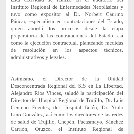
Instituto Regional de Enfermedades Neoplásicas y
tuvo como expositor al Dr. Norbert Caurino
Páucar, especialista en contrataciones del Estado,
quien abordó los procesos desde la etapa
preparatoria de las contrataciones del Estado, así
como la ejecución contractual, planteando medidas
de resolución en los aspectos técnicos,
administrativos y legales.
Asimismo, el Director de la Unidad
Desconcentrada Regional del SIS en La Libertad,
Alejandro Ríos Vinces, saludó la participación del
Director del Hospital Regional de Trujillo, Dr. Luis
Centeno Fuentes; del Hospital Belén, Dr. Ytalo
Lino González, así como los directores de las redes
de salud de Trujillo, Chepén, Pacasmayo, Sánchez
Carrión, Otuzco, el Instituto Regional de