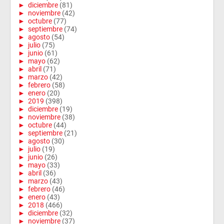
►
diciembre
(81)
►
noviembre
(42)
►
octubre
(77)
►
septiembre
(74)
►
agosto
(54)
►
julio
(75)
►
junio
(61)
►
mayo
(62)
►
abril
(71)
►
marzo
(42)
►
febrero
(58)
►
enero
(20)
►
2019
(398)
►
diciembre
(19)
►
noviembre
(38)
►
octubre
(44)
►
septiembre
(21)
►
agosto
(30)
►
julio
(19)
►
junio
(26)
►
mayo
(33)
►
abril
(36)
►
marzo
(43)
►
febrero
(46)
►
enero
(43)
►
2018
(466)
►
diciembre
(32)
►
noviembre
(37)