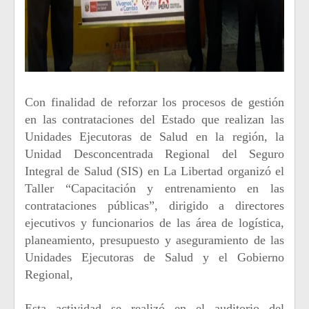
Con finalidad de reforzar los procesos de gestión
en las contrataciones del Estado que realizan las
Unidades Ejecutoras de Salud en la región, la
Unidad Desconcentrada Regional del Seguro
Integral de Salud (SIS) en La Libertad organizó el
Taller “Capacitación y entrenamiento en las
contrataciones públicas”, dirigido a directores
ejecutivos y funcionarios de las área de logística,
planeamiento, presupuesto y aseguramiento de las
Unidades Ejecutoras de Salud y el Gobierno
Regional,
Esta actividad se realizó en el auditorio del