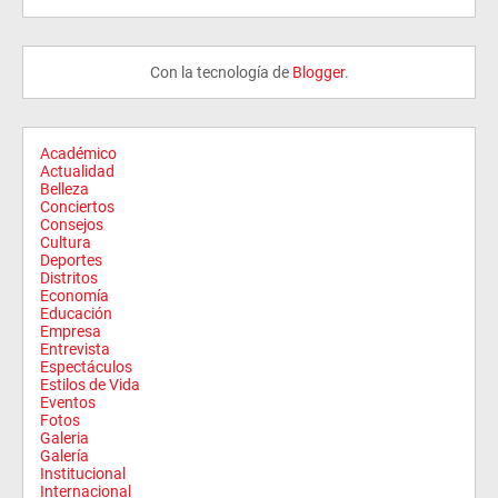
Con la tecnología de
Blogger
.
Académico
Actualidad
Belleza
Conciertos
Consejos
Cultura
Deportes
Distritos
Economía
Educación
Empresa
Entrevista
Espectáculos
Estilos de Vida
Eventos
Fotos
Galeria
Galería
Institucional
Internacional