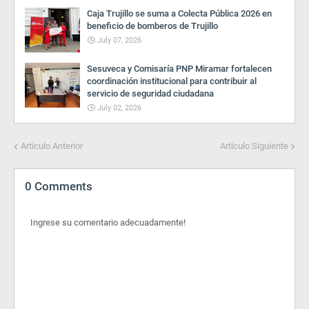
Caja Trujillo se suma a Colecta Pública 2026 en
beneficio de bomberos de Trujillo
July 07, 2026
Sesuveca y Comisaría PNP Miramar fortalecen
coordinación institucional para contribuir al
servicio de seguridad ciudadana
July 02, 2026
Artículo Anterior
Artículo Siguiente
0 Comments
Ingrese su comentario adecuadamente!