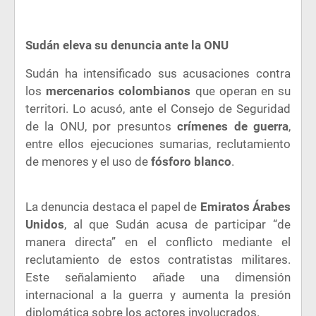
Sudán eleva su denuncia ante la ONU
Sudán ha intensificado sus acusaciones contra
los
mercenarios colombianos
que operan en su
territori. Lo acusó, ante el Consejo de Seguridad
de la ONU, por presuntos
crímenes de guerra
,
entre ellos ejecuciones sumarias, reclutamiento
de menores y el uso de
fósforo blanco
.
La denuncia destaca el papel de
Emiratos Árabes
Unidos
, al que Sudán acusa de participar “de
manera directa” en el conflicto mediante el
reclutamiento de estos contratistas militares.
Este señalamiento añade una dimensión
internacional a la guerra y aumenta la presión
diplomática sobre los actores involucrados.