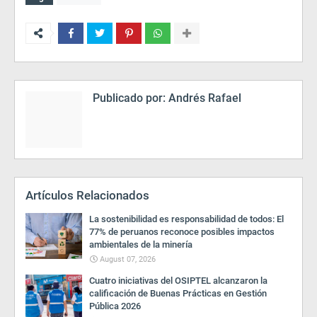
Publicado por:
Andrés Rafael
Artículos Relacionados
La sostenibilidad es responsabilidad de todos: El
77% de peruanos reconoce posibles impactos
ambientales de la minería
August 07, 2026
Cuatro iniciativas del OSIPTEL alcanzaron la
calificación de Buenas Prácticas en Gestión
Pública 2026