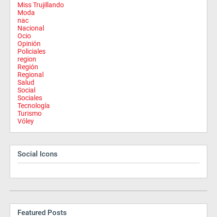
Miss Trujillando
Moda
nac
Nacional
Ocio
Opinión
Policiales
region
Región
Regional
Salud
Social
Sociales
Tecnología
Turismo
Vóley
Social Icons
Featured Posts