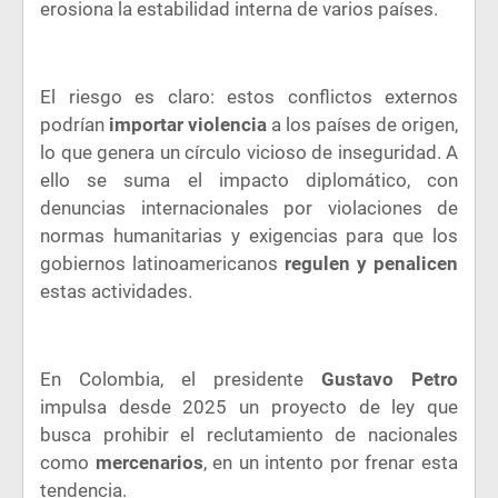
erosiona la estabilidad interna de varios países.
El riesgo es claro: estos conflictos externos
podrían
importar violencia
a los países de origen,
lo que genera un círculo vicioso de inseguridad. A
ello se suma el impacto diplomático, con
denuncias internacionales por violaciones de
normas humanitarias y exigencias para que los
gobiernos latinoamericanos
regulen y penalicen
estas actividades.
En Colombia, el presidente
Gustavo Petro
impulsa desde 2025 un proyecto de ley que
busca prohibir el reclutamiento de nacionales
como
mercenarios
, en un intento por frenar esta
tendencia.