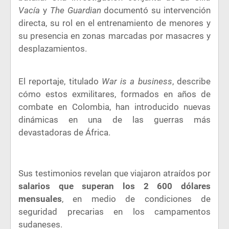
Vacía
y
The Guardian
documentó su intervención
directa, su rol en el entrenamiento de menores y
su presencia en zonas marcadas por masacres y
desplazamientos.
El reportaje, titulado
War is a business
, describe
cómo estos exmilitares, formados en años de
combate en Colombia, han introducido nuevas
dinámicas en una de las guerras más
devastadoras de África.
Sus testimonios revelan que viajaron atraídos por
salarios que superan los 2 600 dólares
mensuales
, en medio de condiciones de
seguridad precarias en los campamentos
sudaneses.