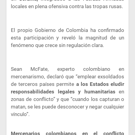
locales en plena ofensiva contra las tropas rusas.
El propio Gobierno de Colombia ha confirmado
esta participación y reveló la magnitud de un
fenómeno que crece sin regulación clara.
Sean McFate, experto colombiano en
mercenarismo, declaró que “emplear exsoldados
de terceros países permite
a los Estados eludir
responsabilidades legales y humanitarias
en
zonas de conflicto” y que “cuando los capturan o
matan, se les puede desconocer y negar cualquier
vínculo”.
Mercenarios colombianos en el conflicto