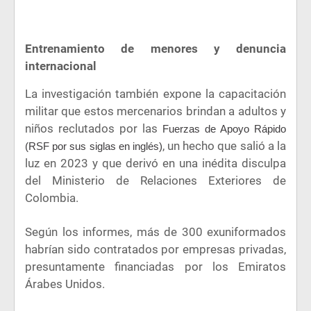
Entrenamiento de menores y denuncia
internacional
La investigación también expone la capacitación
militar que estos mercenarios brindan a adultos y
niños reclutados por las
Fuerzas de Apoyo Rápido
, un hecho que salió a la
(RSF por sus siglas en inglés)
luz en 2023 y que derivó en una inédita disculpa
del Ministerio de Relaciones Exteriores de
Colombia.
Según los informes, más de 300 exuniformados
habrían sido contratados por empresas privadas,
presuntamente financiadas por los Emiratos
Árabes Unidos.