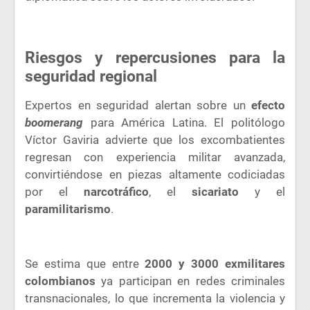
Riesgos y repercusiones para la
seguridad regional
Expertos en seguridad alertan sobre un
efecto
boomerang
para América Latina. El politólogo
Víctor Gaviria advierte que los excombatientes
regresan con experiencia militar avanzada,
convirtiéndose en piezas altamente codiciadas
por el
narcotráfico
, el
sicariato
y el
paramilitarismo
.
Se estima que entre
2000 y 3000 exmilitares
colombianos
ya participan en redes criminales
transnacionales, lo que incrementa la violencia y