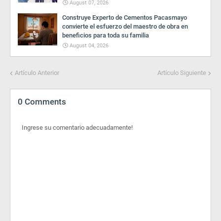
August 07, 2026
Construye Experto de Cementos Pacasmayo
convierte el esfuerzo del maestro de obra en
beneficios para toda su familia
August 04, 2026
Artículo Anterior
Artículo Siguiente
0 Comments
Ingrese su comentario adecuadamente!