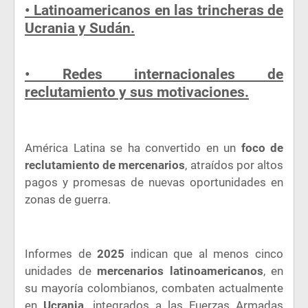
• Latinoamericanos en las trincheras de
Ucrania y Sudán.
• Redes internacionales de
reclutamiento y sus motivaciones.
América Latina se ha convertido en un
foco de
reclutamiento de mercenarios
, atraídos por altos
pagos y promesas de nuevas oportunidades en
zonas de guerra.
Informes de
2025
indican que al menos cinco
unidades de
mercenarios latinoamericanos
, en
su mayoría colombianos, combaten actualmente
en
Ucrania,
integrados a las Fuerzas Armadas